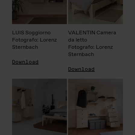
LUIS Soggiorno
VALENTIN Camera
Fotografo: Lorenz
da letto
Sternbach
Fotografo: Lorenz
Sternbach
Download
Download