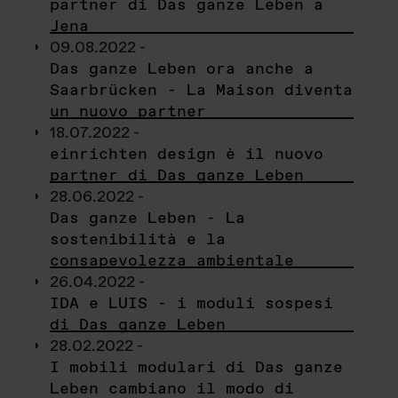
partner di Das ganze Leben a
Jena
09.08.2022 -
Das ganze Leben ora anche a
Saarbrücken - La Maison diventa
un nuovo partner
18.07.2022 -
einrichten design è il nuovo
partner di Das ganze Leben
28.06.2022 -
Das ganze Leben - La
sostenibilità e la
consapevolezza ambientale
26.04.2022 -
IDA e LUIS - i moduli sospesi
di Das ganze Leben
28.02.2022 -
I mobili modulari di Das ganze
Leben cambiano il modo di