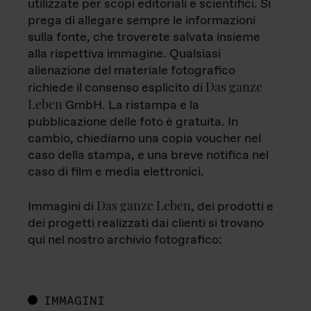
utilizzate per scopi editoriali e scientifici. Si
prega di allegare sempre le informazioni
sulla fonte, che troverete salvata insieme
alla rispettiva immagine. Qualsiasi
alienazione del materiale fotografico
Das ganze
richiede il consenso esplicito di
Leben
GmbH. La ristampa e la
pubblicazione delle foto è gratuita. In
cambio, chiediamo una copia voucher nel
caso della stampa, e una breve notifica nel
caso di film e media elettronici.
Das ganze Leben
Immagini di
, dei prodotti e
dei progetti realizzati dai clienti si trovano
qui nel nostro archivio fotografico:
IMMAGINI