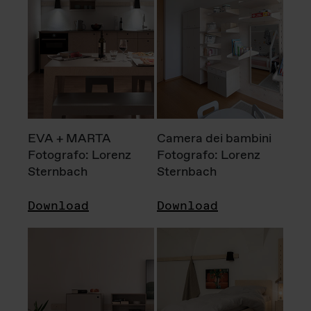
EVA + MARTA
Camera dei bambini
Fotografo: Lorenz
Fotografo: Lorenz
Sternbach
Sternbach
Download
Download