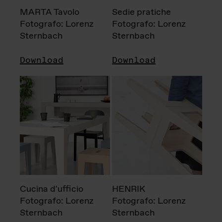
MARTA Tavolo
Sedie pratiche
Fotografo: Lorenz
Fotografo: Lorenz
Sternbach
Sternbach
Download
Download
Cucina d'ufficio
HENRIK
Fotografo: Lorenz
Fotografo: Lorenz
Sternbach
Sternbach