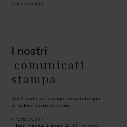
troverete
qui
.
I nostri
comunicati
stampa
Qui trovate i nostri comunicati stampa
attuali e il nostro archivio.
13.12.2022 -
Das ganze Leben è il nuovo