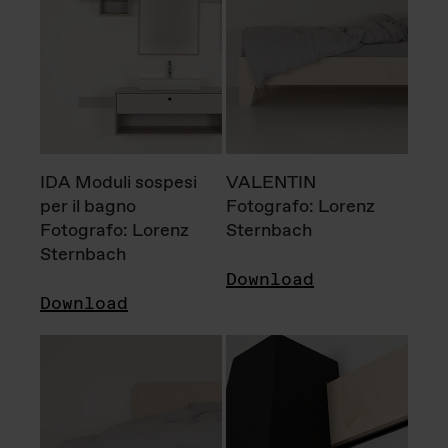
IDA Moduli sospesi
VALENTIN
per il bagno
Fotografo: Lorenz
Fotografo: Lorenz
Sternbach
Sternbach
Download
Download