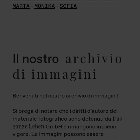
MARTA
-
MONIKA
-
SOFIA
archivio
Il nostro
di immagini
Benvenuti nel nostro archivio di immagini!
Si prega di notare che i diritti d'autore del
Das
materiale fotografico sono detenuti da
ganze Leben
GmbH e rimangono in pieno
vigore. Le immagini possono essere