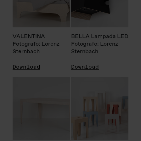
VALENTINA
BELLA Lampada LED
Fotografo: Lorenz
Fotografo: Lorenz
Sternbach
Sternbach
Download
Download