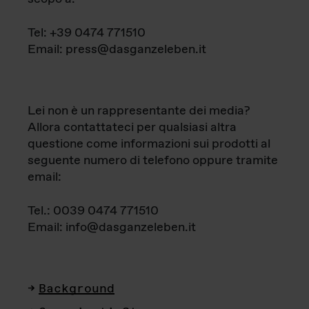
Tel: +39 0474 771510
Email: press@dasganzeleben.it
Lei non è un rappresentante dei media?
Allora contattateci per qualsiasi altra
questione come informazioni sui prodotti al
seguente numero di telefono oppure tramite
email:
Tel.: 0039 0474 771510
Email: info@dasganzeleben.it
Background