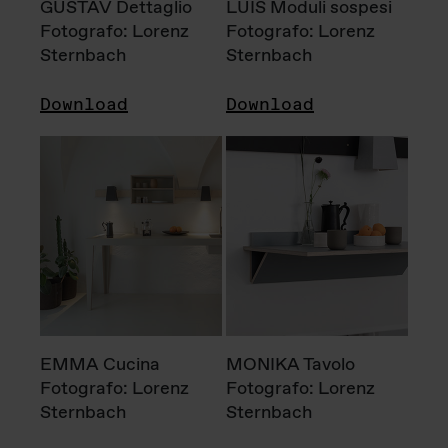
GUSTAV Dettaglio
LUIS Moduli sospesi
Fotografo: Lorenz
Fotografo: Lorenz
Sternbach
Sternbach
Download
Download
EMMA Cucina
MONIKA Tavolo
Fotografo: Lorenz
Fotografo: Lorenz
Sternbach
Sternbach