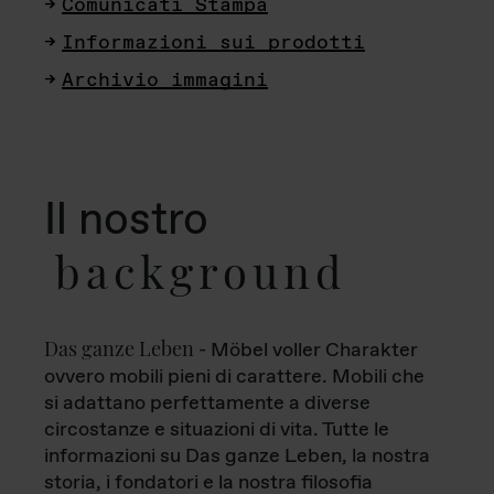
Comunicati Stampa
Informazioni sui prodotti
Archivio immagini
Il nostro
background
Das ganze Leben
- Möbel voller Charakter
ovvero mobili pieni di carattere. Mobili che
si adattano perfettamente a diverse
circostanze e situazioni di vita. Tutte le
informazioni su Das ganze Leben, la nostra
storia, i fondatori e la nostra filosofia