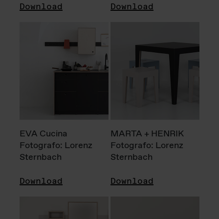
Download
Download
EVA Cucina
MARTA + HENRIK
Fotografo: Lorenz
Fotografo: Lorenz
Sternbach
Sternbach
Download
Download