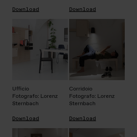
Download
Download
Ufficio
Corridoio
Fotografo: Lorenz
Fotografo: Lorenz
Sternbach
Sternbach
Download
Download