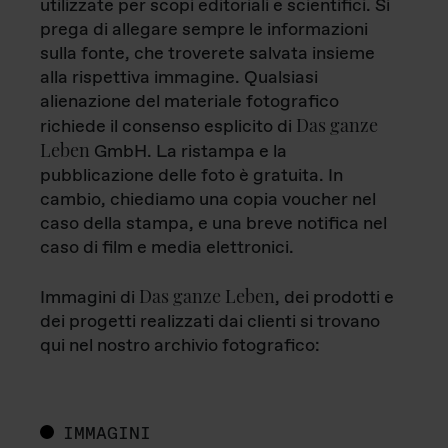
utilizzate per scopi editoriali e scientifici. Si
prega di allegare sempre le informazioni
sulla fonte, che troverete salvata insieme
alla rispettiva immagine. Qualsiasi
alienazione del materiale fotografico
Das ganze
richiede il consenso esplicito di
Leben
GmbH. La ristampa e la
pubblicazione delle foto è gratuita. In
cambio, chiediamo una copia voucher nel
caso della stampa, e una breve notifica nel
caso di film e media elettronici.
Das ganze Leben
Immagini di
, dei prodotti e
dei progetti realizzati dai clienti si trovano
qui nel nostro archivio fotografico:
IMMAGINI