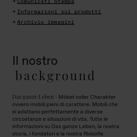
Comunicati Stampa
Informazioni sui prodotti
Archivio immagini
Il nostro
background
Das ganze Leben
- Möbel voller Charakter
ovvero mobili pieni di carattere. Mobili che
si adattano perfettamente a diverse
circostanze e situazioni di vita. Tutte le
informazioni su Das ganze Leben, la nostra
storia, i fondatori e la nostra filosofia