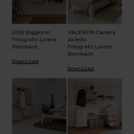
LUIS Soggiorno
VALENTIN Camera
Fotografo: Lorenz
da letto
Sternbach
Fotografo: Lorenz
Sternbach
Download
Download