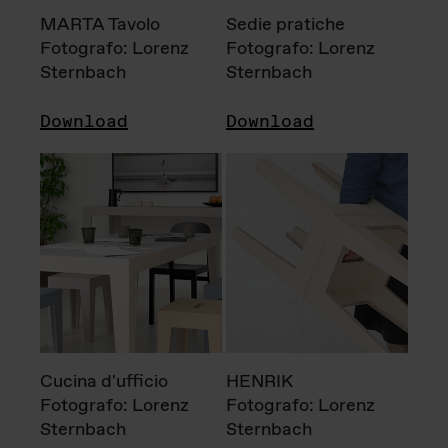
MARTA Tavolo
Sedie pratiche
Fotografo: Lorenz
Fotografo: Lorenz
Sternbach
Sternbach
Download
Download
Cucina d'ufficio
HENRIK
Fotografo: Lorenz
Fotografo: Lorenz
Sternbach
Sternbach