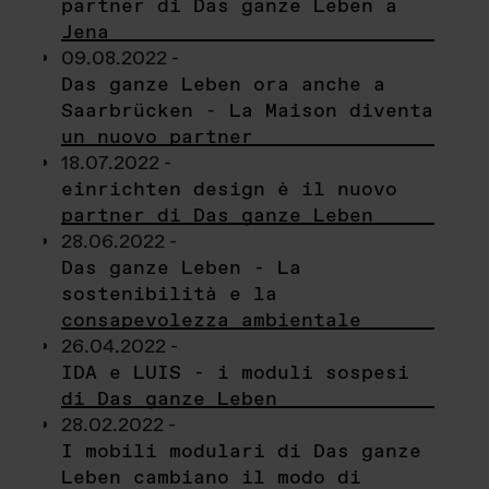
partner di Das ganze Leben a
Jena
09.08.2022 -
Das ganze Leben ora anche a
Saarbrücken - La Maison diventa
un nuovo partner
18.07.2022 -
einrichten design è il nuovo
partner di Das ganze Leben
28.06.2022 -
Das ganze Leben - La
sostenibilità e la
consapevolezza ambientale
26.04.2022 -
IDA e LUIS - i moduli sospesi
di Das ganze Leben
28.02.2022 -
I mobili modulari di Das ganze
Leben cambiano il modo di