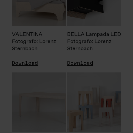
VALENTINA
BELLA Lampada LED
Fotografo: Lorenz
Fotografo: Lorenz
Sternbach
Sternbach
Download
Download