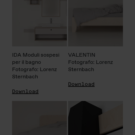
IDA Moduli sospesi
VALENTIN
per il bagno
Fotografo: Lorenz
Fotografo: Lorenz
Sternbach
Sternbach
Download
Download