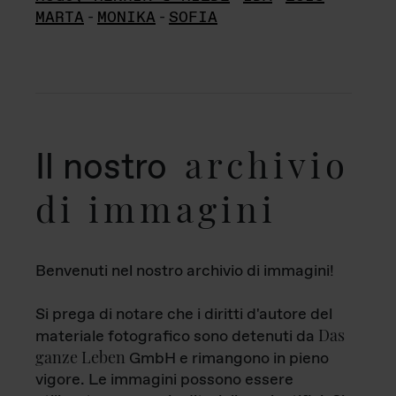
MARTA
-
MONIKA
-
SOFIA
archivio
Il nostro
di immagini
Benvenuti nel nostro archivio di immagini!
Si prega di notare che i diritti d'autore del
Das
materiale fotografico sono detenuti da
ganze Leben
GmbH e rimangono in pieno
vigore. Le immagini possono essere