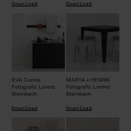
Download
Download
EVA Cucina
MARTA + HENRIK
Fotografo: Lorenz
Fotografo: Lorenz
Sternbach
Sternbach
Download
Download