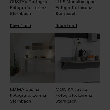
GUSTAV Dettaglio
LUIS Moduli sospesi
Fotografo: Lorenz
Fotografo: Lorenz
Sternbach
Sternbach
Download
Download
EMMA Cucina
MONIKA Tavolo
Fotografo: Lorenz
Fotografo: Lorenz
Sternbach
Sternbach