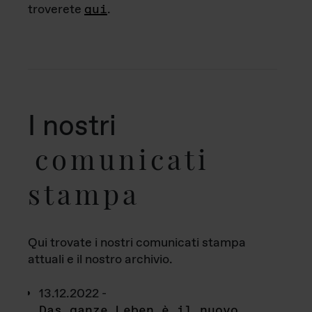
troverete
qui
.
I nostri
comunicati
stampa
Qui trovate i nostri comunicati stampa
attuali e il nostro archivio.
13.12.2022 -
Das ganze Leben è il nuovo