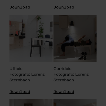
Download
Download
Ufficio
Corridoio
Fotografo: Lorenz
Fotografo: Lorenz
Sternbach
Sternbach
Download
Download