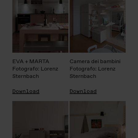
EVA + MARTA
Camera dei bambini
Fotografo: Lorenz
Fotografo: Lorenz
Sternbach
Sternbach
Download
Download