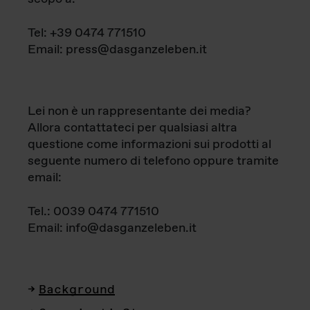
Tel: +39 0474 771510
Email: press@dasganzeleben.it
Lei non è un rappresentante dei media?
Allora contattateci per qualsiasi altra
questione come informazioni sui prodotti al
seguente numero di telefono oppure tramite
email:
Tel.: 0039 0474 771510
Email: info@dasganzeleben.it
Background