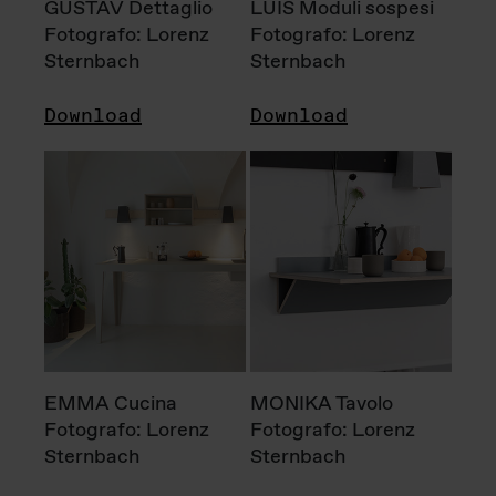
GUSTAV Dettaglio
LUIS Moduli sospesi
Fotografo: Lorenz
Fotografo: Lorenz
Sternbach
Sternbach
Download
Download
EMMA Cucina
MONIKA Tavolo
Fotografo: Lorenz
Fotografo: Lorenz
Sternbach
Sternbach