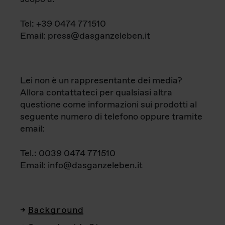
Tel: +39 0474 771510
Email: press@dasganzeleben.it
Lei non è un rappresentante dei media?
Allora contattateci per qualsiasi altra
questione come informazioni sui prodotti al
seguente numero di telefono oppure tramite
email:
Tel.: 0039 0474 771510
Email: info@dasganzeleben.it
Background