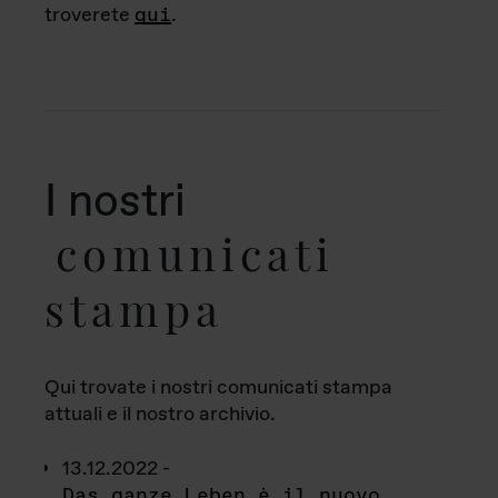
troverete
qui
.
I nostri
comunicati
stampa
Qui trovate i nostri comunicati stampa
attuali e il nostro archivio.
13.12.2022 -
Das ganze Leben è il nuovo