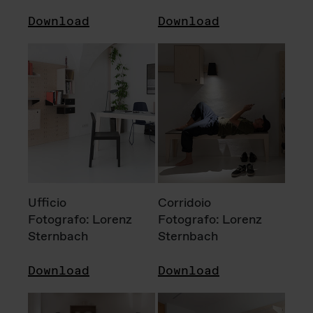
Download
Download
Ufficio
Corridoio
Fotografo: Lorenz
Fotografo: Lorenz
Sternbach
Sternbach
Download
Download