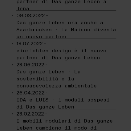
partner di Das ganze Leben a
Jena
09.08.2022 -
Das ganze Leben ora anche a
Saarbrücken - La Maison diventa
un nuovo partner
18.07.2022 -
einrichten design è il nuovo
partner di Das ganze Leben
28.06.2022 -
Das ganze Leben - La
sostenibilità e la
consapevolezza ambientale
26.04.2022 -
IDA e LUIS - i moduli sospesi
di Das ganze Leben
28.02.2022 -
I mobili modulari di Das ganze
Leben cambiano il modo di