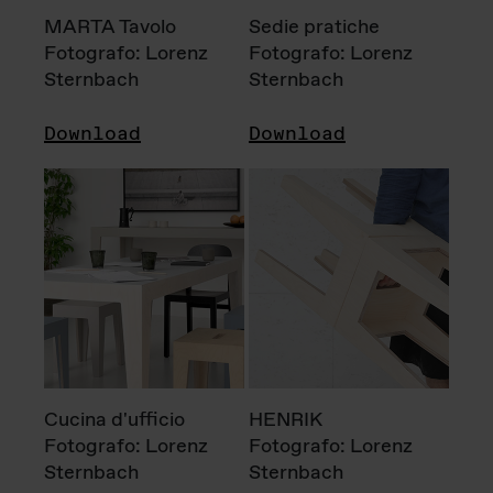
MARTA Tavolo
Sedie pratiche
Fotografo: Lorenz
Fotografo: Lorenz
Sternbach
Sternbach
Download
Download
Cucina d'ufficio
HENRIK
Fotografo: Lorenz
Fotografo: Lorenz
Sternbach
Sternbach