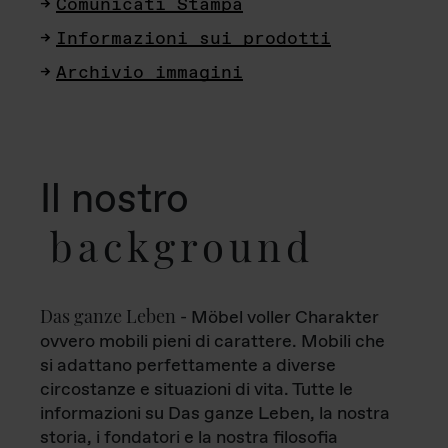
Comunicati Stampa
Informazioni sui prodotti
Archivio immagini
Il nostro
background
Das ganze Leben
- Möbel voller Charakter
ovvero mobili pieni di carattere. Mobili che
si adattano perfettamente a diverse
circostanze e situazioni di vita. Tutte le
informazioni su Das ganze Leben, la nostra
storia, i fondatori e la nostra filosofia