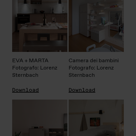
EVA + MARTA
Camera dei bambini
Fotografo: Lorenz
Fotografo: Lorenz
Sternbach
Sternbach
Download
Download