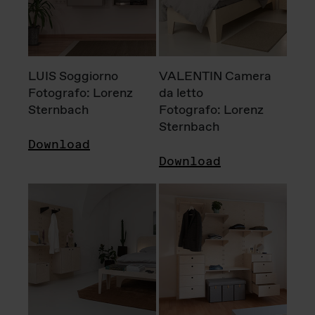
LUIS Soggiorno
VALENTIN Camera
Fotografo: Lorenz
da letto
Sternbach
Fotografo: Lorenz
Sternbach
Download
Download