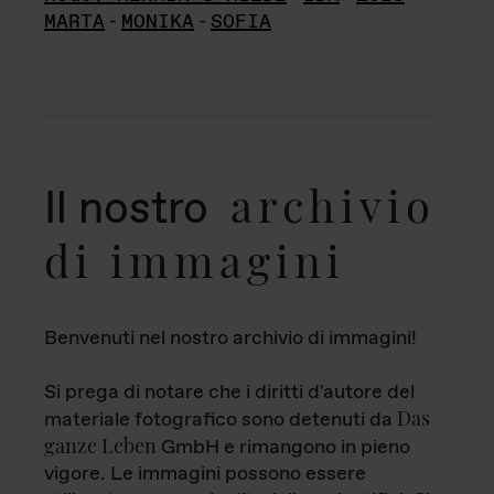
MARTA
-
MONIKA
-
SOFIA
archivio
Il nostro
di immagini
Benvenuti nel nostro archivio di immagini!
Si prega di notare che i diritti d'autore del
Das
materiale fotografico sono detenuti da
ganze Leben
GmbH e rimangono in pieno
vigore. Le immagini possono essere