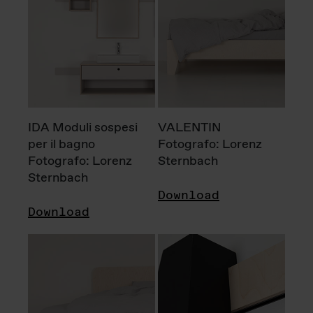
IDA Moduli sospesi
VALENTIN
per il bagno
Fotografo: Lorenz
Fotografo: Lorenz
Sternbach
Sternbach
Download
Download