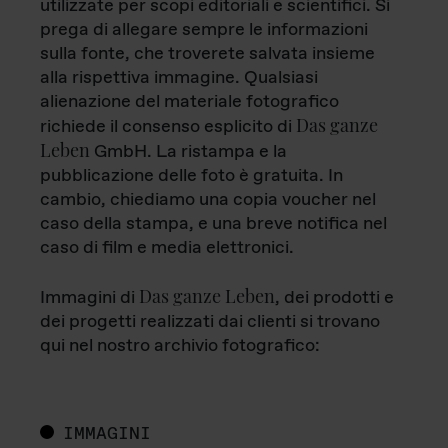
utilizzate per scopi editoriali e scientifici. Si
prega di allegare sempre le informazioni
sulla fonte, che troverete salvata insieme
alla rispettiva immagine. Qualsiasi
alienazione del materiale fotografico
Das ganze
richiede il consenso esplicito di
Leben
GmbH. La ristampa e la
pubblicazione delle foto è gratuita. In
cambio, chiediamo una copia voucher nel
caso della stampa, e una breve notifica nel
caso di film e media elettronici.
Das ganze Leben
Immagini di
, dei prodotti e
dei progetti realizzati dai clienti si trovano
qui nel nostro archivio fotografico:
IMMAGINI