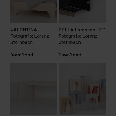
VALENTINA
BELLA Lampada LED
Fotografo: Lorenz
Fotografo: Lorenz
Sternbach
Sternbach
Download
Download