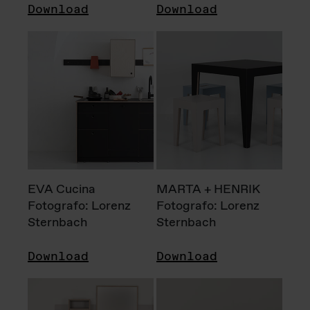
Download
Download
EVA Cucina
MARTA + HENRIK
Fotografo: Lorenz
Fotografo: Lorenz
Sternbach
Sternbach
Download
Download