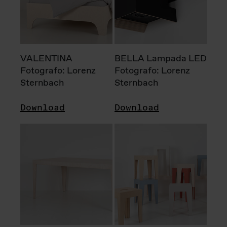
VALENTINA
BELLA Lampada LED
Fotografo: Lorenz
Fotografo: Lorenz
Sternbach
Sternbach
Download
Download