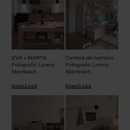
EVA + MARTA
Camera dei bambini
Fotografo: Lorenz
Fotografo: Lorenz
Sternbach
Sternbach
Download
Download