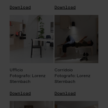
Download
Download
Ufficio
Corridoio
Fotografo: Lorenz
Fotografo: Lorenz
Sternbach
Sternbach
Download
Download