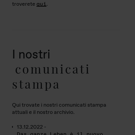
troverete
qui
.
I nostri
comunicati
stampa
Qui trovate i nostri comunicati stampa
attuali e il nostro archivio.
13.12.2022 -
Das ganze Leben è il nuovo