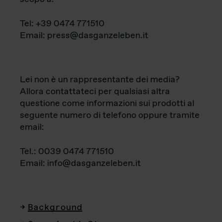
Tel: +39 0474 771510
Email: press@dasganzeleben.it
Lei non è un rappresentante dei media?
Allora contattateci per qualsiasi altra
questione come informazioni sui prodotti al
seguente numero di telefono oppure tramite
email:
Tel.: 0039 0474 771510
Email: info@dasganzeleben.it
Background