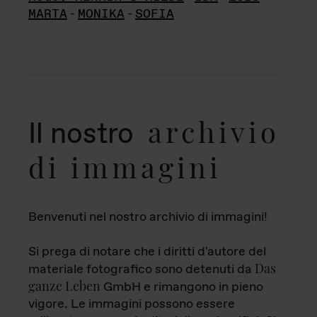
MARTA
-
MONIKA
-
SOFIA
archivio
Il nostro
di immagini
Benvenuti nel nostro archivio di immagini!
Si prega di notare che i diritti d'autore del
Das
materiale fotografico sono detenuti da
ganze Leben
GmbH e rimangono in pieno
vigore. Le immagini possono essere