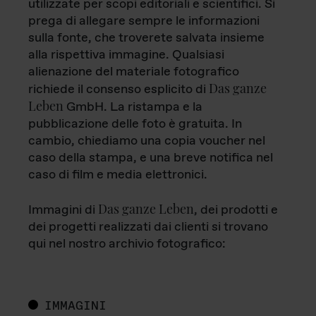
utilizzate per scopi editoriali e scientifici. Si
prega di allegare sempre le informazioni
sulla fonte, che troverete salvata insieme
alla rispettiva immagine. Qualsiasi
alienazione del materiale fotografico
Das ganze
richiede il consenso esplicito di
Leben
GmbH. La ristampa e la
pubblicazione delle foto è gratuita. In
cambio, chiediamo una copia voucher nel
caso della stampa, e una breve notifica nel
caso di film e media elettronici.
Das ganze Leben
Immagini di
, dei prodotti e
dei progetti realizzati dai clienti si trovano
qui nel nostro archivio fotografico:
IMMAGINI