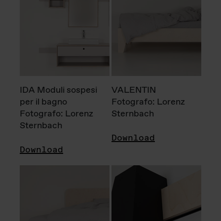
IDA Moduli sospesi
VALENTIN
per il bagno
Fotografo: Lorenz
Fotografo: Lorenz
Sternbach
Sternbach
Download
Download