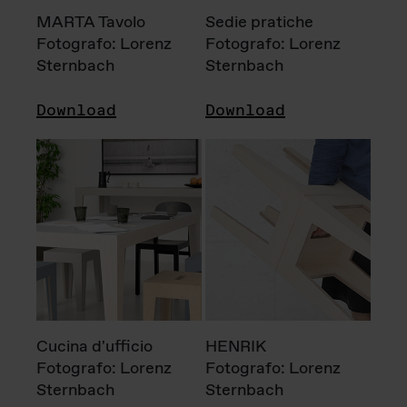
MARTA Tavolo
Sedie pratiche
Fotografo: Lorenz
Fotografo: Lorenz
Sternbach
Sternbach
Download
Download
Cucina d'ufficio
HENRIK
Fotografo: Lorenz
Fotografo: Lorenz
Sternbach
Sternbach