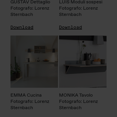
GUSTAV Dettaglio
LUIS Moduli sospesi
Fotografo: Lorenz
Fotografo: Lorenz
Sternbach
Sternbach
Download
Download
EMMA Cucina
MONIKA Tavolo
Fotografo: Lorenz
Fotografo: Lorenz
Sternbach
Sternbach