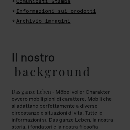
Comunicati Stampa
Informazioni sui prodotti
Archivio immagini
Il nostro
background
Das ganze Leben
- Möbel voller Charakter
ovvero mobili pieni di carattere. Mobili che
si adattano perfettamente a diverse
circostanze e situazioni di vita. Tutte le
informazioni su Das ganze Leben, la nostra
storia, i fondatori e la nostra filosofia