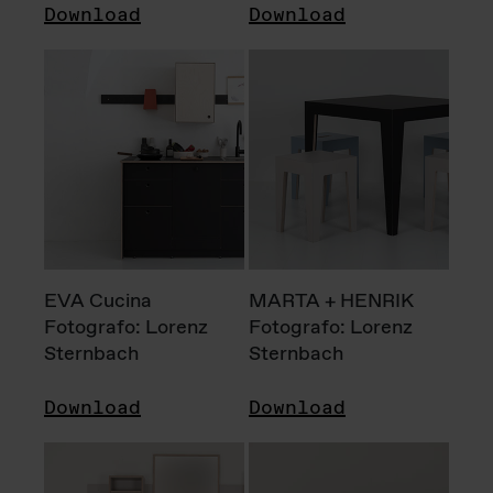
Download
Download
EVA Cucina
MARTA + HENRIK
Fotografo: Lorenz
Fotografo: Lorenz
Sternbach
Sternbach
Download
Download