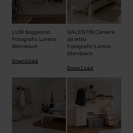
LUIS Soggiorno
VALENTIN Camera
Fotografo: Lorenz
da letto
Sternbach
Fotografo: Lorenz
Sternbach
Download
Download