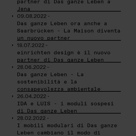
partner di Das ganze Leben a
Jena
09.08.2022 -
Das ganze Leben ora anche a
Saarbrücken - La Maison diventa
un nuovo partner
18.07.2022 -
einrichten design è il nuovo
partner di Das ganze Leben
28.06.2022 -
Das ganze Leben - La
sostenibilità e la
consapevolezza ambientale
26.04.2022 -
IDA e LUIS - i moduli sospesi
di Das ganze Leben
28.02.2022 -
I mobili modulari di Das ganze
Leben cambiano il modo di