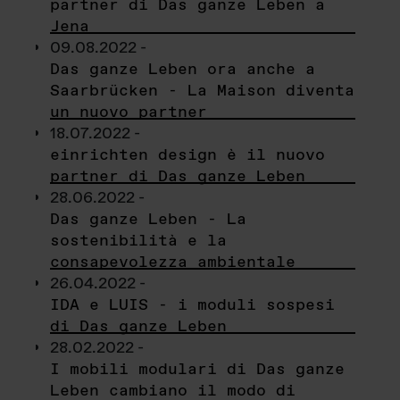
partner di Das ganze Leben a
Jena
09.08.2022 -
Das ganze Leben ora anche a
Saarbrücken - La Maison diventa
un nuovo partner
18.07.2022 -
einrichten design è il nuovo
partner di Das ganze Leben
28.06.2022 -
Das ganze Leben - La
sostenibilità e la
consapevolezza ambientale
26.04.2022 -
IDA e LUIS - i moduli sospesi
di Das ganze Leben
28.02.2022 -
I mobili modulari di Das ganze
Leben cambiano il modo di