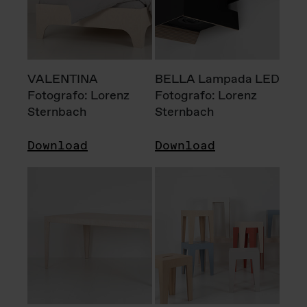
VALENTINA
BELLA Lampada LED
Fotografo: Lorenz
Fotografo: Lorenz
Sternbach
Sternbach
Download
Download