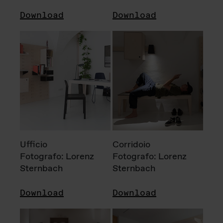
Download
Download
Ufficio
Corridoio
Fotografo: Lorenz
Fotografo: Lorenz
Sternbach
Sternbach
Download
Download