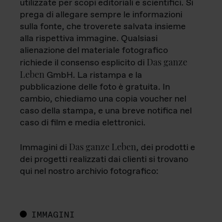
utilizzate per scopi editoriali e scientifici. Si
prega di allegare sempre le informazioni
sulla fonte, che troverete salvata insieme
alla rispettiva immagine. Qualsiasi
alienazione del materiale fotografico
Das ganze
richiede il consenso esplicito di
Leben
GmbH. La ristampa e la
pubblicazione delle foto è gratuita. In
cambio, chiediamo una copia voucher nel
caso della stampa, e una breve notifica nel
caso di film e media elettronici.
Das ganze Leben
Immagini di
, dei prodotti e
dei progetti realizzati dai clienti si trovano
qui nel nostro archivio fotografico:
IMMAGINI