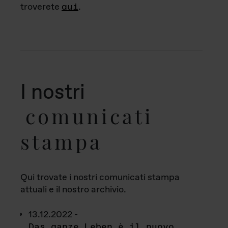
troverete
qui
.
I nostri
comunicati
stampa
Qui trovate i nostri comunicati stampa
attuali e il nostro archivio.
13.12.2022 -
Das ganze Leben è il nuovo