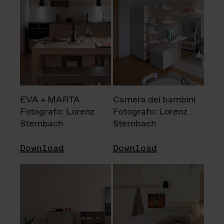
EVA + MARTA
Camera dei bambini
Fotografo: Lorenz
Fotografo: Lorenz
Sternbach
Sternbach
Download
Download