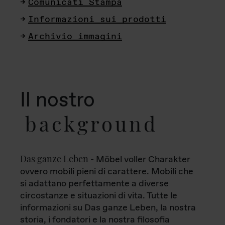
Comunicati Stampa
Informazioni sui prodotti
Archivio immagini
Il nostro
background
Das ganze Leben
- Möbel voller Charakter
ovvero mobili pieni di carattere. Mobili che
si adattano perfettamente a diverse
circostanze e situazioni di vita. Tutte le
informazioni su Das ganze Leben, la nostra
storia, i fondatori e la nostra filosofia