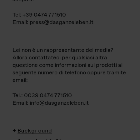
Tel: +39 0474 771510
Email: press@dasganzeleben.it
Lei non è un rappresentante dei media?
Allora contattateci per qualsiasi altra
questione come informazioni sui prodotti al
seguente numero di telefono oppure tramite
email:
Tel.: 0039 0474 771510
Email: info@dasganzeleben.it
Background