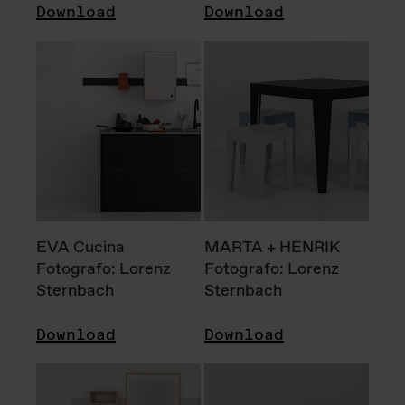
Download
Download
EVA Cucina
MARTA + HENRIK
Fotografo: Lorenz
Fotografo: Lorenz
Sternbach
Sternbach
Download
Download