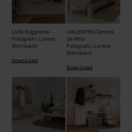
LUIS Soggiorno
VALENTIN Camera
Fotografo: Lorenz
da letto
Sternbach
Fotografo: Lorenz
Sternbach
Download
Download