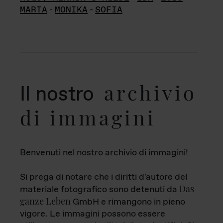
MARTA
-
MONIKA
-
SOFIA
archivio
Il nostro
di immagini
Benvenuti nel nostro archivio di immagini!
Si prega di notare che i diritti d'autore del
Das
materiale fotografico sono detenuti da
ganze Leben
GmbH e rimangono in pieno
vigore. Le immagini possono essere