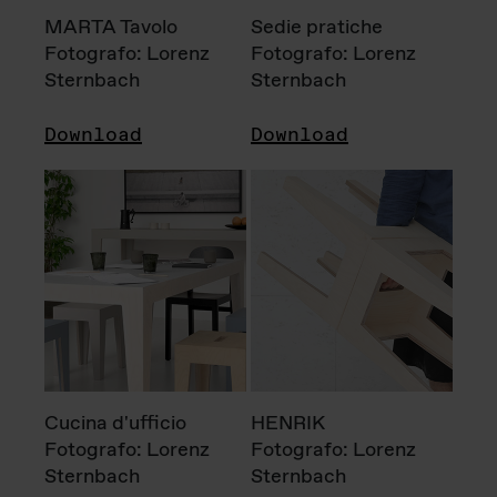
MARTA Tavolo
Sedie pratiche
Fotografo: Lorenz
Fotografo: Lorenz
Sternbach
Sternbach
Download
Download
Cucina d'ufficio
HENRIK
Fotografo: Lorenz
Fotografo: Lorenz
Sternbach
Sternbach