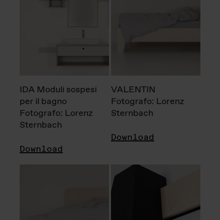
IDA Moduli sospesi
VALENTIN
per il bagno
Fotografo: Lorenz
Fotografo: Lorenz
Sternbach
Sternbach
Download
Download