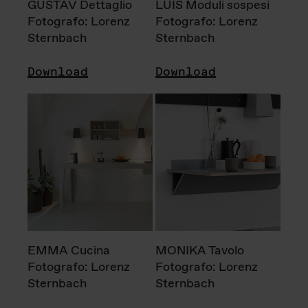
GUSTAV Dettaglio
LUIS Moduli sospesi
Fotografo: Lorenz
Fotografo: Lorenz
Sternbach
Sternbach
Download
Download
EMMA Cucina
MONIKA Tavolo
Fotografo: Lorenz
Fotografo: Lorenz
Sternbach
Sternbach