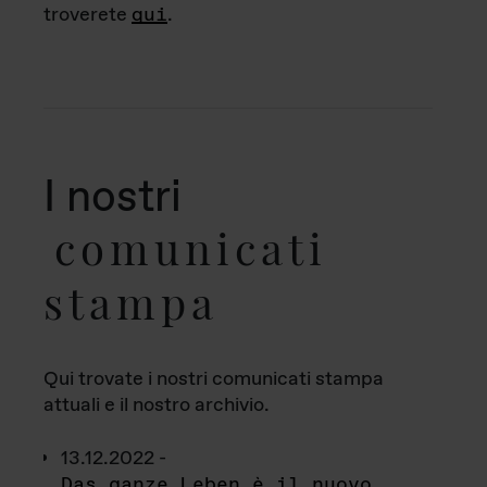
troverete
qui
.
I nostri
comunicati
stampa
Qui trovate i nostri comunicati stampa
attuali e il nostro archivio.
13.12.2022 -
Das ganze Leben è il nuovo