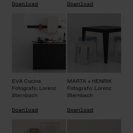
Download
Download
EVA Cucina
MARTA + HENRIK
Fotografo: Lorenz
Fotografo: Lorenz
Sternbach
Sternbach
Download
Download