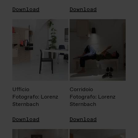
Download
Download
Ufficio
Corridoio
Fotografo: Lorenz
Fotografo: Lorenz
Sternbach
Sternbach
Download
Download