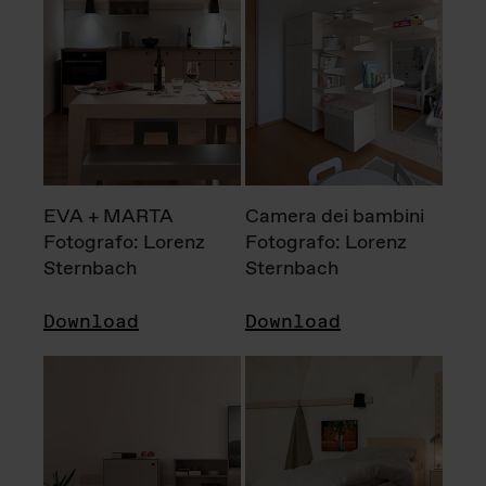
EVA + MARTA
Camera dei bambini
Fotografo: Lorenz
Fotografo: Lorenz
Sternbach
Sternbach
Download
Download