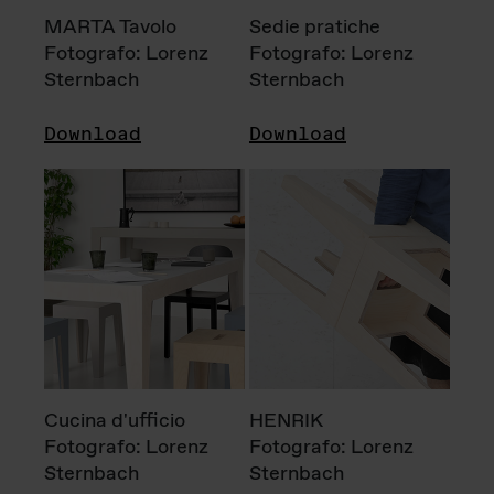
MARTA Tavolo
Sedie pratiche
Fotografo: Lorenz
Fotografo: Lorenz
Sternbach
Sternbach
Download
Download
Cucina d'ufficio
HENRIK
Fotografo: Lorenz
Fotografo: Lorenz
Sternbach
Sternbach