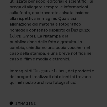
utilizzate per scopi editoriali e scientifici. Si
prega di allegare sempre le informazioni
sulla fonte, che troverete salvata insieme
alla rispettiva immagine. Qualsiasi
alienazione del materiale fotografico
Das ganze
richiede il consenso esplicito di
Leben
GmbH. La ristampa e la
pubblicazione delle foto è gratuita. In
cambio, chiediamo una copia voucher nel
caso della stampa, e una breve notifica nel
caso di film e media elettronici.
Das ganze Leben
Immagini di
, dei prodotti e
dei progetti realizzati dai clienti si trovano
qui nel nostro archivio fotografico:
IMMAGINI