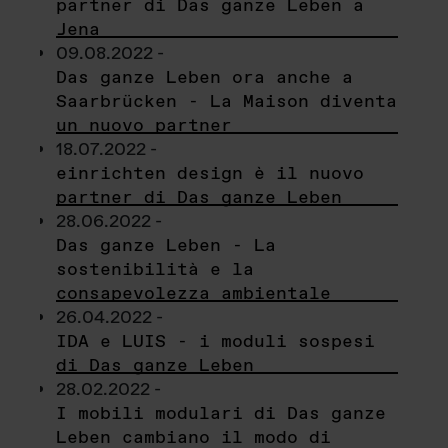
partner di Das ganze Leben a
Jena
09.08.2022 -
Das ganze Leben ora anche a
Saarbrücken - La Maison diventa
un nuovo partner
18.07.2022 -
einrichten design è il nuovo
partner di Das ganze Leben
28.06.2022 -
Das ganze Leben - La
sostenibilità e la
consapevolezza ambientale
26.04.2022 -
IDA e LUIS - i moduli sospesi
di Das ganze Leben
28.02.2022 -
I mobili modulari di Das ganze
Leben cambiano il modo di