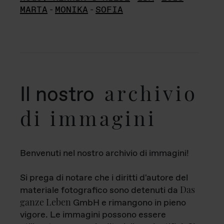
MARTA
-
MONIKA
-
SOFIA
archivio
Il nostro
di immagini
Benvenuti nel nostro archivio di immagini!
Si prega di notare che i diritti d'autore del
Das
materiale fotografico sono detenuti da
ganze Leben
GmbH e rimangono in pieno
vigore. Le immagini possono essere