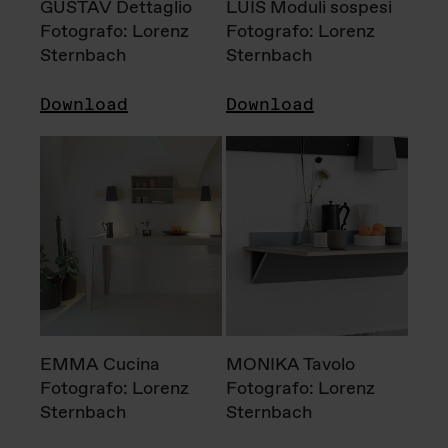
GUSTAV Dettaglio
LUIS Moduli sospesi
Fotografo: Lorenz
Fotografo: Lorenz
Sternbach
Sternbach
Download
Download
EMMA Cucina
MONIKA Tavolo
Fotografo: Lorenz
Fotografo: Lorenz
Sternbach
Sternbach