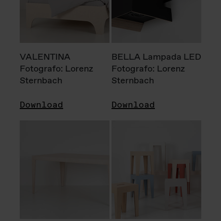
VALENTINA
BELLA Lampada LED
Fotografo: Lorenz
Fotografo: Lorenz
Sternbach
Sternbach
Download
Download