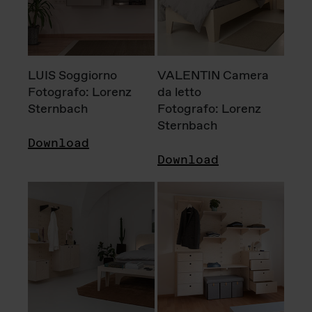
LUIS Soggiorno
VALENTIN Camera
Fotografo: Lorenz
da letto
Sternbach
Fotografo: Lorenz
Sternbach
Download
Download