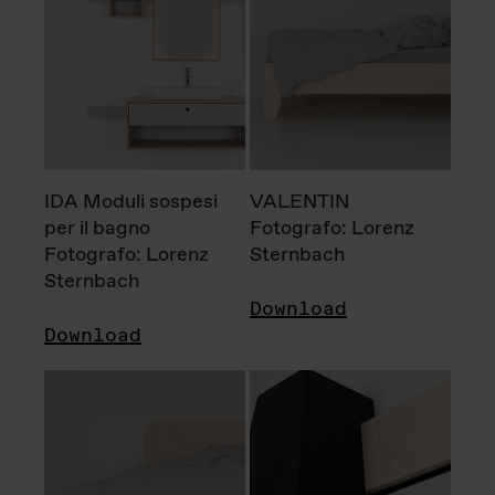
IDA Moduli sospesi
VALENTIN
per il bagno
Fotografo: Lorenz
Fotografo: Lorenz
Sternbach
Sternbach
Download
Download