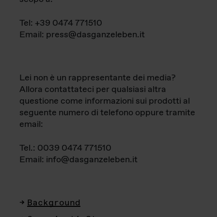
Tel: +39 0474 771510
Email: press@dasganzeleben.it
Lei non è un rappresentante dei media?
Allora contattateci per qualsiasi altra
questione come informazioni sui prodotti al
seguente numero di telefono oppure tramite
email:
Tel.: 0039 0474 771510
Email: info@dasganzeleben.it
Background