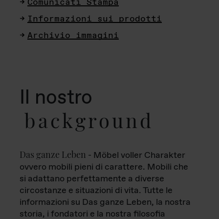
Comunicati Stampa
Informazioni sui prodotti
Archivio immagini
Il nostro
background
Das ganze Leben
- Möbel voller Charakter
ovvero mobili pieni di carattere. Mobili che
si adattano perfettamente a diverse
circostanze e situazioni di vita. Tutte le
informazioni su Das ganze Leben, la nostra
storia, i fondatori e la nostra filosofia