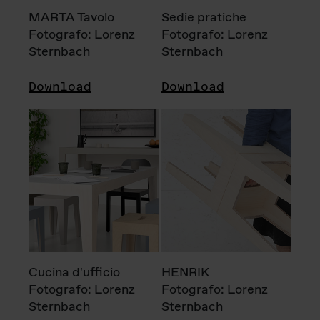
MARTA Tavolo
Sedie pratiche
Fotografo: Lorenz
Fotografo: Lorenz
Sternbach
Sternbach
Download
Download
Cucina d'ufficio
HENRIK
Fotografo: Lorenz
Fotografo: Lorenz
Sternbach
Sternbach