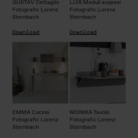
GUSTAV Dettaglio
LUIS Moduli sospesi
Fotografo: Lorenz
Fotografo: Lorenz
Sternbach
Sternbach
Download
Download
EMMA Cucina
MONIKA Tavolo
Fotografo: Lorenz
Fotografo: Lorenz
Sternbach
Sternbach