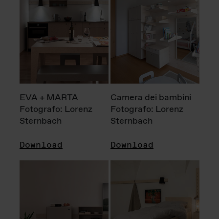
EVA + MARTA
Camera dei bambini
Fotografo: Lorenz
Fotografo: Lorenz
Sternbach
Sternbach
Download
Download