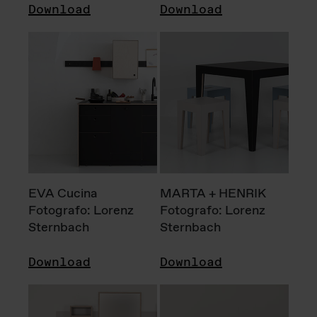
Download
Download
EVA Cucina
MARTA + HENRIK
Fotografo: Lorenz
Fotografo: Lorenz
Sternbach
Sternbach
Download
Download