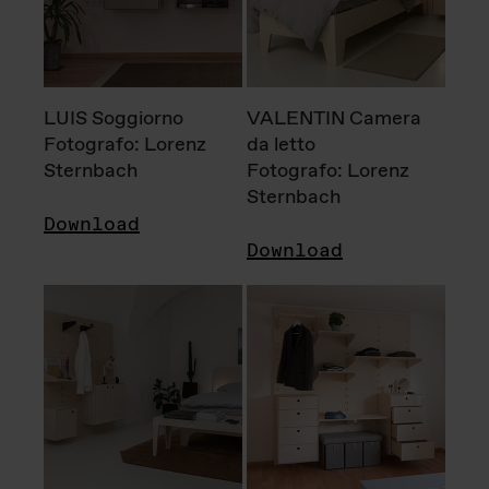
LUIS Soggiorno
VALENTIN Camera
Fotografo: Lorenz
da letto
Sternbach
Fotografo: Lorenz
Sternbach
Download
Download