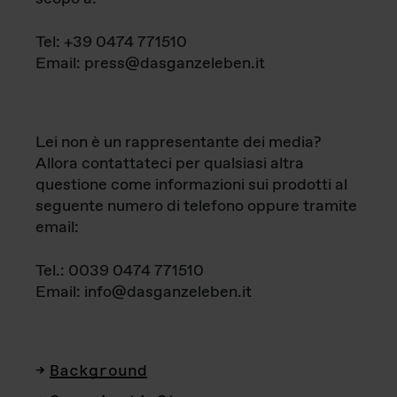
Tel: +39 0474 771510
Email: press@dasganzeleben.it
Lei non è un rappresentante dei media?
Allora contattateci per qualsiasi altra
questione come informazioni sui prodotti al
seguente numero di telefono oppure tramite
email:
Tel.: 0039 0474 771510
Email: info@dasganzeleben.it
Background