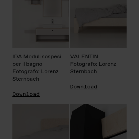
IDA Moduli sospesi
VALENTIN
per il bagno
Fotografo: Lorenz
Fotografo: Lorenz
Sternbach
Sternbach
Download
Download