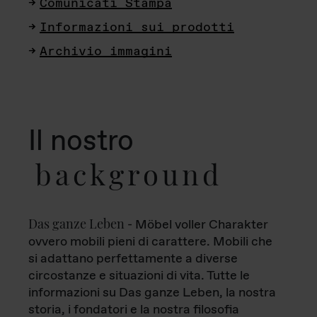
Comunicati Stampa
Informazioni sui prodotti
Archivio immagini
Il nostro
background
Das ganze Leben
- Möbel voller Charakter
ovvero mobili pieni di carattere. Mobili che
si adattano perfettamente a diverse
circostanze e situazioni di vita. Tutte le
informazioni su Das ganze Leben, la nostra
storia, i fondatori e la nostra filosofia