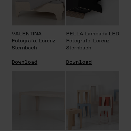
VALENTINA
BELLA Lampada LED
Fotografo: Lorenz
Fotografo: Lorenz
Sternbach
Sternbach
Download
Download