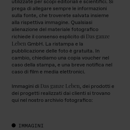
utilizzate per scopi editoriali e scientifici. Si
prega di allegare sempre le informazioni
sulla fonte, che troverete salvata insieme
alla rispettiva immagine. Qualsiasi
alienazione del materiale fotografico
Das ganze
richiede il consenso esplicito di
Leben
GmbH. La ristampa e la
pubblicazione delle foto è gratuita. In
cambio, chiediamo una copia voucher nel
caso della stampa, e una breve notifica nel
caso di film e media elettronici.
Das ganze Leben
Immagini di
, dei prodotti e
dei progetti realizzati dai clienti si trovano
qui nel nostro archivio fotografico:
IMMAGINI