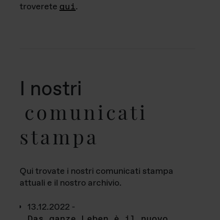
troverete
qui
.
I nostri
comunicati
stampa
Qui trovate i nostri comunicati stampa
attuali e il nostro archivio.
13.12.2022 -
Das ganze Leben è il nuovo