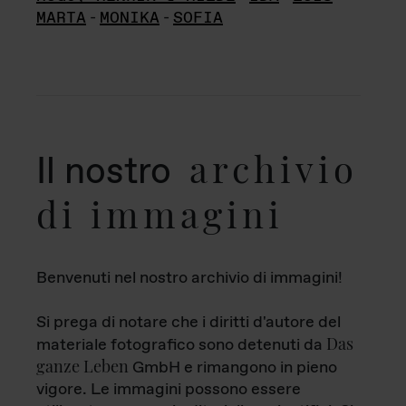
MARTA
-
MONIKA
-
SOFIA
archivio
Il nostro
di immagini
Benvenuti nel nostro archivio di immagini!
Si prega di notare che i diritti d'autore del
Das
materiale fotografico sono detenuti da
ganze Leben
GmbH e rimangono in pieno
vigore. Le immagini possono essere