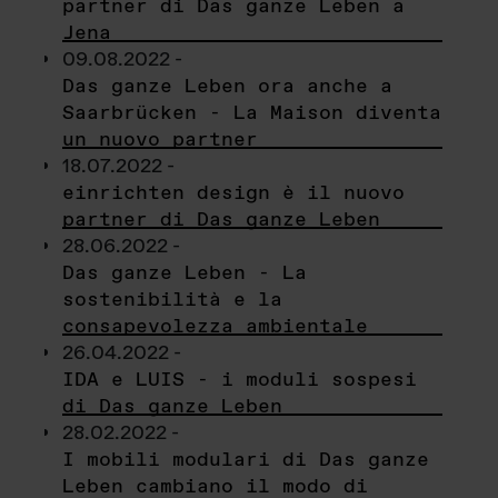
partner di Das ganze Leben a
Jena
09.08.2022 -
Das ganze Leben ora anche a
Saarbrücken - La Maison diventa
un nuovo partner
18.07.2022 -
einrichten design è il nuovo
partner di Das ganze Leben
28.06.2022 -
Das ganze Leben - La
sostenibilità e la
consapevolezza ambientale
26.04.2022 -
IDA e LUIS - i moduli sospesi
di Das ganze Leben
28.02.2022 -
I mobili modulari di Das ganze
Leben cambiano il modo di