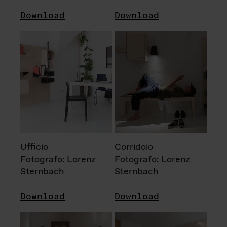
Download
Download
Ufficio
Corridoio
Fotografo: Lorenz
Fotografo: Lorenz
Sternbach
Sternbach
Download
Download