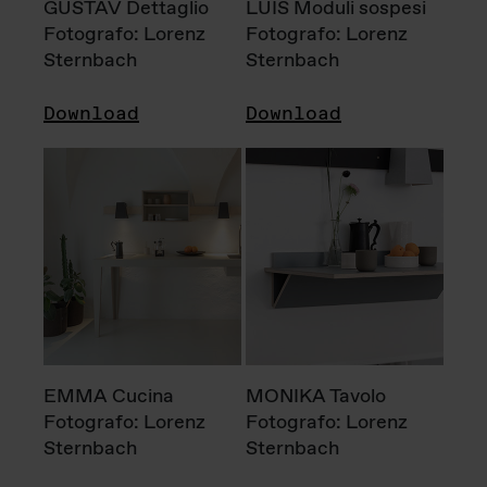
GUSTAV Dettaglio
LUIS Moduli sospesi
Fotografo: Lorenz
Fotografo: Lorenz
Sternbach
Sternbach
Download
Download
EMMA Cucina
MONIKA Tavolo
Fotografo: Lorenz
Fotografo: Lorenz
Sternbach
Sternbach