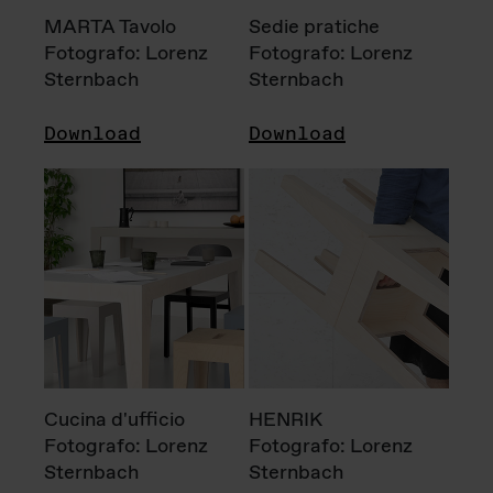
MARTA Tavolo
Sedie pratiche
Fotografo: Lorenz
Fotografo: Lorenz
Sternbach
Sternbach
Download
Download
Cucina d'ufficio
HENRIK
Fotografo: Lorenz
Fotografo: Lorenz
Sternbach
Sternbach