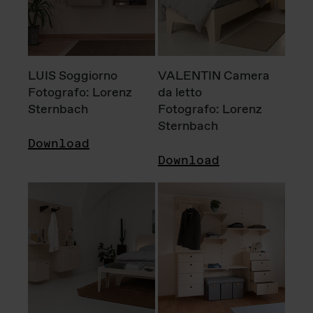
LUIS Soggiorno
VALENTIN Camera
Fotografo: Lorenz
da letto
Sternbach
Fotografo: Lorenz
Sternbach
Download
Download