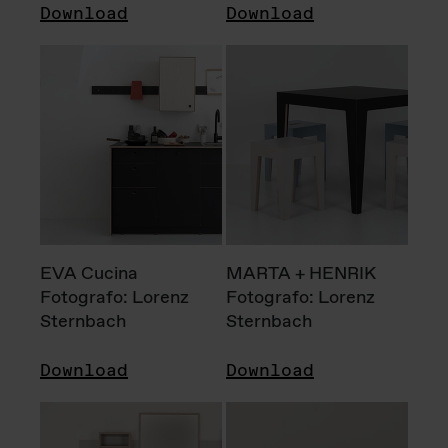
Download
Download
EVA Cucina
MARTA + HENRIK
Fotografo: Lorenz
Fotografo: Lorenz
Sternbach
Sternbach
Download
Download