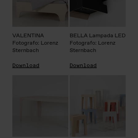
VALENTINA
BELLA Lampada LED
Fotografo: Lorenz
Fotografo: Lorenz
Sternbach
Sternbach
Download
Download