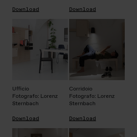
Download
Download
Ufficio
Corridoio
Fotografo: Lorenz
Fotografo: Lorenz
Sternbach
Sternbach
Download
Download