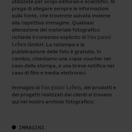
utilizzate per scopi editoriali e scientifici. Si
prega di allegare sempre le informazioni
sulla fonte, che troverete salvata insieme
alla rispettiva immagine. Qualsiasi
alienazione del materiale fotografico
Das ganze
richiede il consenso esplicito di
Leben
GmbH. La ristampa e la
pubblicazione delle foto è gratuita. In
cambio, chiediamo una copia voucher nel
caso della stampa, e una breve notifica nel
caso di film e media elettronici.
Das ganze Leben
Immagini di
, dei prodotti e
dei progetti realizzati dai clienti si trovano
qui nel nostro archivio fotografico:
IMMAGINI