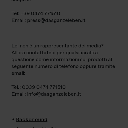
Tel: +39 0474 771510
Email: press@dasganzeleben.it
Lei non è un rappresentante dei media?
Allora contattateci per qualsiasi altra
questione come informazioni sui prodotti al
seguente numero di telefono oppure tramite
email:
Tel.: 0039 0474 771510
Email: info@dasganzeleben.it
Background