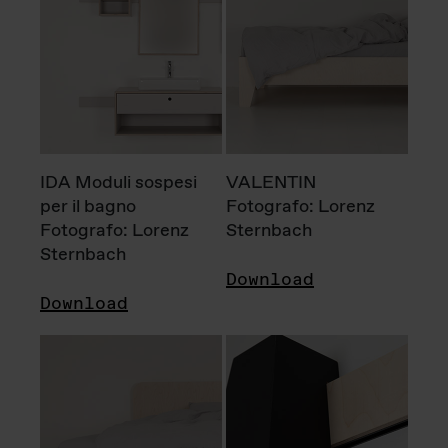
IDA Moduli sospesi
VALENTIN
per il bagno
Fotografo: Lorenz
Fotografo: Lorenz
Sternbach
Sternbach
Download
Download