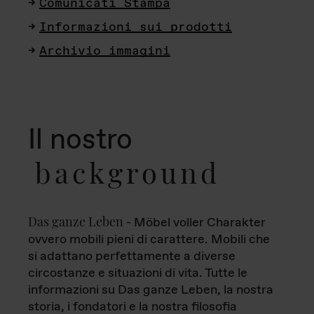
Comunicati Stampa
Informazioni sui prodotti
Archivio immagini
Il nostro
background
Das ganze Leben
- Möbel voller Charakter
ovvero mobili pieni di carattere. Mobili che
si adattano perfettamente a diverse
circostanze e situazioni di vita. Tutte le
informazioni su Das ganze Leben, la nostra
storia, i fondatori e la nostra filosofia