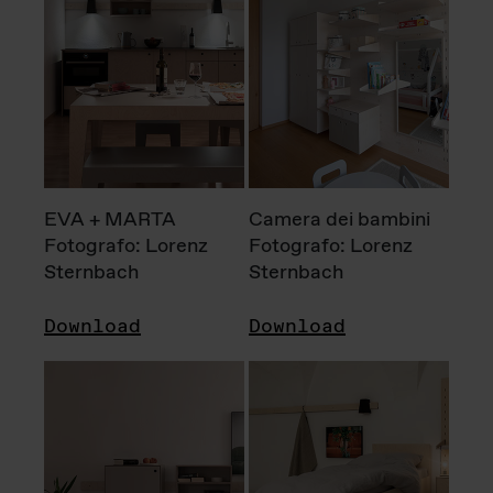
EVA + MARTA
Camera dei bambini
Fotografo: Lorenz
Fotografo: Lorenz
Sternbach
Sternbach
Download
Download