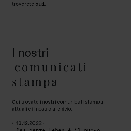
troverete
qui
.
I nostri
comunicati
stampa
Qui trovate i nostri comunicati stampa
attuali e il nostro archivio.
13.12.2022 -
Das ganze Leben è il nuovo