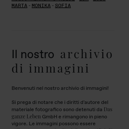
MARTA
-
MONIKA
-
SOFIA
archivio
Il nostro
di immagini
Benvenuti nel nostro archivio di immagini!
Si prega di notare che i diritti d'autore del
Das
materiale fotografico sono detenuti da
ganze Leben
GmbH e rimangono in pieno
vigore. Le immagini possono essere