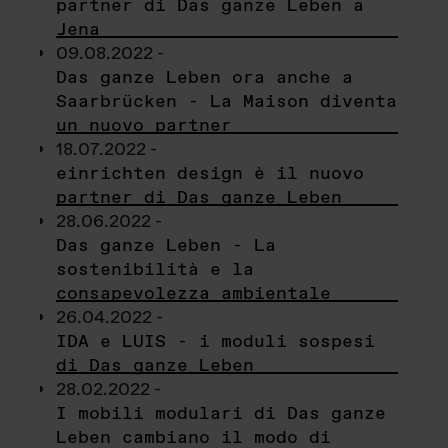
partner di Das ganze Leben a
Jena
09.08.2022 -
Das ganze Leben ora anche a
Saarbrücken - La Maison diventa
un nuovo partner
18.07.2022 -
einrichten design è il nuovo
partner di Das ganze Leben
28.06.2022 -
Das ganze Leben - La
sostenibilità e la
consapevolezza ambientale
26.04.2022 -
IDA e LUIS - i moduli sospesi
di Das ganze Leben
28.02.2022 -
I mobili modulari di Das ganze
Leben cambiano il modo di