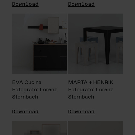
Download
Download
EVA Cucina
MARTA + HENRIK
Fotografo: Lorenz
Fotografo: Lorenz
Sternbach
Sternbach
Download
Download