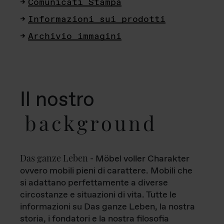
Comunicati Stampa
Informazioni sui prodotti
Archivio immagini
Il nostro
background
Das ganze Leben
- Möbel voller Charakter
ovvero mobili pieni di carattere. Mobili che
si adattano perfettamente a diverse
circostanze e situazioni di vita. Tutte le
informazioni su Das ganze Leben, la nostra
storia, i fondatori e la nostra filosofia