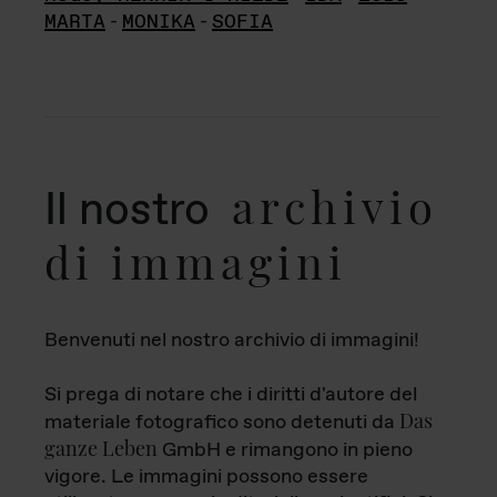
MARTA
-
MONIKA
-
SOFIA
archivio
Il nostro
di immagini
Benvenuti nel nostro archivio di immagini!
Si prega di notare che i diritti d'autore del
Das
materiale fotografico sono detenuti da
ganze Leben
GmbH e rimangono in pieno
vigore. Le immagini possono essere