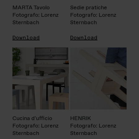
MARTA Tavolo
Sedie pratiche
Fotografo: Lorenz
Fotografo: Lorenz
Sternbach
Sternbach
Download
Download
Cucina d'ufficio
HENRIK
Fotografo: Lorenz
Fotografo: Lorenz
Sternbach
Sternbach