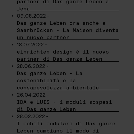
partner di Das ganze Leben a
Jena
09.08.2022 -
Das ganze Leben ora anche a
Saarbrücken - La Maison diventa
un nuovo partner
18.07.2022 -
einrichten design è il nuovo
partner di Das ganze Leben
28.06.2022 -
Das ganze Leben - La
sostenibilità e la
consapevolezza ambientale
26.04.2022 -
IDA e LUIS - i moduli sospesi
di Das ganze Leben
28.02.2022 -
I mobili modulari di Das ganze
Leben cambiano il modo di