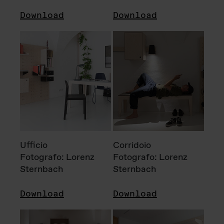
Download
Download
Ufficio
Corridoio
Fotografo: Lorenz
Fotografo: Lorenz
Sternbach
Sternbach
Download
Download