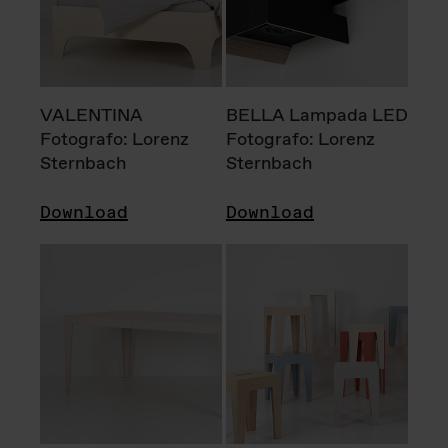
VALENTINA
BELLA Lampada LED
Fotografo: Lorenz
Fotografo: Lorenz
Sternbach
Sternbach
Download
Download