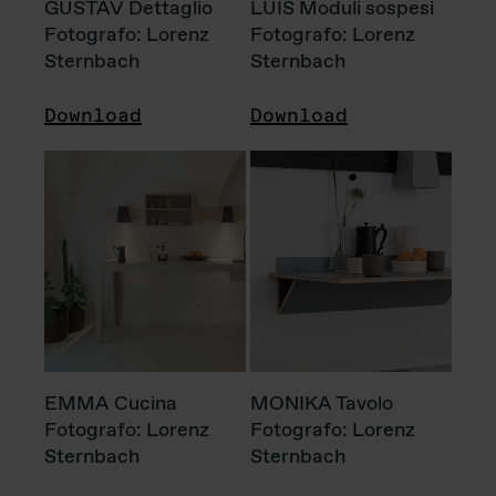
GUSTAV Dettaglio
LUIS Moduli sospesi
Fotografo: Lorenz
Fotografo: Lorenz
Sternbach
Sternbach
Download
Download
EMMA Cucina
MONIKA Tavolo
Fotografo: Lorenz
Fotografo: Lorenz
Sternbach
Sternbach