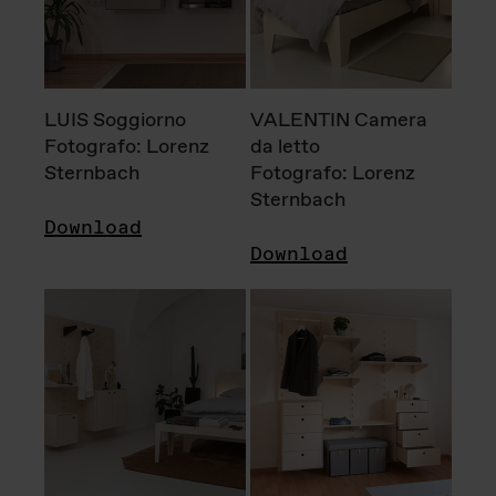
LUIS Soggiorno
VALENTIN Camera
Fotografo: Lorenz
da letto
Sternbach
Fotografo: Lorenz
Sternbach
Download
Download