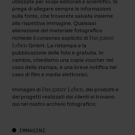
utilizzate per scopi editoriali e scientifici. Si
prega di allegare sempre le informazioni
sulla fonte, che troverete salvata insieme
alla rispettiva immagine. Qualsiasi
alienazione del materiale fotografico
Das ganze
richiede il consenso esplicito di
Leben
GmbH. La ristampa e la
pubblicazione delle foto è gratuita. In
cambio, chiediamo una copia voucher nel
caso della stampa, e una breve notifica nel
caso di film e media elettronici.
Das ganze Leben
Immagini di
, dei prodotti e
dei progetti realizzati dai clienti si trovano
qui nel nostro archivio fotografico:
IMMAGINI