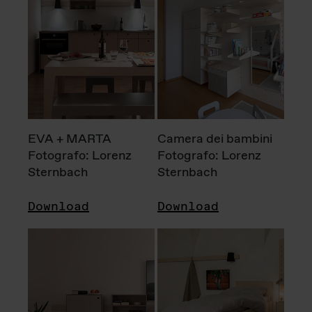
EVA + MARTA
Camera dei bambini
Fotografo: Lorenz
Fotografo: Lorenz
Sternbach
Sternbach
Download
Download