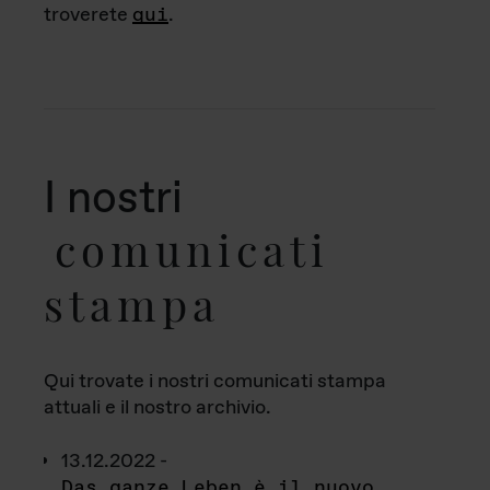
troverete
qui
.
I nostri
comunicati
stampa
Qui trovate i nostri comunicati stampa
attuali e il nostro archivio.
13.12.2022 -
Das ganze Leben è il nuovo