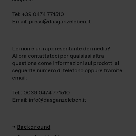
Tel: +39 0474 771510
Email: press@dasganzeleben.it
Lei non è un rappresentante dei media?
Allora contattateci per qualsiasi altra
questione come informazioni sui prodotti al
seguente numero di telefono oppure tramite
email:
Tel.: 0039 0474 771510
Email: info@dasganzeleben.it
Background