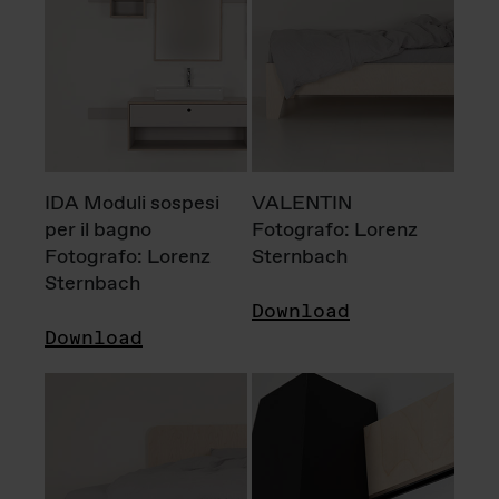
IDA Moduli sospesi
VALENTIN
per il bagno
Fotografo: Lorenz
Fotografo: Lorenz
Sternbach
Sternbach
Download
Download