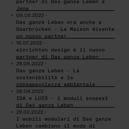
partner di Das ganze Leben a
Jena
09.08.2022 -
Das ganze Leben ora anche a
Saarbrücken - La Maison diventa
un nuovo partner
18.07.2022 -
einrichten design è il nuovo
partner di Das ganze Leben
28.06.2022 -
Das ganze Leben - La
sostenibilità e la
consapevolezza ambientale
26.04.2022 -
IDA e LUIS - i moduli sospesi
di Das ganze Leben
28.02.2022 -
I mobili modulari di Das ganze
Leben cambiano il modo di