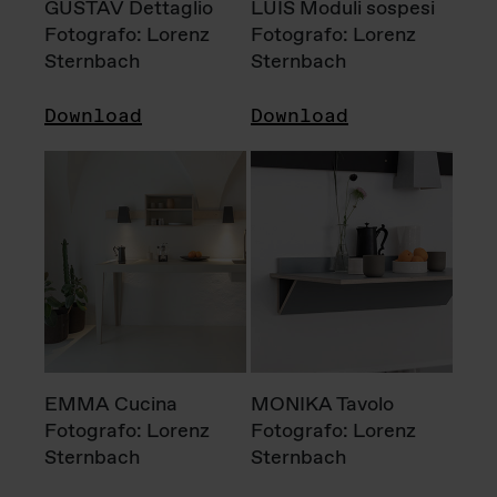
GUSTAV Dettaglio
LUIS Moduli sospesi
Fotografo: Lorenz
Fotografo: Lorenz
Sternbach
Sternbach
Download
Download
EMMA Cucina
MONIKA Tavolo
Fotografo: Lorenz
Fotografo: Lorenz
Sternbach
Sternbach