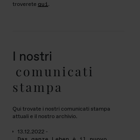
troverete
qui
.
I nostri
comunicati
stampa
Qui trovate i nostri comunicati stampa
attuali e il nostro archivio.
13.12.2022 -
Das ganze Leben è il nuovo