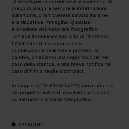
utilizzate per scopi editoriali e scientifici. Si
prega di allegare sempre le informazioni
sulla fonte, che troverete salvata insieme
alla rispettiva immagine. Qualsiasi
alienazione del materiale fotografico
Das ganze
richiede il consenso esplicito di
Leben
GmbH. La ristampa e la
pubblicazione delle foto è gratuita. In
cambio, chiediamo una copia voucher nel
caso della stampa, e una breve notifica nel
caso di film e media elettronici.
Das ganze Leben
Immagini di
, dei prodotti e
dei progetti realizzati dai clienti si trovano
qui nel nostro archivio fotografico:
IMMAGINI