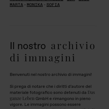
MARTA
-
MONIKA
-
SOFIA
archivio
Il nostro
di immagini
Benvenuti nel nostro archivio di immagini!
Si prega di notare che i diritti d'autore del
Das
materiale fotografico sono detenuti da
ganze Leben
GmbH e rimangono in pieno
vigore. Le immagini possono essere