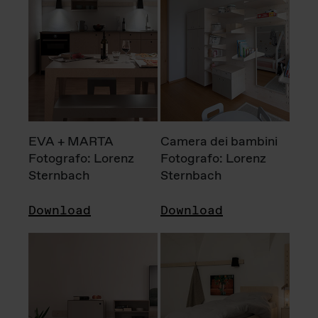
EVA + MARTA
Camera dei bambini
Fotografo: Lorenz
Fotografo: Lorenz
Sternbach
Sternbach
Download
Download