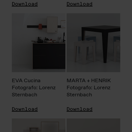
Download
Download
EVA Cucina
MARTA + HENRIK
Fotografo: Lorenz
Fotografo: Lorenz
Sternbach
Sternbach
Download
Download