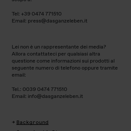
Tel: +39 0474 771510
Email: press@dasganzeleben.it
Lei non è un rappresentante dei media?
Allora contattateci per qualsiasi altra
questione come informazioni sui prodotti al
seguente numero di telefono oppure tramite
email:
Tel.: 0039 0474 771510
Email: info@dasganzeleben.it
Background