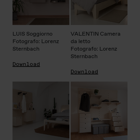
LUIS Soggiorno
VALENTIN Camera
Fotografo: Lorenz
da letto
Sternbach
Fotografo: Lorenz
Sternbach
Download
Download