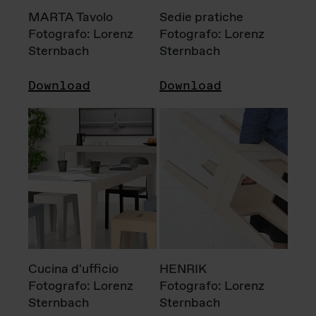
MARTA Tavolo
Sedie pratiche
Fotografo: Lorenz
Fotografo: Lorenz
Sternbach
Sternbach
Download
Download
Cucina d'ufficio
HENRIK
Fotografo: Lorenz
Fotografo: Lorenz
Sternbach
Sternbach