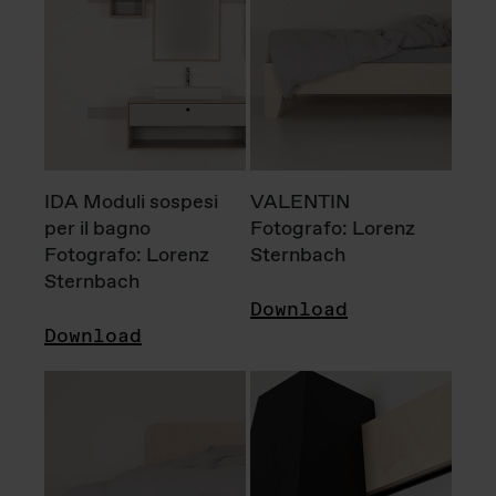
IDA Moduli sospesi
VALENTIN
per il bagno
Fotografo: Lorenz
Fotografo: Lorenz
Sternbach
Sternbach
Download
Download