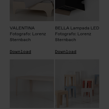
VALENTINA
BELLA Lampada LED
Fotografo: Lorenz
Fotografo: Lorenz
Sternbach
Sternbach
Download
Download