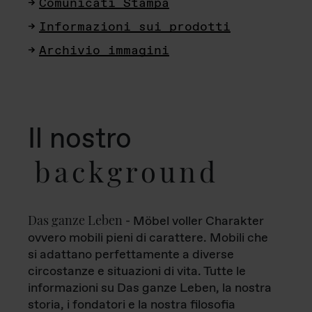
Comunicati Stampa
Informazioni sui prodotti
Archivio immagini
Il nostro
background
Das ganze Leben
- Möbel voller Charakter
ovvero mobili pieni di carattere. Mobili che
si adattano perfettamente a diverse
circostanze e situazioni di vita. Tutte le
informazioni su Das ganze Leben, la nostra
storia, i fondatori e la nostra filosofia