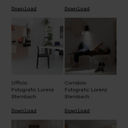
Download
Download
Ufficio
Corridoio
Fotografo: Lorenz
Fotografo: Lorenz
Sternbach
Sternbach
Download
Download