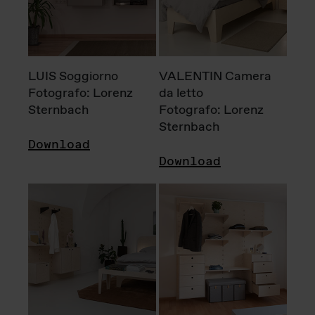
LUIS Soggiorno
VALENTIN Camera
Fotografo: Lorenz
da letto
Sternbach
Fotografo: Lorenz
Sternbach
Download
Download