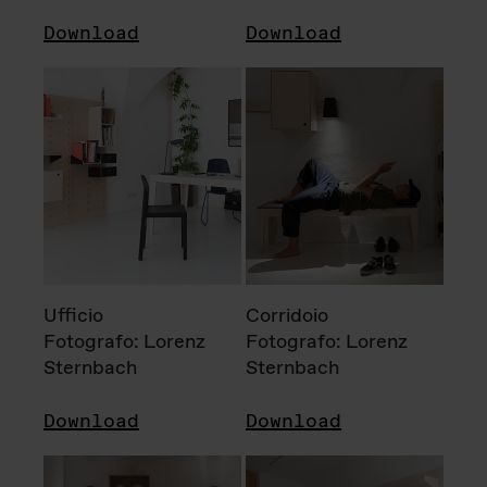
Download
Download
Ufficio
Corridoio
Fotografo: Lorenz
Fotografo: Lorenz
Sternbach
Sternbach
Download
Download