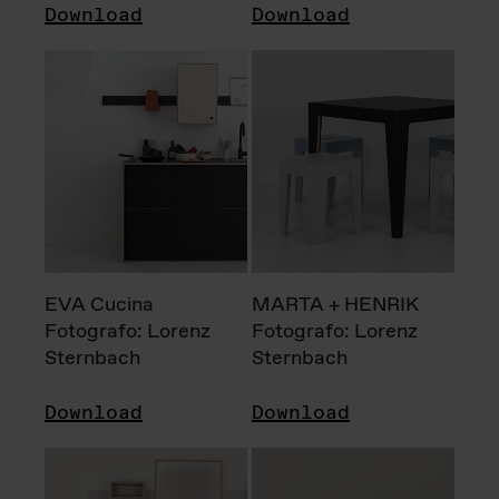
Download
Download
EVA Cucina
MARTA + HENRIK
Fotografo: Lorenz
Fotografo: Lorenz
Sternbach
Sternbach
Download
Download