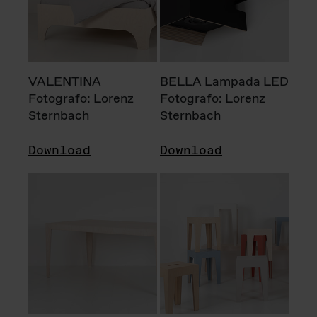
VALENTINA
BELLA Lampada LED
Fotografo: Lorenz
Fotografo: Lorenz
Sternbach
Sternbach
Download
Download