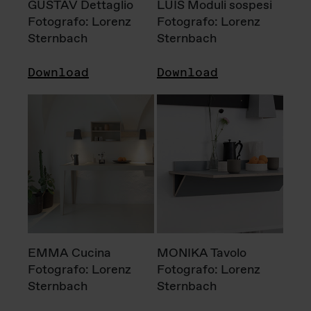
GUSTAV Dettaglio
LUIS Moduli sospesi
Fotografo: Lorenz
Fotografo: Lorenz
Sternbach
Sternbach
Download
Download
EMMA Cucina
MONIKA Tavolo
Fotografo: Lorenz
Fotografo: Lorenz
Sternbach
Sternbach