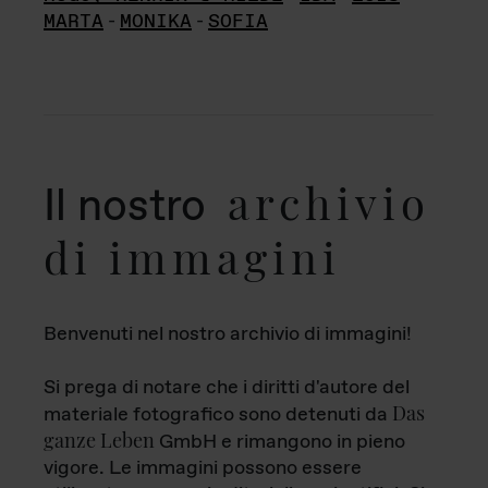
MARTA
-
MONIKA
-
SOFIA
archivio
Il nostro
di immagini
Benvenuti nel nostro archivio di immagini!
Si prega di notare che i diritti d'autore del
Das
materiale fotografico sono detenuti da
ganze Leben
GmbH e rimangono in pieno
vigore. Le immagini possono essere