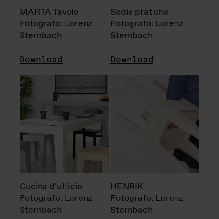
MARTA Tavolo
Sedie pratiche
Fotografo: Lorenz
Fotografo: Lorenz
Sternbach
Sternbach
Download
Download
Cucina d'ufficio
HENRIK
Fotografo: Lorenz
Fotografo: Lorenz
Sternbach
Sternbach