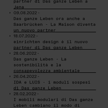
partner di Das ganze Leben a
Jena
09.08.2022 -
Das ganze Leben ora anche a
Saarbrücken - La Maison diventa
un nuovo partner
18.07.2022 -
einrichten design è il nuovo
partner di Das ganze Leben
28.06.2022 -
Das ganze Leben - La
sostenibilità e la
consapevolezza ambientale
26.04.2022 -
IDA e LUIS - i moduli sospesi
di Das ganze Leben
28.02.2022 -
I mobili modulari di Das ganze
Leben cambiano il modo di