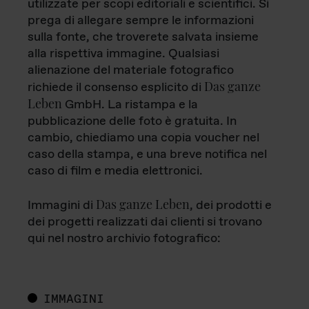
utilizzate per scopi editoriali e scientifici. Si
prega di allegare sempre le informazioni
sulla fonte, che troverete salvata insieme
alla rispettiva immagine. Qualsiasi
alienazione del materiale fotografico
Das ganze
richiede il consenso esplicito di
Leben
GmbH. La ristampa e la
pubblicazione delle foto è gratuita. In
cambio, chiediamo una copia voucher nel
caso della stampa, e una breve notifica nel
caso di film e media elettronici.
Das ganze Leben
Immagini di
, dei prodotti e
dei progetti realizzati dai clienti si trovano
qui nel nostro archivio fotografico:
IMMAGINI