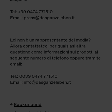
Tel: +39 0474 771510
Email: press@dasganzeleben.it
Lei non è un rappresentante dei media?
Allora contattateci per qualsiasi altra
questione come informazioni sui prodotti al
seguente numero di telefono oppure tramite
email:
Tel.: 0039 0474 771510
Email: info@dasganzeleben.it
Background