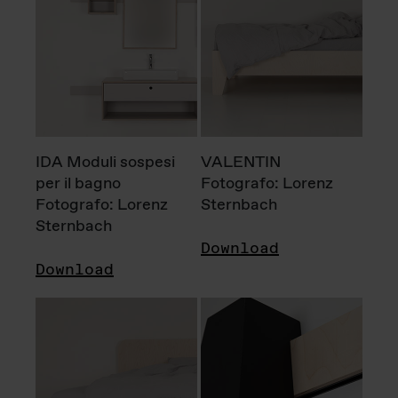
IDA Moduli sospesi
VALENTIN
per il bagno
Fotografo: Lorenz
Fotografo: Lorenz
Sternbach
Sternbach
Download
Download