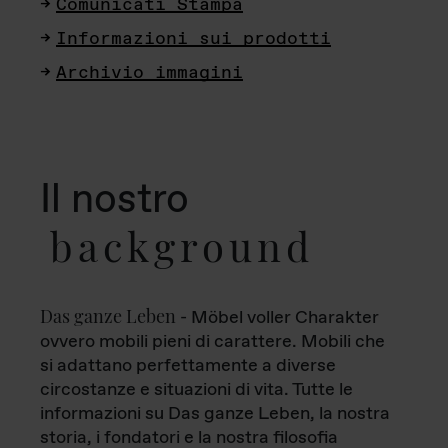
Comunicati Stampa
Informazioni sui prodotti
Archivio immagini
Il nostro
background
Das ganze Leben
- Möbel voller Charakter
ovvero mobili pieni di carattere. Mobili che
si adattano perfettamente a diverse
circostanze e situazioni di vita. Tutte le
informazioni su Das ganze Leben, la nostra
storia, i fondatori e la nostra filosofia