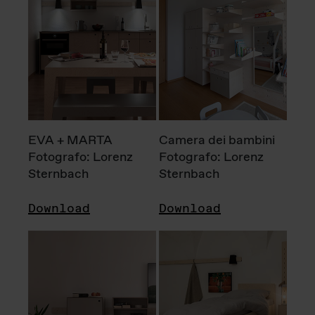
EVA + MARTA
Camera dei bambini
Fotografo: Lorenz
Fotografo: Lorenz
Sternbach
Sternbach
Download
Download