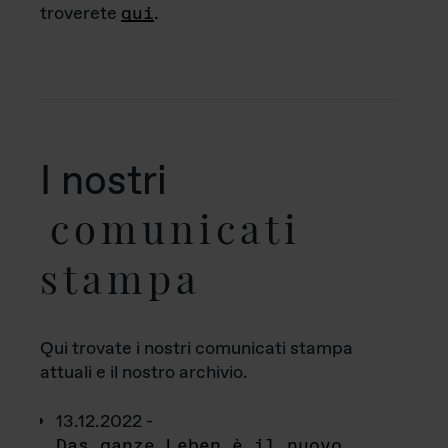
troverete
qui
.
I nostri
comunicati
stampa
Qui trovate i nostri comunicati stampa
attuali e il nostro archivio.
13.12.2022 -
Das ganze Leben è il nuovo