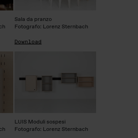
Sala da pranzo
ch
Fotografo: Lorenz Sternbach
Download
LUIS Moduli sospesi
ch
Fotografo: Lorenz Sternbach