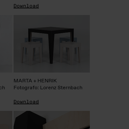
Download
MARTA + HENRIK
ch
Fotografo: Lorenz Sternbach
Download