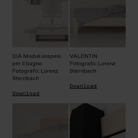
IDA Moduli sospesi
VALENTIN
per il bagno
Fotografo: Lorenz
Fotografo: Lorenz
Sternbach
Sternbach
Download
Download