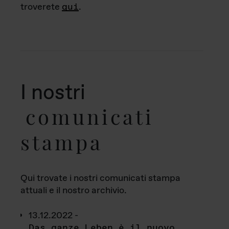
troverete
qui
.
I nostri
comunicati
stampa
Qui trovate i nostri comunicati stampa
attuali e il nostro archivio.
13.12.2022 -
Das ganze Leben è il nuovo