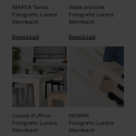
MARTA Tavolo
Sedie pratiche
Fotografo: Lorenz
Fotografo: Lorenz
Sternbach
Sternbach
Download
Download
Cucina d'ufficio
HENRIK
Fotografo: Lorenz
Fotografo: Lorenz
Sternbach
Sternbach