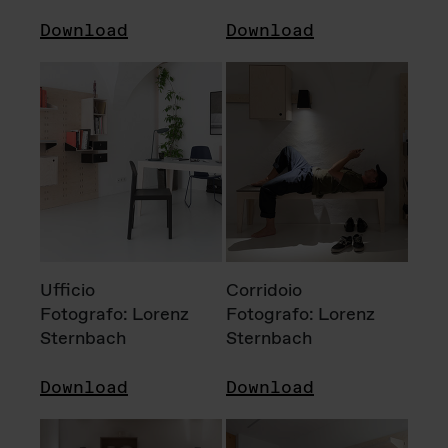
Download
Download
Ufficio
Corridoio
Fotografo: Lorenz
Fotografo: Lorenz
Sternbach
Sternbach
Download
Download