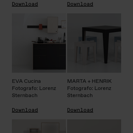
Download
Download
EVA Cucina
MARTA + HENRIK
Fotografo: Lorenz
Fotografo: Lorenz
Sternbach
Sternbach
Download
Download