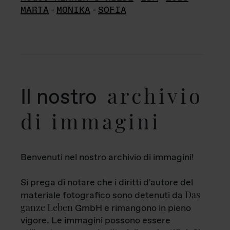
MARTA
-
MONIKA
-
SOFIA
archivio
Il nostro
di immagini
Benvenuti nel nostro archivio di immagini!
Si prega di notare che i diritti d'autore del
Das
materiale fotografico sono detenuti da
ganze Leben
GmbH e rimangono in pieno
vigore. Le immagini possono essere