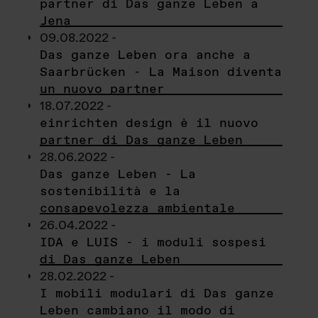
partner di Das ganze Leben a
Jena
09.08.2022 -
Das ganze Leben ora anche a
Saarbrücken - La Maison diventa
un nuovo partner
18.07.2022 -
einrichten design è il nuovo
partner di Das ganze Leben
28.06.2022 -
Das ganze Leben - La
sostenibilità e la
consapevolezza ambientale
26.04.2022 -
IDA e LUIS - i moduli sospesi
di Das ganze Leben
28.02.2022 -
I mobili modulari di Das ganze
Leben cambiano il modo di