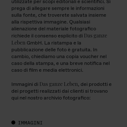
utilizzate per scopi editoriali e scientifici. Si
prega di allegare sempre le informazioni
sulla fonte, che troverete salvata insieme
alla rispettiva immagine. Qualsiasi
alienazione del materiale fotografico
Das ganze
richiede il consenso esplicito di
Leben
GmbH. La ristampa e la
pubblicazione delle foto è gratuita. In
cambio, chiediamo una copia voucher nel
caso della stampa, e una breve notifica nel
caso di film e media elettronici.
Das ganze Leben
Immagini di
, dei prodotti e
dei progetti realizzati dai clienti si trovano
qui nel nostro archivio fotografico:
IMMAGINI