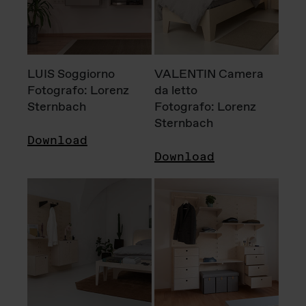
LUIS Soggiorno
VALENTIN Camera
Fotografo: Lorenz
da letto
Sternbach
Fotografo: Lorenz
Sternbach
Download
Download