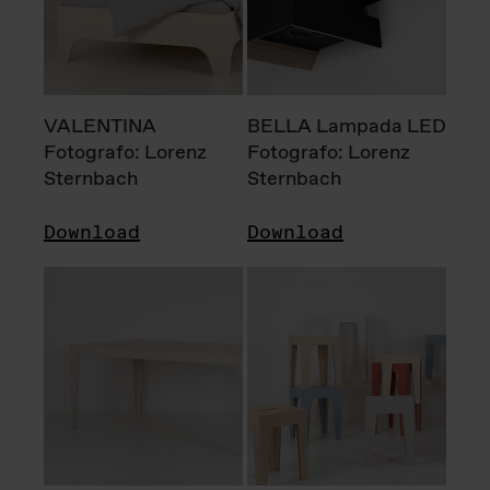
VALENTINA
BELLA Lampada LED
Fotografo: Lorenz
Fotografo: Lorenz
Sternbach
Sternbach
Download
Download