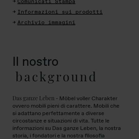
Comunicati Stampa
Informazioni sui prodotti
Archivio immagini
Il nostro
background
Das ganze Leben
- Möbel voller Charakter
ovvero mobili pieni di carattere. Mobili che
si adattano perfettamente a diverse
circostanze e situazioni di vita. Tutte le
informazioni su Das ganze Leben, la nostra
storia, i fondatori e la nostra filosofia