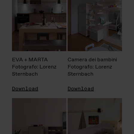
EVA + MARTA
Camera dei bambini
Fotografo: Lorenz
Fotografo: Lorenz
Sternbach
Sternbach
Download
Download