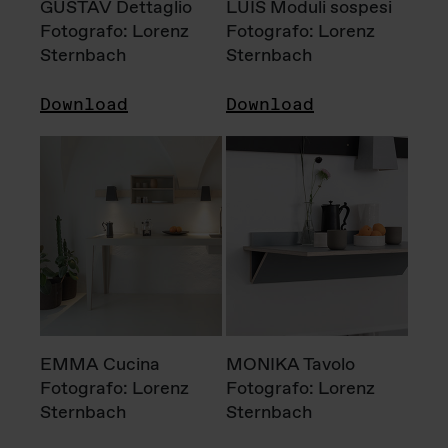
GUSTAV Dettaglio
LUIS Moduli sospesi
Fotografo: Lorenz
Fotografo: Lorenz
Sternbach
Sternbach
Download
Download
EMMA Cucina
MONIKA Tavolo
Fotografo: Lorenz
Fotografo: Lorenz
Sternbach
Sternbach