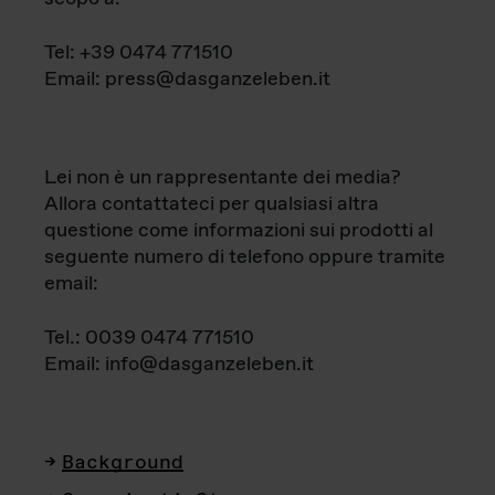
Tel: +39 0474 771510
Email: press@dasganzeleben.it
Lei non è un rappresentante dei media?
Allora contattateci per qualsiasi altra
questione come informazioni sui prodotti al
seguente numero di telefono oppure tramite
email:
Tel.: 0039 0474 771510
Email: info@dasganzeleben.it
Background