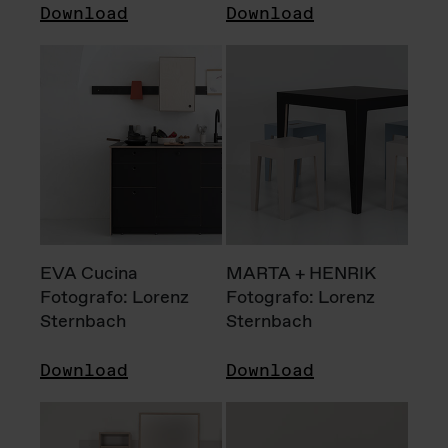
Download
Download
EVA Cucina
MARTA + HENRIK
Fotografo: Lorenz
Fotografo: Lorenz
Sternbach
Sternbach
Download
Download