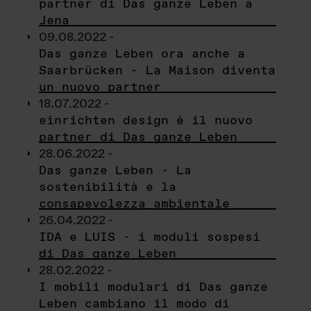
partner di Das ganze Leben a
Jena
09.08.2022 -
Das ganze Leben ora anche a
Saarbrücken - La Maison diventa
un nuovo partner
18.07.2022 -
einrichten design è il nuovo
partner di Das ganze Leben
28.06.2022 -
Das ganze Leben - La
sostenibilità e la
consapevolezza ambientale
26.04.2022 -
IDA e LUIS - i moduli sospesi
di Das ganze Leben
28.02.2022 -
I mobili modulari di Das ganze
Leben cambiano il modo di