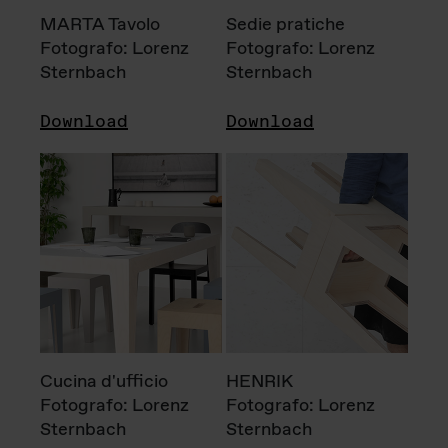
MARTA Tavolo
Sedie pratiche
Fotografo: Lorenz
Fotografo: Lorenz
Sternbach
Sternbach
Download
Download
Cucina d'ufficio
HENRIK
Fotografo: Lorenz
Fotografo: Lorenz
Sternbach
Sternbach