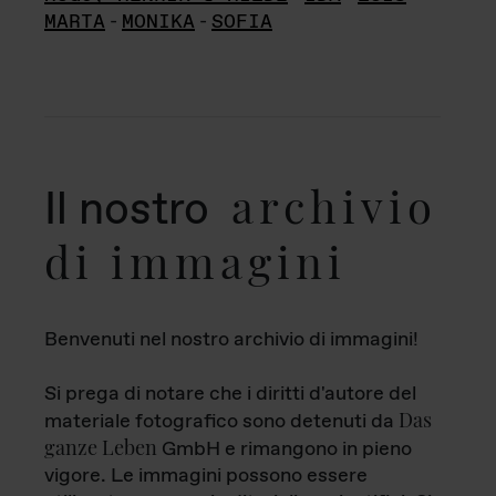
MARTA
-
MONIKA
-
SOFIA
archivio
Il nostro
di immagini
Benvenuti nel nostro archivio di immagini!
Si prega di notare che i diritti d'autore del
Das
materiale fotografico sono detenuti da
ganze Leben
GmbH e rimangono in pieno
vigore. Le immagini possono essere