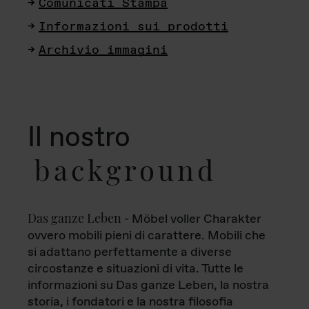
Comunicati Stampa
Informazioni sui prodotti
Archivio immagini
Il nostro
background
Das ganze Leben
- Möbel voller Charakter
ovvero mobili pieni di carattere. Mobili che
si adattano perfettamente a diverse
circostanze e situazioni di vita. Tutte le
informazioni su Das ganze Leben, la nostra
storia, i fondatori e la nostra filosofia