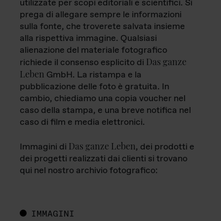
utilizzate per scopi editoriali e scientifici. Si
prega di allegare sempre le informazioni
sulla fonte, che troverete salvata insieme
alla rispettiva immagine. Qualsiasi
alienazione del materiale fotografico
Das ganze
richiede il consenso esplicito di
Leben
GmbH. La ristampa e la
pubblicazione delle foto è gratuita. In
cambio, chiediamo una copia voucher nel
caso della stampa, e una breve notifica nel
caso di film e media elettronici.
Das ganze Leben
Immagini di
, dei prodotti e
dei progetti realizzati dai clienti si trovano
qui nel nostro archivio fotografico:
IMMAGINI