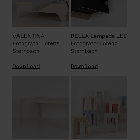
VALENTINA
BELLA Lampada LED
Fotografo: Lorenz
Fotografo: Lorenz
Sternbach
Sternbach
Download
Download