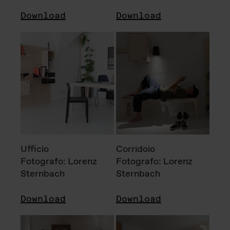
Download
Download
Ufficio
Corridoio
Fotografo: Lorenz
Fotografo: Lorenz
Sternbach
Sternbach
Download
Download