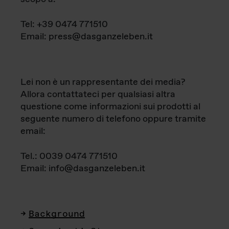
Tel: +39 0474 771510
Email: press@dasganzeleben.it
Lei non è un rappresentante dei media?
Allora contattateci per qualsiasi altra
questione come informazioni sui prodotti al
seguente numero di telefono oppure tramite
email:
Tel.: 0039 0474 771510
Email: info@dasganzeleben.it
Background