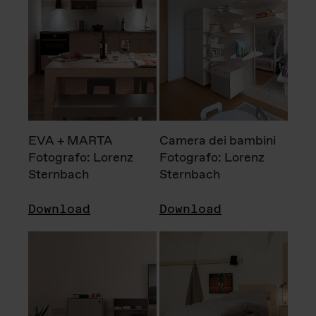
EVA + MARTA
Camera dei bambini
Fotografo: Lorenz
Fotografo: Lorenz
Sternbach
Sternbach
Download
Download