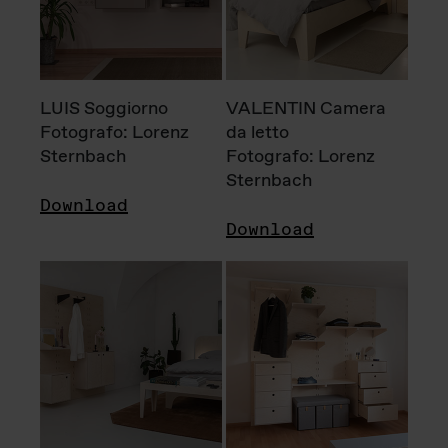
LUIS Soggiorno
VALENTIN Camera
Fotografo: Lorenz
da letto
Sternbach
Fotografo: Lorenz
Sternbach
Download
Download