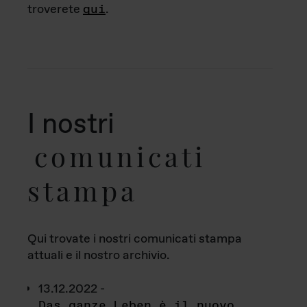
troverete
qui
.
I nostri
comunicati
stampa
Qui trovate i nostri comunicati stampa
attuali e il nostro archivio.
13.12.2022 -
Das ganze Leben è il nuovo