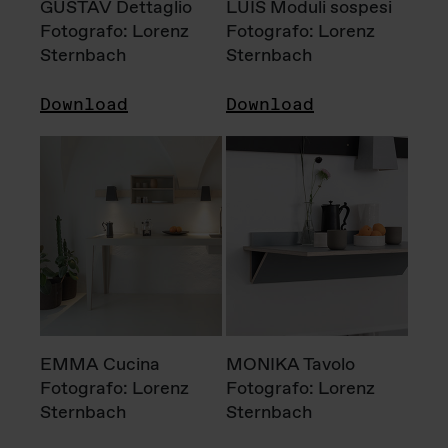
GUSTAV Dettaglio
LUIS Moduli sospesi
Fotografo: Lorenz
Fotografo: Lorenz
Sternbach
Sternbach
Download
Download
EMMA Cucina
MONIKA Tavolo
Fotografo: Lorenz
Fotografo: Lorenz
Sternbach
Sternbach