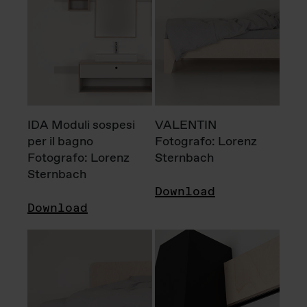
IDA Moduli sospesi
VALENTIN
per il bagno
Fotografo: Lorenz
Fotografo: Lorenz
Sternbach
Sternbach
Download
Download