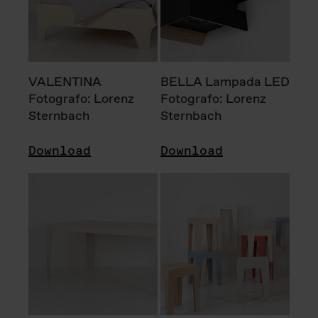
VALENTINA
BELLA Lampada LED
Fotografo: Lorenz
Fotografo: Lorenz
Sternbach
Sternbach
Download
Download