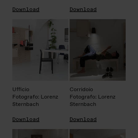
Download
Download
Ufficio
Corridoio
Fotografo: Lorenz
Fotografo: Lorenz
Sternbach
Sternbach
Download
Download