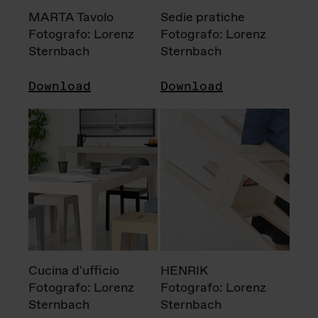
MARTA Tavolo
Sedie pratiche
Fotografo: Lorenz
Fotografo: Lorenz
Sternbach
Sternbach
Download
Download
Cucina d'ufficio
HENRIK
Fotografo: Lorenz
Fotografo: Lorenz
Sternbach
Sternbach