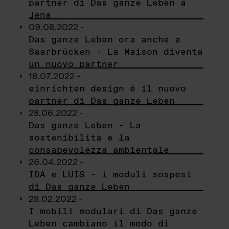
partner di Das ganze Leben a
Jena
09.08.2022 -
Das ganze Leben ora anche a
Saarbrücken - La Maison diventa
un nuovo partner
18.07.2022 -
einrichten design è il nuovo
partner di Das ganze Leben
28.06.2022 -
Das ganze Leben - La
sostenibilità e la
consapevolezza ambientale
26.04.2022 -
IDA e LUIS - i moduli sospesi
di Das ganze Leben
28.02.2022 -
I mobili modulari di Das ganze
Leben cambiano il modo di