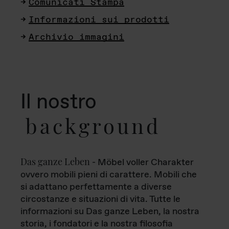
Comunicati Stampa
Informazioni sui prodotti
Archivio immagini
Il nostro
background
Das ganze Leben
- Möbel voller Charakter
ovvero mobili pieni di carattere. Mobili che
si adattano perfettamente a diverse
circostanze e situazioni di vita. Tutte le
informazioni su Das ganze Leben, la nostra
storia, i fondatori e la nostra filosofia