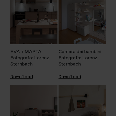
EVA + MARTA
Camera dei bambini
Fotografo: Lorenz
Fotografo: Lorenz
Sternbach
Sternbach
Download
Download