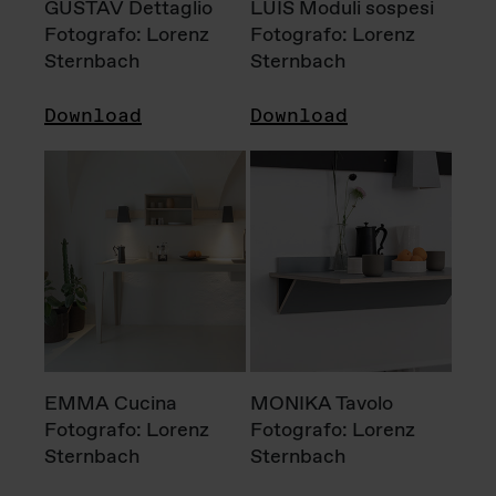
GUSTAV Dettaglio
LUIS Moduli sospesi
Fotografo: Lorenz
Fotografo: Lorenz
Sternbach
Sternbach
Download
Download
EMMA Cucina
MONIKA Tavolo
Fotografo: Lorenz
Fotografo: Lorenz
Sternbach
Sternbach