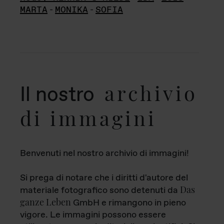
MARTA
-
MONIKA
-
SOFIA
archivio
Il nostro
di immagini
Benvenuti nel nostro archivio di immagini!
Si prega di notare che i diritti d'autore del
Das
materiale fotografico sono detenuti da
ganze Leben
GmbH e rimangono in pieno
vigore. Le immagini possono essere