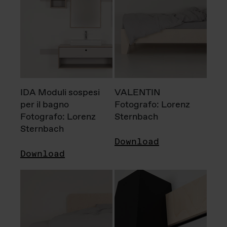
IDA Moduli sospesi
VALENTIN
per il bagno
Fotografo: Lorenz
Fotografo: Lorenz
Sternbach
Sternbach
Download
Download