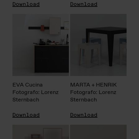
Download
Download
EVA Cucina
MARTA + HENRIK
Fotografo: Lorenz
Fotografo: Lorenz
Sternbach
Sternbach
Download
Download