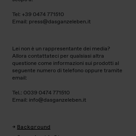
Tel: +39 0474 771510
Email: press@dasganzeleben.it
Lei non è un rappresentante dei media?
Allora contattateci per qualsiasi altra
questione come informazioni sui prodotti al
seguente numero di telefono oppure tramite
email:
Tel.: 0039 0474 771510
Email: info@dasganzeleben.it
Background