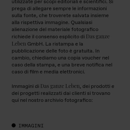
utilizzate per scopi editoriali e scientifici. Si
prega di allegare sempre le informazioni
sulla fonte, che troverete salvata insieme
alla rispettiva immagine. Qualsiasi
alienazione del materiale fotografico
Das ganze
richiede il consenso esplicito di
Leben
GmbH. La ristampa e la
pubblicazione delle foto è gratuita. In
cambio, chiediamo una copia voucher nel
caso della stampa, e una breve notifica nel
caso di film e media elettronici.
Das ganze Leben
Immagini di
, dei prodotti e
dei progetti realizzati dai clienti si trovano
qui nel nostro archivio fotografico:
IMMAGINI