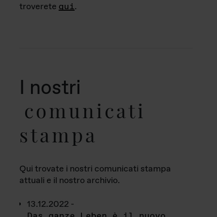
troverete
qui
.
I nostri
comunicati
stampa
Qui trovate i nostri comunicati stampa
attuali e il nostro archivio.
13.12.2022 -
Das ganze Leben è il nuovo