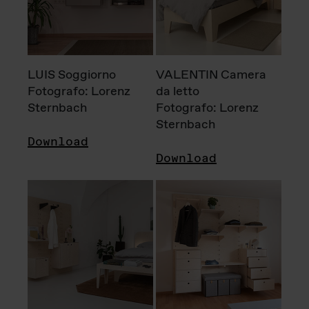
LUIS Soggiorno
VALENTIN Camera
Fotografo: Lorenz
da letto
Sternbach
Fotografo: Lorenz
Sternbach
Download
Download