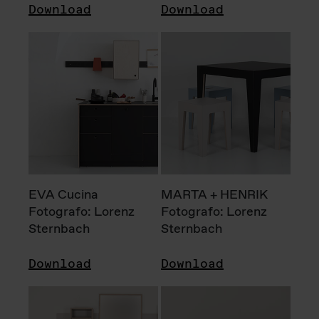
Download
Download
EVA Cucina
MARTA + HENRIK
Fotografo: Lorenz
Fotografo: Lorenz
Sternbach
Sternbach
Download
Download