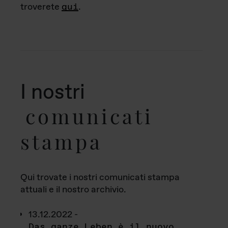
troverete
qui
.
I nostri
comunicati
stampa
Qui trovate i nostri comunicati stampa
attuali e il nostro archivio.
13.12.2022 -
Das ganze Leben è il nuovo