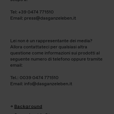
Tel: +39 0474 771510
Email: press@dasganzeleben.it
Lei non è un rappresentante dei media?
Allora contattateci per qualsiasi altra
questione come informazioni sui prodotti al
seguente numero di telefono oppure tramite
email:
Tel.: 0039 0474 771510
Email: info@dasganzeleben.it
Background