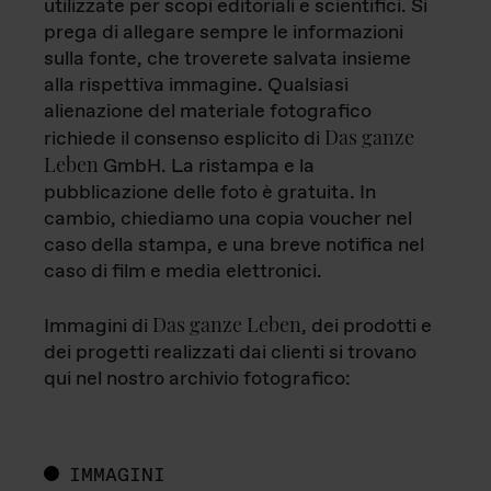
utilizzate per scopi editoriali e scientifici. Si
prega di allegare sempre le informazioni
sulla fonte, che troverete salvata insieme
alla rispettiva immagine. Qualsiasi
alienazione del materiale fotografico
Das ganze
richiede il consenso esplicito di
Leben
GmbH. La ristampa e la
pubblicazione delle foto è gratuita. In
cambio, chiediamo una copia voucher nel
caso della stampa, e una breve notifica nel
caso di film e media elettronici.
Das ganze Leben
Immagini di
, dei prodotti e
dei progetti realizzati dai clienti si trovano
qui nel nostro archivio fotografico:
IMMAGINI