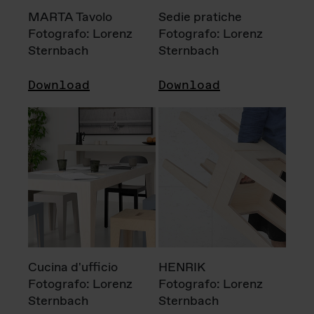
MARTA Tavolo
Sedie pratiche
Fotografo: Lorenz
Fotografo: Lorenz
Sternbach
Sternbach
Download
Download
Cucina d'ufficio
HENRIK
Fotografo: Lorenz
Fotografo: Lorenz
Sternbach
Sternbach