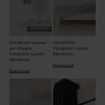
IDA Moduli sospesi
VALENTIN
per il bagno
Fotografo: Lorenz
Fotografo: Lorenz
Sternbach
Sternbach
Download
Download