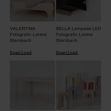
VALENTINA
BELLA Lampada LED
Fotografo: Lorenz
Fotografo: Lorenz
Sternbach
Sternbach
Download
Download