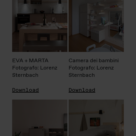
EVA + MARTA
Camera dei bambini
Fotografo: Lorenz
Fotografo: Lorenz
Sternbach
Sternbach
Download
Download