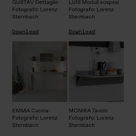
GUSTAV Dettaglio
LUIS Moduli sospesi
Fotografo: Lorenz
Fotografo: Lorenz
Sternbach
Sternbach
Download
Download
EMMA Cucina
MONIKA Tavolo
Fotografo: Lorenz
Fotografo: Lorenz
Sternbach
Sternbach