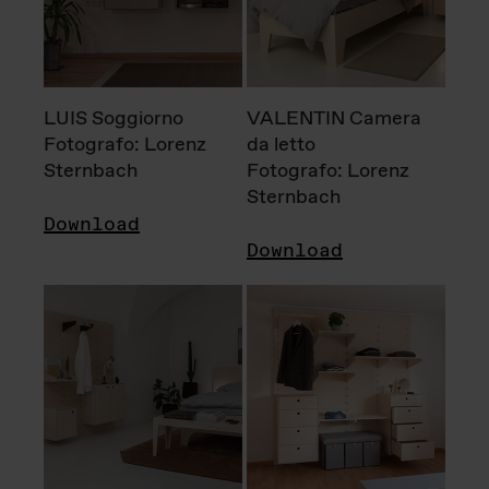
LUIS Soggiorno
VALENTIN Camera
Fotografo: Lorenz
da letto
Sternbach
Fotografo: Lorenz
Sternbach
Download
Download