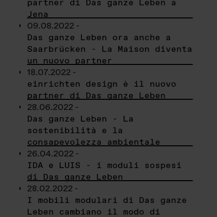
partner di Das ganze Leben a
Jena
09.08.2022 -
Das ganze Leben ora anche a
Saarbrücken - La Maison diventa
un nuovo partner
18.07.2022 -
einrichten design è il nuovo
partner di Das ganze Leben
28.06.2022 -
Das ganze Leben - La
sostenibilità e la
consapevolezza ambientale
26.04.2022 -
IDA e LUIS - i moduli sospesi
di Das ganze Leben
28.02.2022 -
I mobili modulari di Das ganze
Leben cambiano il modo di