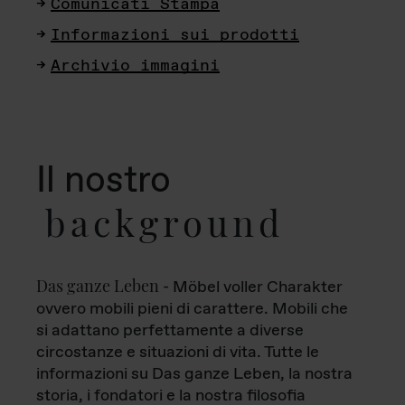
Comunicati Stampa
Informazioni sui prodotti
Archivio immagini
Il nostro
background
Das ganze Leben
- Möbel voller Charakter
ovvero mobili pieni di carattere. Mobili che
si adattano perfettamente a diverse
circostanze e situazioni di vita. Tutte le
informazioni su Das ganze Leben, la nostra
storia, i fondatori e la nostra filosofia