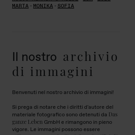
MARTA
-
MONIKA
-
SOFIA
archivio
Il nostro
di immagini
Benvenuti nel nostro archivio di immagini!
Si prega di notare che i diritti d'autore del
Das
materiale fotografico sono detenuti da
ganze Leben
GmbH e rimangono in pieno
vigore. Le immagini possono essere