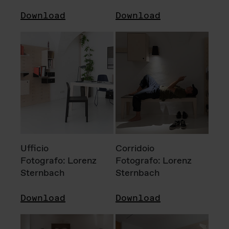
Download
Download
Ufficio
Corridoio
Fotografo: Lorenz
Fotografo: Lorenz
Sternbach
Sternbach
Download
Download