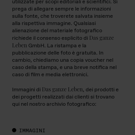
utilizzate per scopi editoriali e scientifici. Si
prega di allegare sempre le informazioni
sulla fonte, che troverete salvata insieme
alla rispettiva immagine. Qualsiasi
alienazione del materiale fotografico
Das ganze
richiede il consenso esplicito di
Leben
GmbH. La ristampa e la
pubblicazione delle foto è gratuita. In
cambio, chiediamo una copia voucher nel
caso della stampa, e una breve notifica nel
caso di film e media elettronici.
Das ganze Leben
Immagini di
, dei prodotti e
dei progetti realizzati dai clienti si trovano
qui nel nostro archivio fotografico:
IMMAGINI