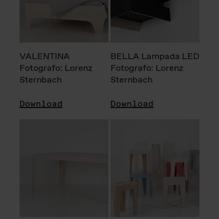
VALENTINA
BELLA Lampada LED
Fotografo: Lorenz
Fotografo: Lorenz
Sternbach
Sternbach
Download
Download