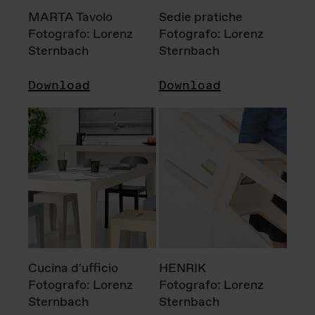
MARTA Tavolo
Sedie pratiche
Fotografo: Lorenz
Fotografo: Lorenz
Sternbach
Sternbach
Download
Download
Cucina d'ufficio
HENRIK
Fotografo: Lorenz
Fotografo: Lorenz
Sternbach
Sternbach