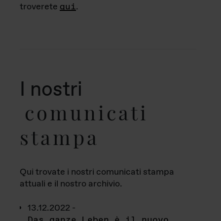
troverete
qui
.
I nostri
comunicati
stampa
Qui trovate i nostri comunicati stampa
attuali e il nostro archivio.
13.12.2022 -
Das ganze Leben è il nuovo