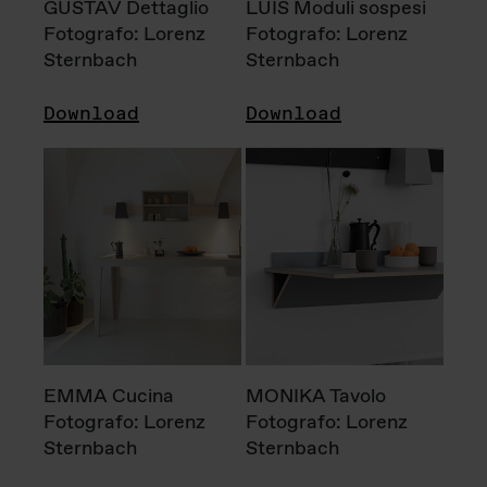
GUSTAV Dettaglio
LUIS Moduli sospesi
Fotografo: Lorenz
Fotografo: Lorenz
Sternbach
Sternbach
Download
Download
EMMA Cucina
MONIKA Tavolo
Fotografo: Lorenz
Fotografo: Lorenz
Sternbach
Sternbach