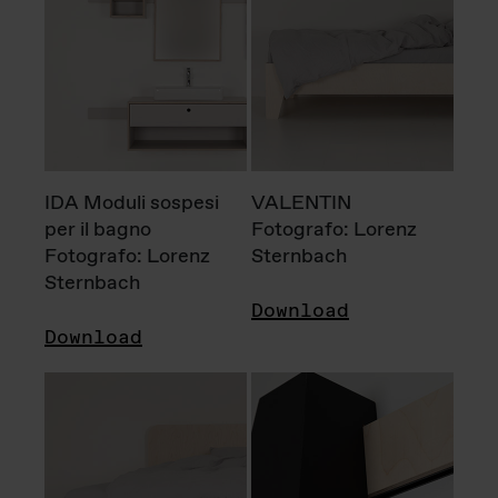
IDA Moduli sospesi
VALENTIN
per il bagno
Fotografo: Lorenz
Fotografo: Lorenz
Sternbach
Sternbach
Download
Download