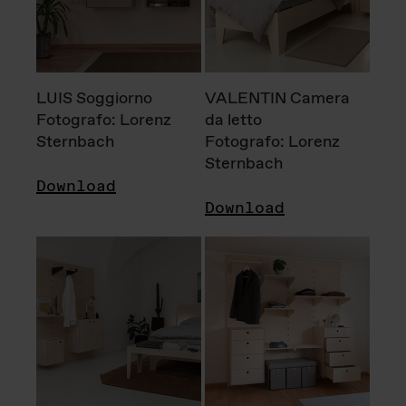
LUIS Soggiorno
VALENTIN Camera
Fotografo: Lorenz
da letto
Sternbach
Fotografo: Lorenz
Sternbach
Download
Download