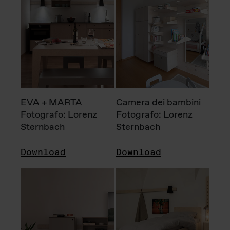
EVA + MARTA
Camera dei bambini
Fotografo: Lorenz
Fotografo: Lorenz
Sternbach
Sternbach
Download
Download