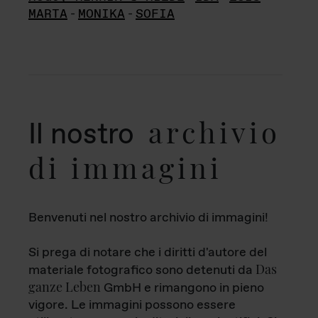
MARTA
-
MONIKA
-
SOFIA
archivio
Il nostro
di immagini
Benvenuti nel nostro archivio di immagini!
Si prega di notare che i diritti d'autore del
Das
materiale fotografico sono detenuti da
ganze Leben
GmbH e rimangono in pieno
vigore. Le immagini possono essere