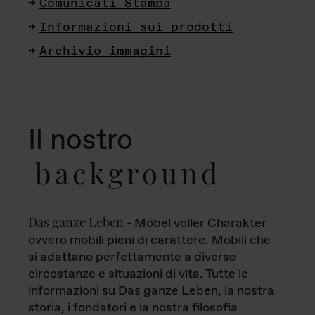
Comunicati Stampa
Informazioni sui prodotti
Archivio immagini
Il nostro
background
Das ganze Leben
- Möbel voller Charakter
ovvero mobili pieni di carattere. Mobili che
si adattano perfettamente a diverse
circostanze e situazioni di vita. Tutte le
informazioni su Das ganze Leben, la nostra
storia, i fondatori e la nostra filosofia