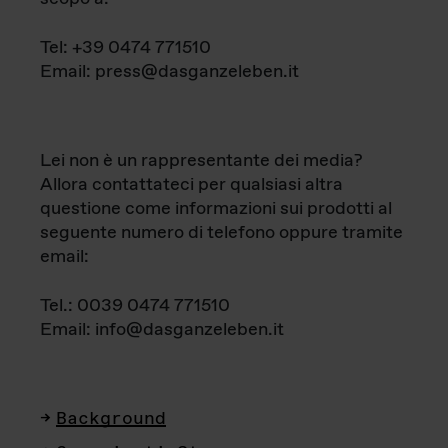
Tel: +39 0474 771510
Email: press@dasganzeleben.it
Lei non è un rappresentante dei media?
Allora contattateci per qualsiasi altra
questione come informazioni sui prodotti al
seguente numero di telefono oppure tramite
email:
Tel.: 0039 0474 771510
Email: info@dasganzeleben.it
Background