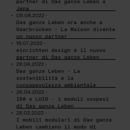
partner di Das ganze Leben a
Jena
09.08.2022 -
Das ganze Leben ora anche a
Saarbrücken - La Maison diventa
un nuovo partner
18.07.2022 -
einrichten design è il nuovo
partner di Das ganze Leben
28.06.2022 -
Das ganze Leben - La
sostenibilità e la
consapevolezza ambientale
26.04.2022 -
IDA e LUIS - i moduli sospesi
di Das ganze Leben
28.02.2022 -
I mobili modulari di Das ganze
Leben cambiano il modo di