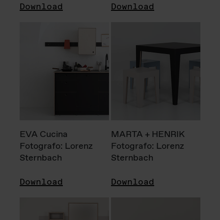
Download
Download
EVA Cucina
MARTA + HENRIK
Fotografo: Lorenz
Fotografo: Lorenz
Sternbach
Sternbach
Download
Download