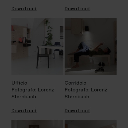
Download
Download
Ufficio
Corridoio
Fotografo: Lorenz
Fotografo: Lorenz
Sternbach
Sternbach
Download
Download