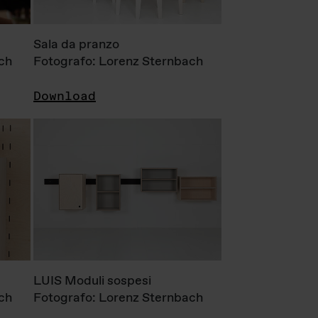
Sala da pranzo
ch
Fotografo: Lorenz Sternbach
Download
LUIS Moduli sospesi
ch
Fotografo: Lorenz Sternbach