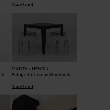
Download
MARTA + HENRIK
ch
Fotografo: Lorenz Sternbach
Download