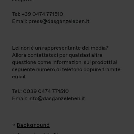
Tel: +39 0474 771510
Email: press@dasganzeleben.it
Lei non è un rappresentante dei media?
Allora contattateci per qualsiasi altra
questione come informazioni sui prodotti al
seguente numero di telefono oppure tramite
email:
Tel.: 0039 0474 771510
Email: info@dasganzeleben.it
Background