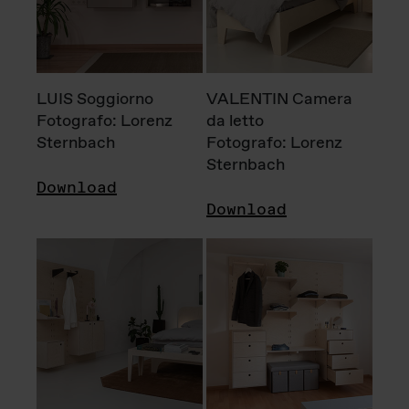
LUIS Soggiorno
VALENTIN Camera
Fotografo: Lorenz
da letto
Sternbach
Fotografo: Lorenz
Sternbach
Download
Download