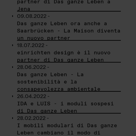
partner di Das ganze Leben a
Jena
09.08.2022 -
Das ganze Leben ora anche a
Saarbrücken - La Maison diventa
un nuovo partner
18.07.2022 -
einrichten design è il nuovo
partner di Das ganze Leben
28.06.2022 -
Das ganze Leben - La
sostenibilità e la
consapevolezza ambientale
26.04.2022 -
IDA e LUIS - i moduli sospesi
di Das ganze Leben
28.02.2022 -
I mobili modulari di Das ganze
Leben cambiano il modo di