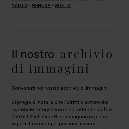
MARTA
-
MONIKA
-
SOFIA
archivio
Il nostro
di immagini
Benvenuti nel nostro archivio di immagini!
Si prega di notare che i diritti d'autore del
Das
materiale fotografico sono detenuti da
ganze Leben
GmbH e rimangono in pieno
vigore. Le immagini possono essere