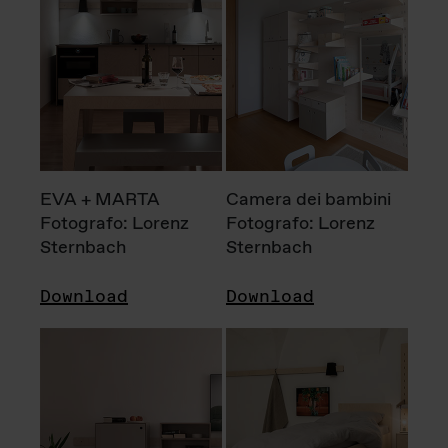
EVA + MARTA
Camera dei bambini
Fotografo: Lorenz
Fotografo: Lorenz
Sternbach
Sternbach
Download
Download