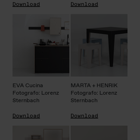
Download
Download
EVA Cucina
MARTA + HENRIK
Fotografo: Lorenz
Fotografo: Lorenz
Sternbach
Sternbach
Download
Download