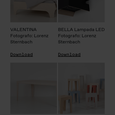
VALENTINA
BELLA Lampada LED
Fotografo: Lorenz
Fotografo: Lorenz
Sternbach
Sternbach
Download
Download