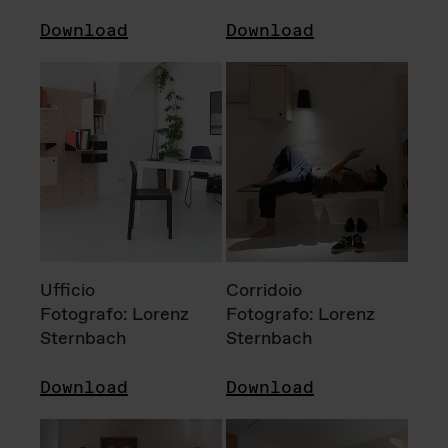
Download
Download
Ufficio
Corridoio
Fotografo: Lorenz
Fotografo: Lorenz
Sternbach
Sternbach
Download
Download