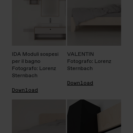
IDA Moduli sospesi
VALENTIN
per il bagno
Fotografo: Lorenz
Fotografo: Lorenz
Sternbach
Sternbach
Download
Download