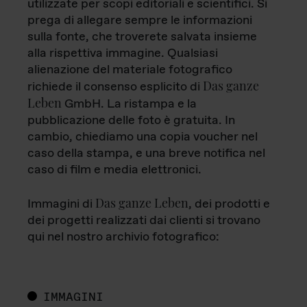
utilizzate per scopi editoriali e scientifici. Si
prega di allegare sempre le informazioni
sulla fonte, che troverete salvata insieme
alla rispettiva immagine. Qualsiasi
alienazione del materiale fotografico
Das ganze
richiede il consenso esplicito di
Leben
GmbH. La ristampa e la
pubblicazione delle foto è gratuita. In
cambio, chiediamo una copia voucher nel
caso della stampa, e una breve notifica nel
caso di film e media elettronici.
Das ganze Leben
Immagini di
, dei prodotti e
dei progetti realizzati dai clienti si trovano
qui nel nostro archivio fotografico:
IMMAGINI