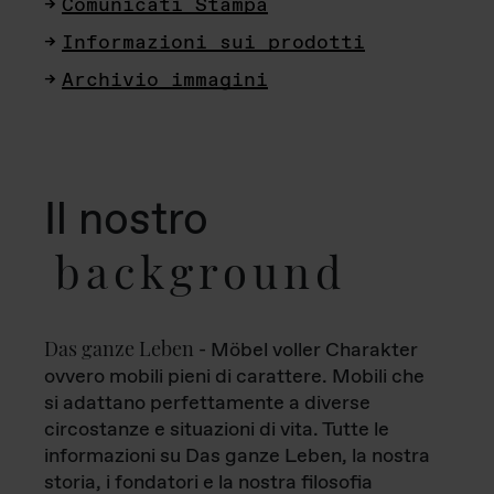
Comunicati Stampa
Informazioni sui prodotti
Archivio immagini
Il nostro
background
Das ganze Leben
- Möbel voller Charakter
ovvero mobili pieni di carattere. Mobili che
si adattano perfettamente a diverse
circostanze e situazioni di vita. Tutte le
informazioni su Das ganze Leben, la nostra
storia, i fondatori e la nostra filosofia