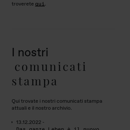
troverete
qui
.
I nostri
comunicati
stampa
Qui trovate i nostri comunicati stampa
attuali e il nostro archivio.
13.12.2022 -
Das ganze Leben è il nuovo