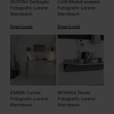
GUSTAV Dettaglio
LUIS Moduli sospesi
Fotografo: Lorenz
Fotografo: Lorenz
Sternbach
Sternbach
Download
Download
EMMA Cucina
MONIKA Tavolo
Fotografo: Lorenz
Fotografo: Lorenz
Sternbach
Sternbach