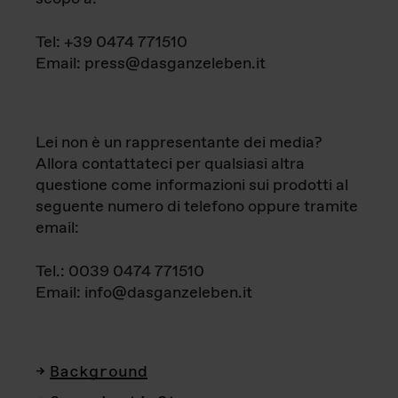
Tel: +39 0474 771510
Email: press@dasganzeleben.it
Lei non è un rappresentante dei media?
Allora contattateci per qualsiasi altra
questione come informazioni sui prodotti al
seguente numero di telefono oppure tramite
email:
Tel.: 0039 0474 771510
Email: info@dasganzeleben.it
Background