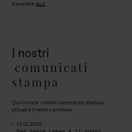
troverete
qui
.
I nostri
comunicati
stampa
Qui trovate i nostri comunicati stampa
attuali e il nostro archivio.
13.12.2022 -
Das ganze Leben è il nuovo