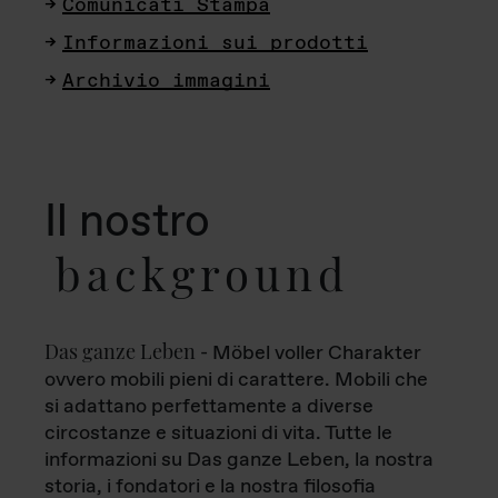
Comunicati Stampa
Informazioni sui prodotti
Archivio immagini
Il nostro
background
Das ganze Leben
- Möbel voller Charakter
ovvero mobili pieni di carattere. Mobili che
si adattano perfettamente a diverse
circostanze e situazioni di vita. Tutte le
informazioni su Das ganze Leben, la nostra
storia, i fondatori e la nostra filosofia