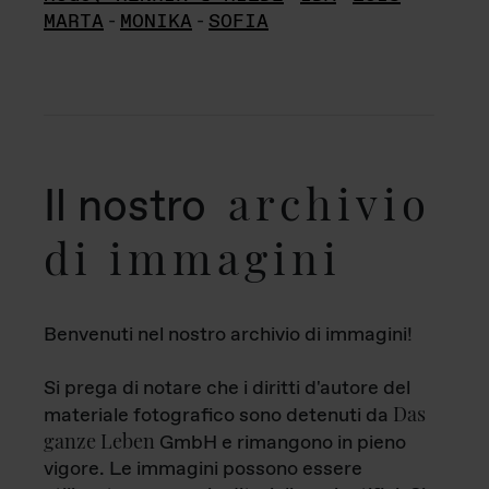
MARTA
-
MONIKA
-
SOFIA
archivio
Il nostro
di immagini
Benvenuti nel nostro archivio di immagini!
Si prega di notare che i diritti d'autore del
Das
materiale fotografico sono detenuti da
ganze Leben
GmbH e rimangono in pieno
vigore. Le immagini possono essere