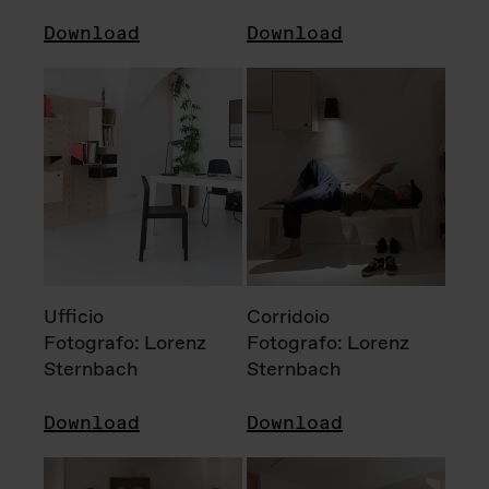
Download
Download
Ufficio
Corridoio
Fotografo: Lorenz
Fotografo: Lorenz
Sternbach
Sternbach
Download
Download