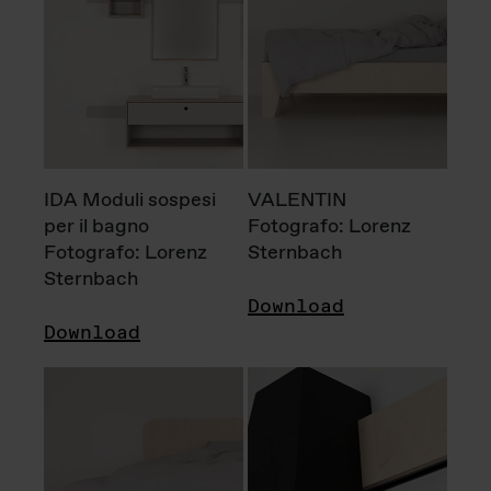
IDA Moduli sospesi
VALENTIN
per il bagno
Fotografo: Lorenz
Fotografo: Lorenz
Sternbach
Sternbach
Download
Download