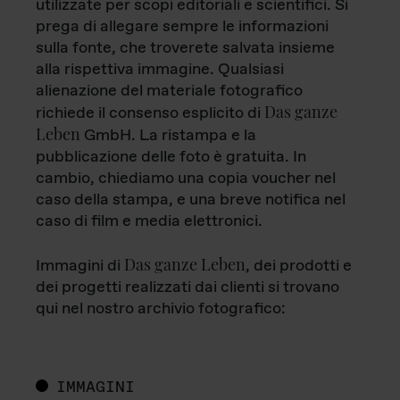
utilizzate per scopi editoriali e scientifici. Si
prega di allegare sempre le informazioni
sulla fonte, che troverete salvata insieme
alla rispettiva immagine. Qualsiasi
alienazione del materiale fotografico
Das ganze
richiede il consenso esplicito di
Leben
GmbH. La ristampa e la
pubblicazione delle foto è gratuita. In
cambio, chiediamo una copia voucher nel
caso della stampa, e una breve notifica nel
caso di film e media elettronici.
Das ganze Leben
Immagini di
, dei prodotti e
dei progetti realizzati dai clienti si trovano
qui nel nostro archivio fotografico:
IMMAGINI