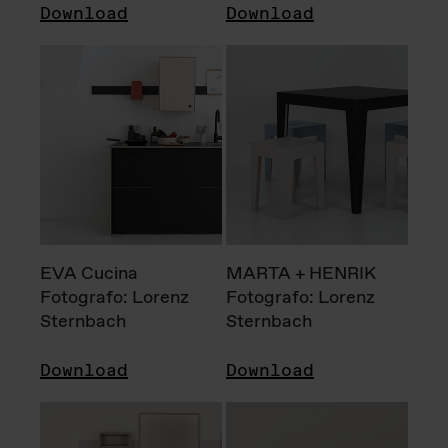
Download
Download
EVA Cucina
MARTA + HENRIK
Fotografo: Lorenz
Fotografo: Lorenz
Sternbach
Sternbach
Download
Download