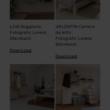
LUIS Soggiorno
VALENTIN Camera
Fotografo: Lorenz
da letto
Sternbach
Fotografo: Lorenz
Sternbach
Download
Download