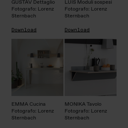
GUSTAV Dettaglio
LUIS Moduli sospesi
Fotografo: Lorenz
Fotografo: Lorenz
Sternbach
Sternbach
Download
Download
EMMA Cucina
MONIKA Tavolo
Fotografo: Lorenz
Fotografo: Lorenz
Sternbach
Sternbach