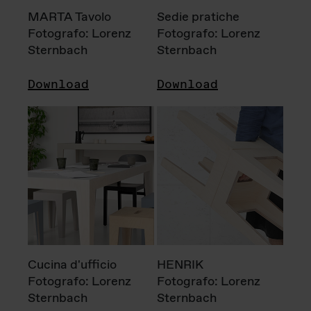
MARTA Tavolo
Sedie pratiche
Fotografo: Lorenz
Fotografo: Lorenz
Sternbach
Sternbach
Download
Download
Cucina d'ufficio
HENRIK
Fotografo: Lorenz
Fotografo: Lorenz
Sternbach
Sternbach