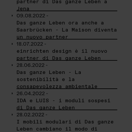
partner di Das ganze Leben a
Jena
09.08.2022 -
Das ganze Leben ora anche a
Saarbrücken - La Maison diventa
un nuovo partner
18.07.2022 -
einrichten design è il nuovo
partner di Das ganze Leben
28.06.2022 -
Das ganze Leben - La
sostenibilità e la
consapevolezza ambientale
26.04.2022 -
IDA e LUIS - i moduli sospesi
di Das ganze Leben
28.02.2022 -
I mobili modulari di Das ganze
Leben cambiano il modo di