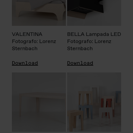
VALENTINA
BELLA Lampada LED
Fotografo: Lorenz
Fotografo: Lorenz
Sternbach
Sternbach
Download
Download