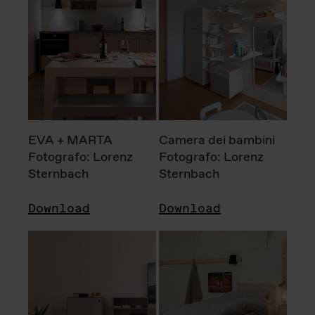
EVA + MARTA
Camera dei bambini
Fotografo: Lorenz
Fotografo: Lorenz
Sternbach
Sternbach
Download
Download