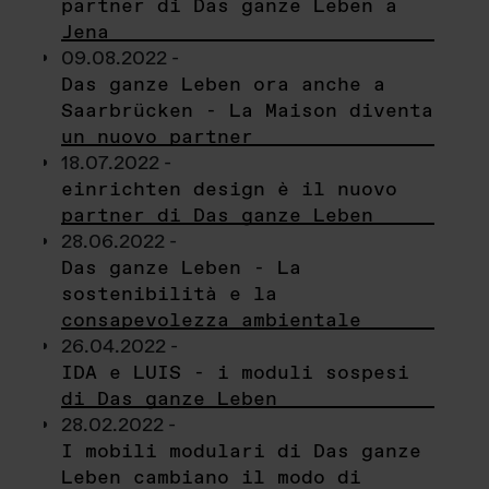
partner di Das ganze Leben a
Jena
09.08.2022 -
Das ganze Leben ora anche a
Saarbrücken - La Maison diventa
un nuovo partner
18.07.2022 -
einrichten design è il nuovo
partner di Das ganze Leben
28.06.2022 -
Das ganze Leben - La
sostenibilità e la
consapevolezza ambientale
26.04.2022 -
IDA e LUIS - i moduli sospesi
di Das ganze Leben
28.02.2022 -
I mobili modulari di Das ganze
Leben cambiano il modo di