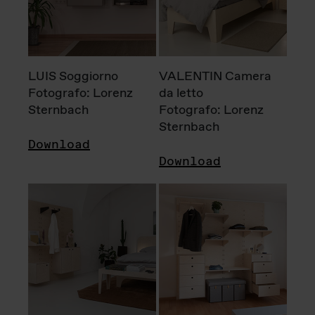
LUIS Soggiorno
VALENTIN Camera
Fotografo: Lorenz
da letto
Sternbach
Fotografo: Lorenz
Sternbach
Download
Download