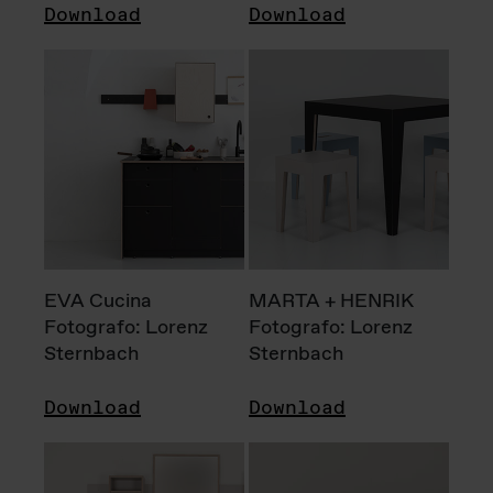
Download
Download
EVA Cucina
MARTA + HENRIK
Fotografo: Lorenz
Fotografo: Lorenz
Sternbach
Sternbach
Download
Download