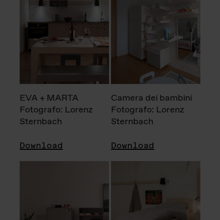
EVA + MARTA
Camera dei bambini
Fotografo: Lorenz
Fotografo: Lorenz
Sternbach
Sternbach
Download
Download