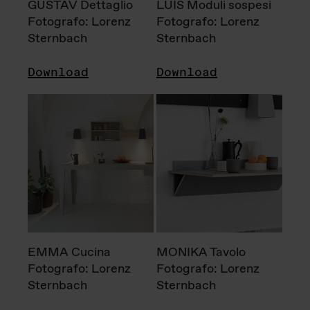
GUSTAV Dettaglio
LUIS Moduli sospesi
Fotografo: Lorenz
Fotografo: Lorenz
Sternbach
Sternbach
Download
Download
EMMA Cucina
MONIKA Tavolo
Fotografo: Lorenz
Fotografo: Lorenz
Sternbach
Sternbach