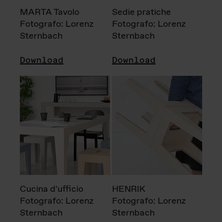
MARTA Tavolo
Sedie pratiche
Fotografo: Lorenz
Fotografo: Lorenz
Sternbach
Sternbach
Download
Download
Cucina d'ufficio
HENRIK
Fotografo: Lorenz
Fotografo: Lorenz
Sternbach
Sternbach