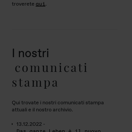
troverete
qui
.
I nostri
comunicati
stampa
Qui trovate i nostri comunicati stampa
attuali e il nostro archivio.
13.12.2022 -
Das ganze Leben è il nuovo