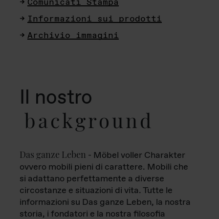
Comunicati Stampa
Informazioni sui prodotti
Archivio immagini
Il nostro
background
Das ganze Leben
- Möbel voller Charakter
ovvero mobili pieni di carattere. Mobili che
si adattano perfettamente a diverse
circostanze e situazioni di vita. Tutte le
informazioni su Das ganze Leben, la nostra
storia, i fondatori e la nostra filosofia