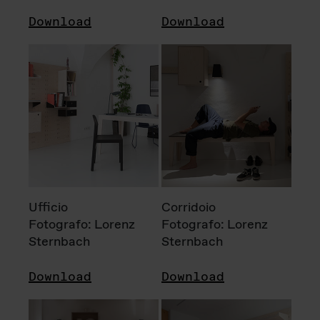
Download
Download
Ufficio
Corridoio
Fotografo: Lorenz
Fotografo: Lorenz
Sternbach
Sternbach
Download
Download