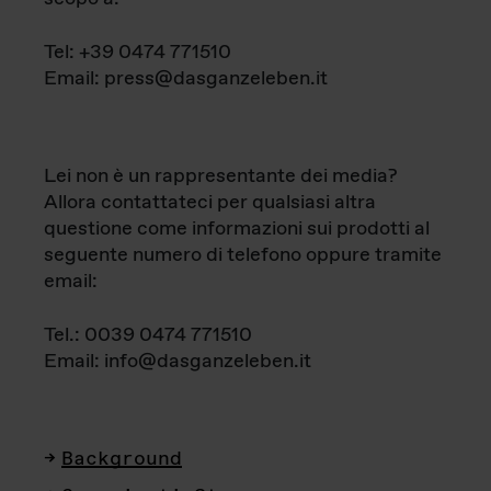
Tel: +39 0474 771510
Email: press@dasganzeleben.it
Lei non è un rappresentante dei media?
Allora contattateci per qualsiasi altra
questione come informazioni sui prodotti al
seguente numero di telefono oppure tramite
email:
Tel.: 0039 0474 771510
Email: info@dasganzeleben.it
Background