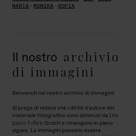
MARTA
-
MONIKA
-
SOFIA
archivio
Il nostro
di immagini
Benvenuti nel nostro archivio di immagini!
Si prega di notare che i diritti d'autore del
Das
materiale fotografico sono detenuti da
ganze Leben
GmbH e rimangono in pieno
vigore. Le immagini possono essere