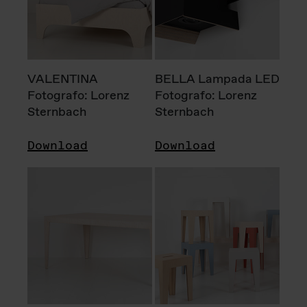
VALENTINA
BELLA Lampada LED
Fotografo: Lorenz
Fotografo: Lorenz
Sternbach
Sternbach
Download
Download