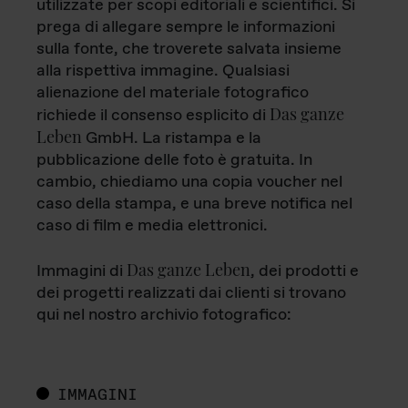
utilizzate per scopi editoriali e scientifici. Si
prega di allegare sempre le informazioni
sulla fonte, che troverete salvata insieme
alla rispettiva immagine. Qualsiasi
alienazione del materiale fotografico
Das ganze
richiede il consenso esplicito di
Leben
GmbH. La ristampa e la
pubblicazione delle foto è gratuita. In
cambio, chiediamo una copia voucher nel
caso della stampa, e una breve notifica nel
caso di film e media elettronici.
Das ganze Leben
Immagini di
, dei prodotti e
dei progetti realizzati dai clienti si trovano
qui nel nostro archivio fotografico:
IMMAGINI