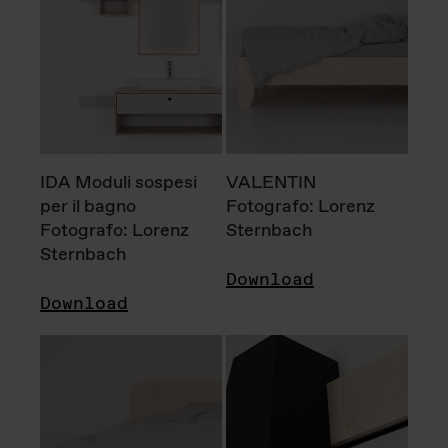
IDA Moduli sospesi
VALENTIN
per il bagno
Fotografo: Lorenz
Fotografo: Lorenz
Sternbach
Sternbach
Download
Download