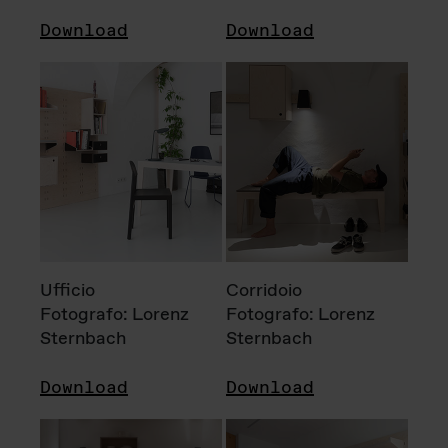
Download
Download
Ufficio
Corridoio
Fotografo: Lorenz
Fotografo: Lorenz
Sternbach
Sternbach
Download
Download