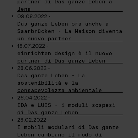
partner di Das ganze Leben a
Jena
09.08.2022 -
Das ganze Leben ora anche a
Saarbrücken - La Maison diventa
un nuovo partner
18.07.2022 -
einrichten design è il nuovo
partner di Das ganze Leben
28.06.2022 -
Das ganze Leben - La
sostenibilità e la
consapevolezza ambientale
26.04.2022 -
IDA e LUIS - i moduli sospesi
di Das ganze Leben
28.02.2022 -
I mobili modulari di Das ganze
Leben cambiano il modo di