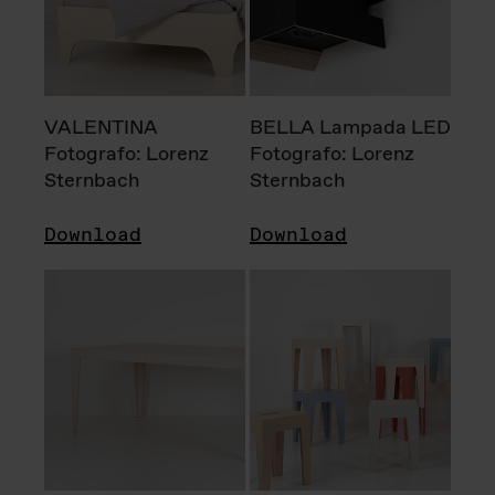
VALENTINA
BELLA Lampada LED
Fotografo: Lorenz
Fotografo: Lorenz
Sternbach
Sternbach
Download
Download