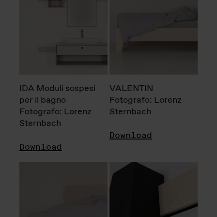
IDA Moduli sospesi
VALENTIN
per il bagno
Fotografo: Lorenz
Fotografo: Lorenz
Sternbach
Sternbach
Download
Download