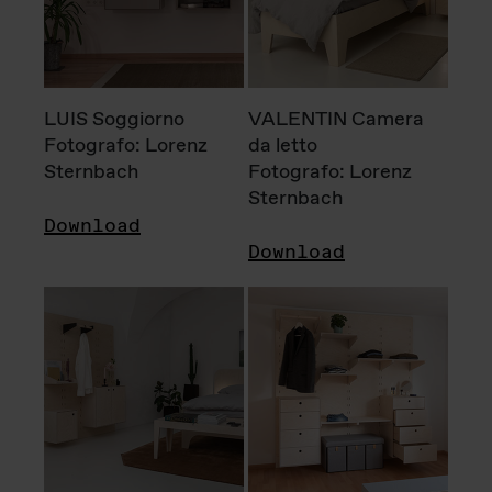
LUIS Soggiorno
VALENTIN Camera
Fotografo: Lorenz
da letto
Sternbach
Fotografo: Lorenz
Sternbach
Download
Download