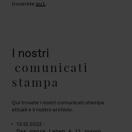
troverete
qui
.
I nostri
comunicati
stampa
Qui trovate i nostri comunicati stampa
attuali e il nostro archivio.
13.12.2022 -
Das ganze Leben è il nuovo