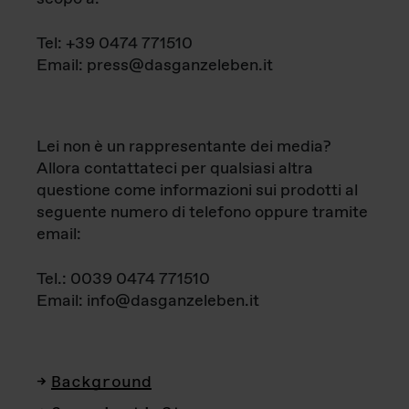
Tel: +39 0474 771510
Email: press@dasganzeleben.it
Lei non è un rappresentante dei media?
Allora contattateci per qualsiasi altra
questione come informazioni sui prodotti al
seguente numero di telefono oppure tramite
email:
Tel.: 0039 0474 771510
Email: info@dasganzeleben.it
Background