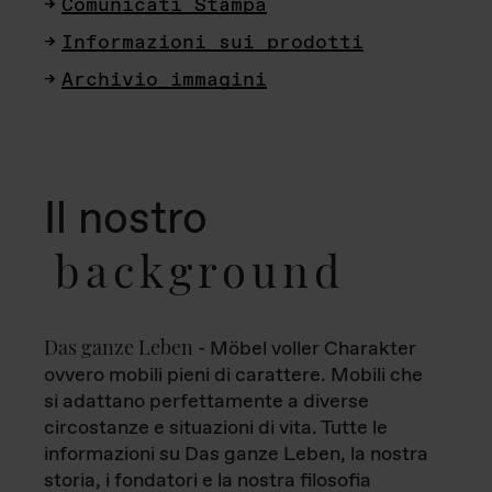
Comunicati Stampa
Informazioni sui prodotti
Archivio immagini
Il nostro
background
Das ganze Leben
- Möbel voller Charakter
ovvero mobili pieni di carattere. Mobili che
si adattano perfettamente a diverse
circostanze e situazioni di vita. Tutte le
informazioni su Das ganze Leben, la nostra
storia, i fondatori e la nostra filosofia