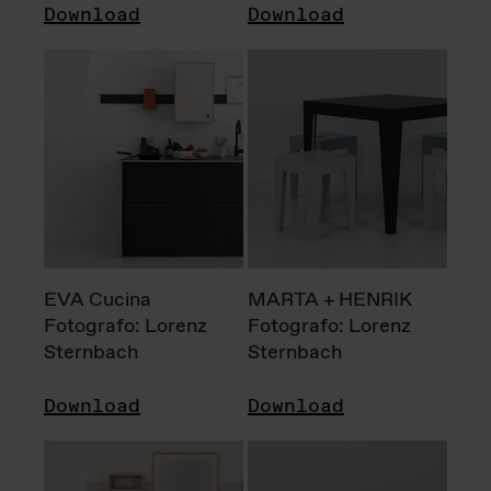
Download
Download
EVA Cucina
MARTA + HENRIK
Fotografo: Lorenz
Fotografo: Lorenz
Sternbach
Sternbach
Download
Download