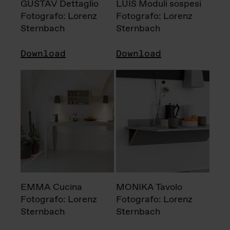
GUSTAV Dettaglio
LUIS Moduli sospesi
Fotografo: Lorenz
Fotografo: Lorenz
Sternbach
Sternbach
Download
Download
EMMA Cucina
MONIKA Tavolo
Fotografo: Lorenz
Fotografo: Lorenz
Sternbach
Sternbach