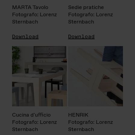
MARTA Tavolo
Sedie pratiche
Fotografo: Lorenz
Fotografo: Lorenz
Sternbach
Sternbach
Download
Download
Cucina d'ufficio
HENRIK
Fotografo: Lorenz
Fotografo: Lorenz
Sternbach
Sternbach