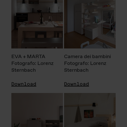
EVA + MARTA
Camera dei bambini
Fotografo: Lorenz
Fotografo: Lorenz
Sternbach
Sternbach
Download
Download