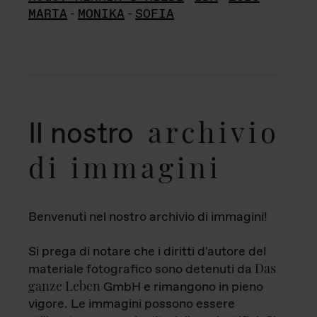
MARTA
-
MONIKA
-
SOFIA
archivio
Il nostro
di immagini
Benvenuti nel nostro archivio di immagini!
Si prega di notare che i diritti d'autore del
Das
materiale fotografico sono detenuti da
ganze Leben
GmbH e rimangono in pieno
vigore. Le immagini possono essere