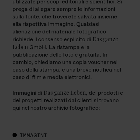
utilizzate per scopi editoriali e scientifici. Si
prega di allegare sempre le informazioni
sulla fonte, che troverete salvata insieme
alla rispettiva immagine. Qualsiasi
alienazione del materiale fotografico
Das ganze
richiede il consenso esplicito di
Leben
GmbH. La ristampa e la
pubblicazione delle foto è gratuita. In
cambio, chiediamo una copia voucher nel
caso della stampa, e una breve notifica nel
caso di film e media elettronici.
Das ganze Leben
Immagini di
, dei prodotti e
dei progetti realizzati dai clienti si trovano
qui nel nostro archivio fotografico:
IMMAGINI