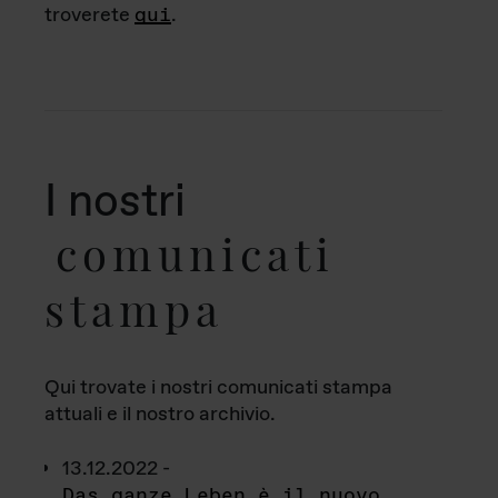
troverete
qui
.
I nostri
comunicati
stampa
Qui trovate i nostri comunicati stampa
attuali e il nostro archivio.
13.12.2022 -
Das ganze Leben è il nuovo