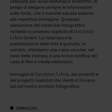
utilizzate per scopi editoriali e scientifici. Si
prega di allegare sempre le informazioni
sulla fonte, che troverete salvata insieme
alla rispettiva immagine. Qualsiasi
alienazione del materiale fotografico
Das ganze
richiede il consenso esplicito di
Leben
GmbH. La ristampa e la
pubblicazione delle foto è gratuita. In
cambio, chiediamo una copia voucher nel
caso della stampa, e una breve notifica nel
caso di film e media elettronici.
Das ganze Leben
Immagini di
, dei prodotti e
dei progetti realizzati dai clienti si trovano
qui nel nostro archivio fotografico:
IMMAGINI