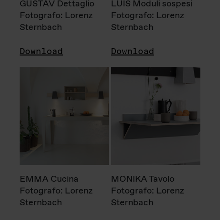
GUSTAV Dettaglio
LUIS Moduli sospesi
Fotografo: Lorenz
Fotografo: Lorenz
Sternbach
Sternbach
Download
Download
EMMA Cucina
MONIKA Tavolo
Fotografo: Lorenz
Fotografo: Lorenz
Sternbach
Sternbach