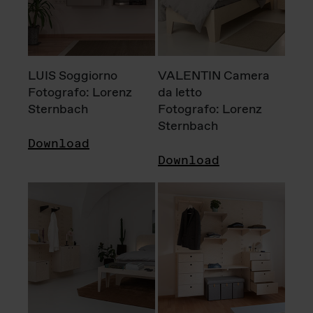
LUIS Soggiorno
VALENTIN Camera
Fotografo: Lorenz
da letto
Sternbach
Fotografo: Lorenz
Sternbach
Download
Download