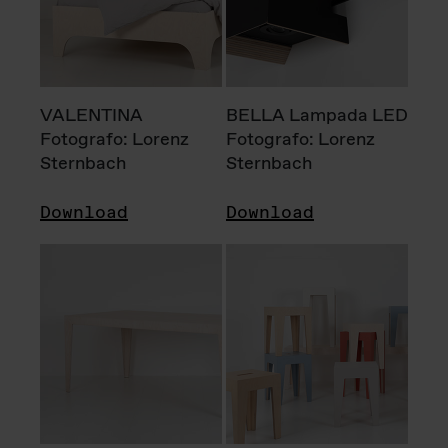
VALENTINA
BELLA Lampada LED
Fotografo: Lorenz
Fotografo: Lorenz
Sternbach
Sternbach
Download
Download