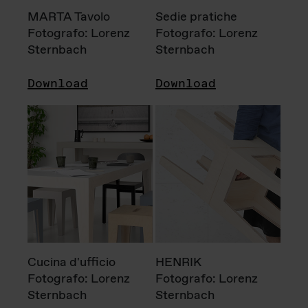
MARTA Tavolo
Sedie pratiche
Fotografo: Lorenz
Fotografo: Lorenz
Sternbach
Sternbach
Download
Download
Cucina d'ufficio
HENRIK
Fotografo: Lorenz
Fotografo: Lorenz
Sternbach
Sternbach