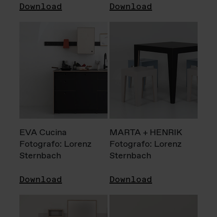
Download
Download
EVA Cucina
MARTA + HENRIK
Fotografo: Lorenz
Fotografo: Lorenz
Sternbach
Sternbach
Download
Download