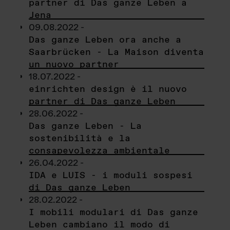
partner di Das ganze Leben a
Jena
09.08.2022 -
Das ganze Leben ora anche a
Saarbrücken - La Maison diventa
un nuovo partner
18.07.2022 -
einrichten design è il nuovo
partner di Das ganze Leben
28.06.2022 -
Das ganze Leben - La
sostenibilità e la
consapevolezza ambientale
26.04.2022 -
IDA e LUIS - i moduli sospesi
di Das ganze Leben
28.02.2022 -
I mobili modulari di Das ganze
Leben cambiano il modo di