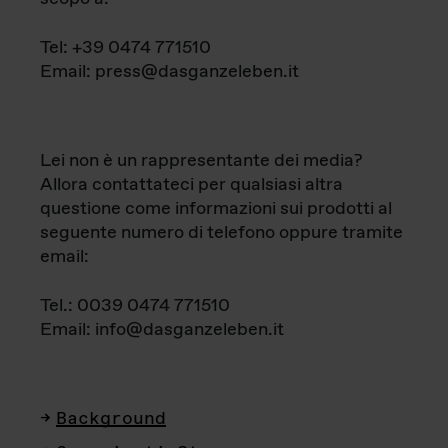
Tel: +39 0474 771510
Email: press@dasganzeleben.it
Lei non è un rappresentante dei media?
Allora contattateci per qualsiasi altra
questione come informazioni sui prodotti al
seguente numero di telefono oppure tramite
email:
Tel.: 0039 0474 771510
Email: info@dasganzeleben.it
Background