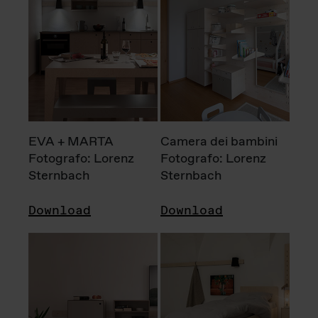
EVA + MARTA
Camera dei bambini
Fotografo: Lorenz
Fotografo: Lorenz
Sternbach
Sternbach
Download
Download