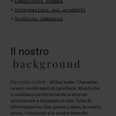
Comunicati Stampa
Informazioni sui prodotti
Archivio immagini
Il nostro
background
Das ganze Leben
- Möbel voller Charakter
ovvero mobili pieni di carattere. Mobili che
si adattano perfettamente a diverse
circostanze e situazioni di vita. Tutte le
informazioni su Das ganze Leben, la nostra
storia, i fondatori e la nostra filosofia