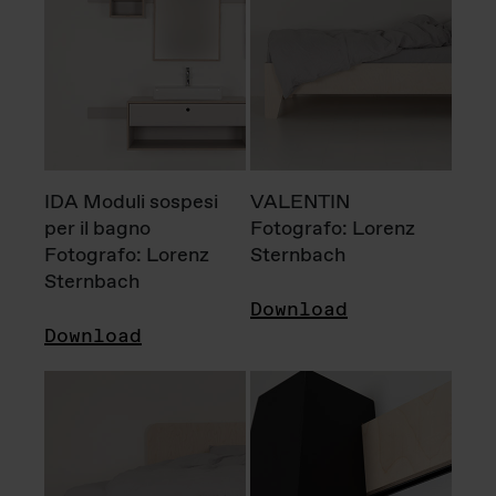
IDA Moduli sospesi
VALENTIN
per il bagno
Fotografo: Lorenz
Fotografo: Lorenz
Sternbach
Sternbach
Download
Download