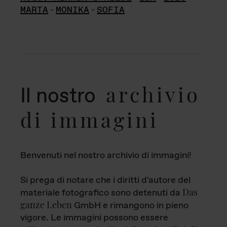
MARTA
-
MONIKA
-
SOFIA
archivio
Il nostro
di immagini
Benvenuti nel nostro archivio di immagini!
Si prega di notare che i diritti d'autore del
Das
materiale fotografico sono detenuti da
ganze Leben
GmbH e rimangono in pieno
vigore. Le immagini possono essere