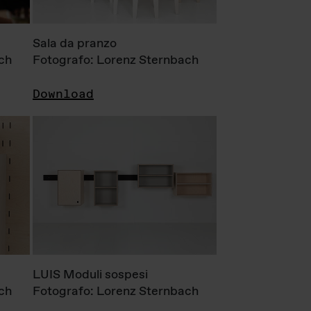
Sala da pranzo
ch
Fotografo: Lorenz Sternbach
Download
LUIS Moduli sospesi
ch
Fotografo: Lorenz Sternbach