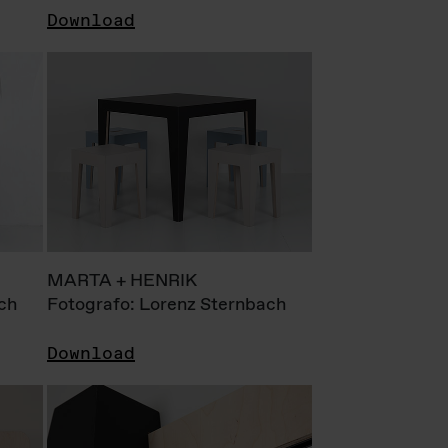
Download
MARTA + HENRIK
ch
Fotografo: Lorenz Sternbach
Download