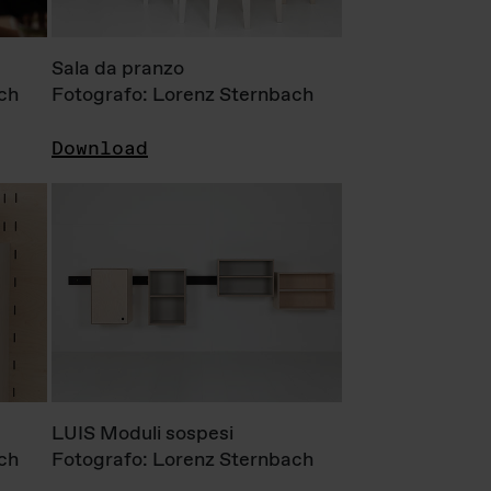
Sala da pranzo
ch
Fotografo: Lorenz Sternbach
Download
LUIS Moduli sospesi
ch
Fotografo: Lorenz Sternbach