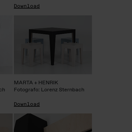
Download
MARTA + HENRIK
ch
Fotografo: Lorenz Sternbach
Download