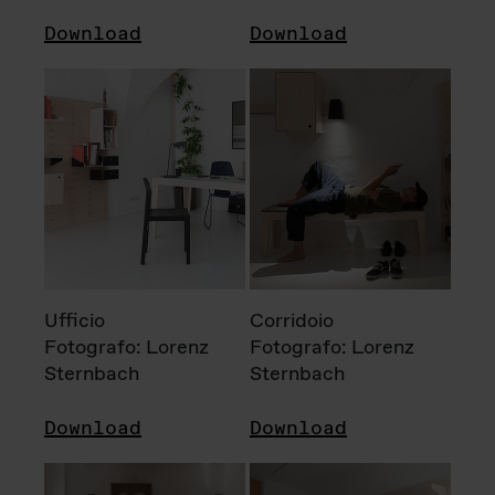
Download
Download
Ufficio
Corridoio
Fotografo: Lorenz
Fotografo: Lorenz
Sternbach
Sternbach
Download
Download