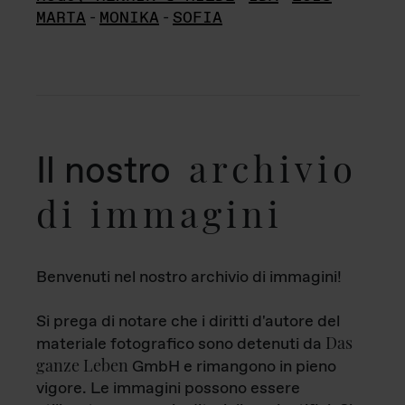
MARTA
-
MONIKA
-
SOFIA
archivio
Il nostro
di immagini
Benvenuti nel nostro archivio di immagini!
Si prega di notare che i diritti d'autore del
Das
materiale fotografico sono detenuti da
ganze Leben
GmbH e rimangono in pieno
vigore. Le immagini possono essere