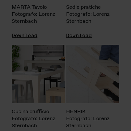
MARTA Tavolo
Sedie pratiche
Fotografo: Lorenz
Fotografo: Lorenz
Sternbach
Sternbach
Download
Download
Cucina d'ufficio
HENRIK
Fotografo: Lorenz
Fotografo: Lorenz
Sternbach
Sternbach