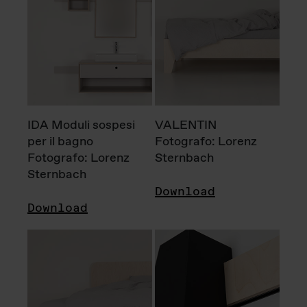
IDA Moduli sospesi
VALENTIN
per il bagno
Fotografo: Lorenz
Fotografo: Lorenz
Sternbach
Sternbach
Download
Download