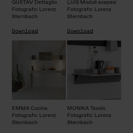
GUSTAV Dettaglio
LUIS Moduli sospesi
Fotografo: Lorenz
Fotografo: Lorenz
Sternbach
Sternbach
Download
Download
EMMA Cucina
MONIKA Tavolo
Fotografo: Lorenz
Fotografo: Lorenz
Sternbach
Sternbach