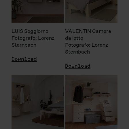
LUIS Soggiorno
VALENTIN Camera
Fotografo: Lorenz
da letto
Sternbach
Fotografo: Lorenz
Sternbach
Download
Download