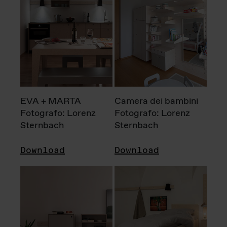
EVA + MARTA
Camera dei bambini
Fotografo: Lorenz
Fotografo: Lorenz
Sternbach
Sternbach
Download
Download