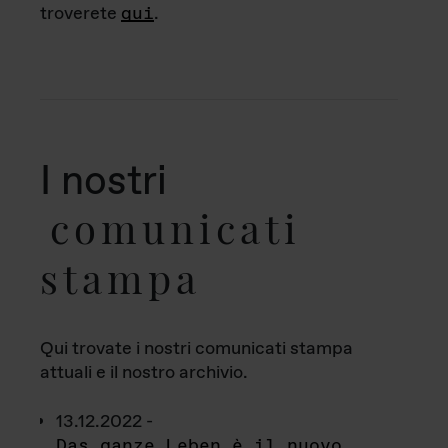
troverete
qui
.
I nostri
comunicati
stampa
Qui trovate i nostri comunicati stampa
attuali e il nostro archivio.
13.12.2022 -
Das ganze Leben è il nuovo