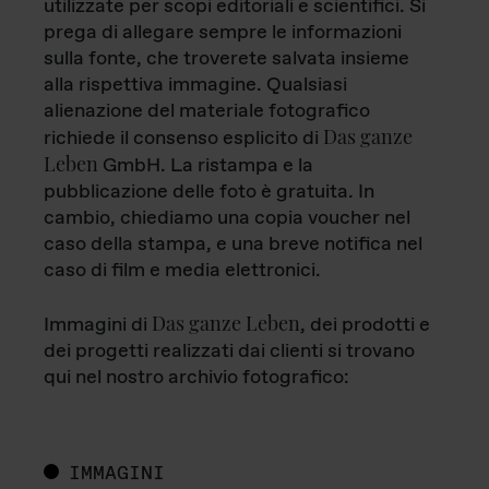
utilizzate per scopi editoriali e scientifici. Si
prega di allegare sempre le informazioni
sulla fonte, che troverete salvata insieme
alla rispettiva immagine. Qualsiasi
alienazione del materiale fotografico
Das ganze
richiede il consenso esplicito di
Leben
GmbH. La ristampa e la
pubblicazione delle foto è gratuita. In
cambio, chiediamo una copia voucher nel
caso della stampa, e una breve notifica nel
caso di film e media elettronici.
Das ganze Leben
Immagini di
, dei prodotti e
dei progetti realizzati dai clienti si trovano
qui nel nostro archivio fotografico:
IMMAGINI