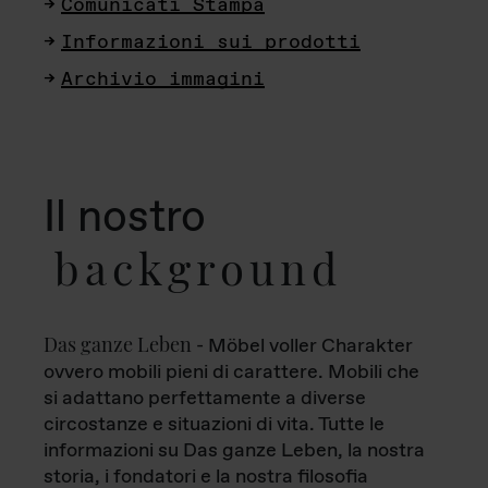
Comunicati Stampa
Informazioni sui prodotti
Archivio immagini
Il nostro
background
Das ganze Leben
- Möbel voller Charakter
ovvero mobili pieni di carattere. Mobili che
si adattano perfettamente a diverse
circostanze e situazioni di vita. Tutte le
informazioni su Das ganze Leben, la nostra
storia, i fondatori e la nostra filosofia