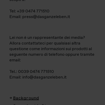
Tel: +39 0474 771510
Email: press@dasganzeleben.it
Lei non è un rappresentante dei media?
Allora contattateci per qualsiasi altra
questione come informazioni sui prodotti al
seguente numero di telefono oppure tramite
email:
Tel.: 0039 0474 771510
Email: info@dasganzeleben.it
Background