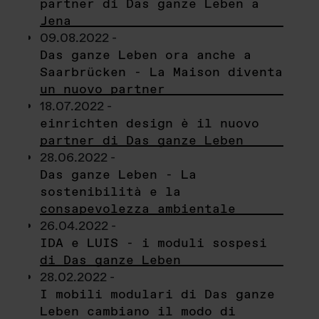
partner di Das ganze Leben a
Jena
09.08.2022 -
Das ganze Leben ora anche a
Saarbrücken - La Maison diventa
un nuovo partner
18.07.2022 -
einrichten design è il nuovo
partner di Das ganze Leben
28.06.2022 -
Das ganze Leben - La
sostenibilità e la
consapevolezza ambientale
26.04.2022 -
IDA e LUIS - i moduli sospesi
di Das ganze Leben
28.02.2022 -
I mobili modulari di Das ganze
Leben cambiano il modo di