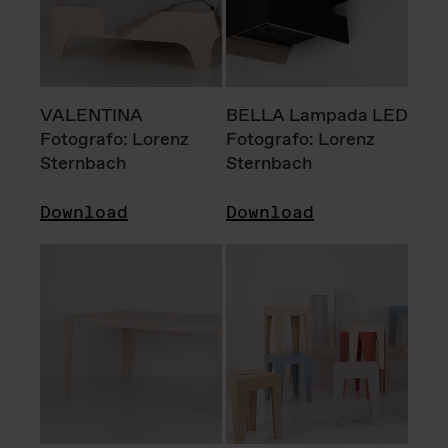
VALENTINA
BELLA Lampada LED
Fotografo: Lorenz
Fotografo: Lorenz
Sternbach
Sternbach
Download
Download