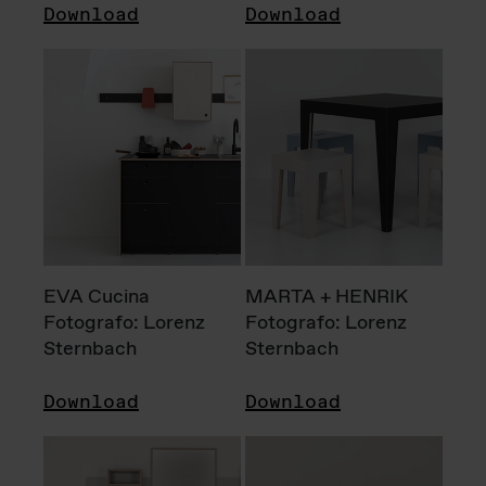
Download
Download
EVA Cucina
MARTA + HENRIK
Fotografo: Lorenz
Fotografo: Lorenz
Sternbach
Sternbach
Download
Download