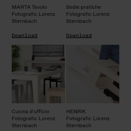
MARTA Tavolo
Sedie pratiche
Fotografo: Lorenz
Fotografo: Lorenz
Sternbach
Sternbach
Download
Download
Cucina d'ufficio
HENRIK
Fotografo: Lorenz
Fotografo: Lorenz
Sternbach
Sternbach