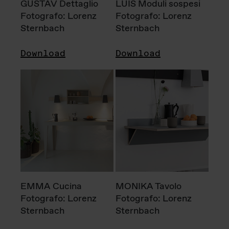
GUSTAV Dettaglio
LUIS Moduli sospesi
Fotografo: Lorenz
Fotografo: Lorenz
Sternbach
Sternbach
Download
Download
EMMA Cucina
MONIKA Tavolo
Fotografo: Lorenz
Fotografo: Lorenz
Sternbach
Sternbach