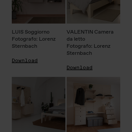
LUIS Soggiorno
VALENTIN Camera
Fotografo: Lorenz
da letto
Sternbach
Fotografo: Lorenz
Sternbach
Download
Download