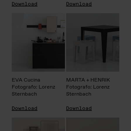
Download
Download
EVA Cucina
MARTA + HENRIK
Fotografo: Lorenz
Fotografo: Lorenz
Sternbach
Sternbach
Download
Download