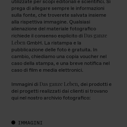
utilizzate per scopi editoriali e scientifici. Si
prega di allegare sempre le informazioni
sulla fonte, che troverete salvata insieme
alla rispettiva immagine. Qualsiasi
alienazione del materiale fotografico
Das ganze
richiede il consenso esplicito di
Leben
GmbH. La ristampa e la
pubblicazione delle foto è gratuita. In
cambio, chiediamo una copia voucher nel
caso della stampa, e una breve notifica nel
caso di film e media elettronici.
Das ganze Leben
Immagini di
, dei prodotti e
dei progetti realizzati dai clienti si trovano
qui nel nostro archivio fotografico:
IMMAGINI