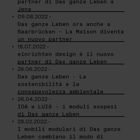
partner di Das ganze Leben a
Jena
09.08.2022 -
Das ganze Leben ora anche a
Saarbrücken - La Maison diventa
un nuovo partner
18.07.2022 -
einrichten design è il nuovo
partner di Das ganze Leben
28.06.2022 -
Das ganze Leben - La
sostenibilità e la
consapevolezza ambientale
26.04.2022 -
IDA e LUIS - i moduli sospesi
di Das ganze Leben
28.02.2022 -
I mobili modulari di Das ganze
Leben cambiano il modo di