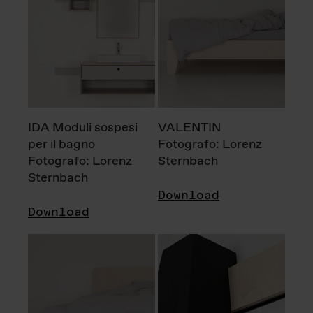
IDA Moduli sospesi
VALENTIN
per il bagno
Fotografo: Lorenz
Fotografo: Lorenz
Sternbach
Sternbach
Download
Download