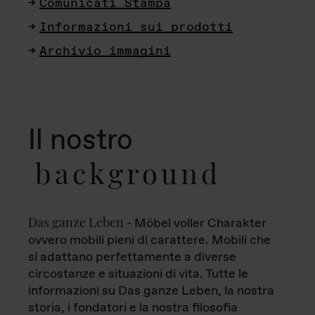
Comunicati Stampa
Informazioni sui prodotti
Archivio immagini
Il nostro
background
Das ganze Leben
- Möbel voller Charakter
ovvero mobili pieni di carattere. Mobili che
si adattano perfettamente a diverse
circostanze e situazioni di vita. Tutte le
informazioni su Das ganze Leben, la nostra
storia, i fondatori e la nostra filosofia