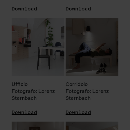
Download
Download
Ufficio
Corridoio
Fotografo: Lorenz
Fotografo: Lorenz
Sternbach
Sternbach
Download
Download