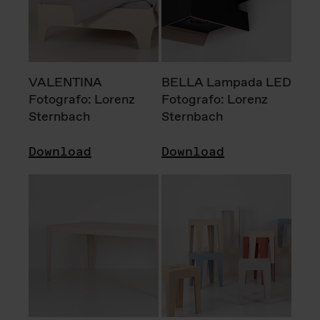
VALENTINA
BELLA Lampada LED
Fotografo: Lorenz
Fotografo: Lorenz
Sternbach
Sternbach
Download
Download