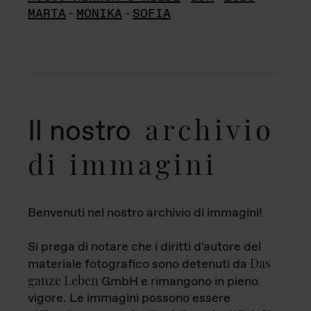
MARTA
-
MONIKA
-
SOFIA
archivio
Il nostro
di immagini
Benvenuti nel nostro archivio di immagini!
Si prega di notare che i diritti d'autore del
Das
materiale fotografico sono detenuti da
ganze Leben
GmbH e rimangono in pieno
vigore. Le immagini possono essere