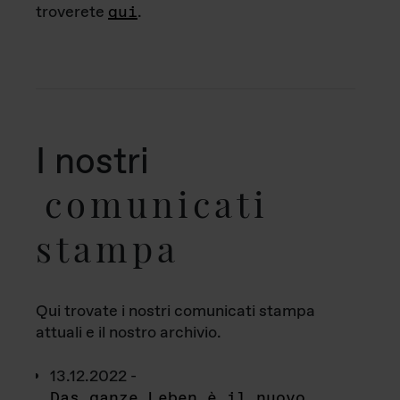
troverete
qui
.
I nostri
comunicati
stampa
Qui trovate i nostri comunicati stampa
attuali e il nostro archivio.
13.12.2022 -
Das ganze Leben è il nuovo