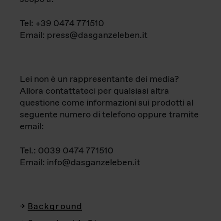
Tel: +39 0474 771510
Email: press@dasganzeleben.it
Lei non è un rappresentante dei media?
Allora contattateci per qualsiasi altra
questione come informazioni sui prodotti al
seguente numero di telefono oppure tramite
email:
Tel.: 0039 0474 771510
Email: info@dasganzeleben.it
Background