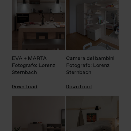
EVA + MARTA
Camera dei bambini
Fotografo: Lorenz
Fotografo: Lorenz
Sternbach
Sternbach
Download
Download