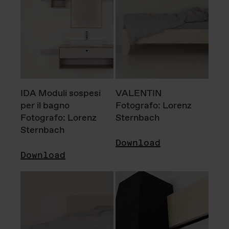
IDA Moduli sospesi
VALENTIN
per il bagno
Fotografo: Lorenz
Fotografo: Lorenz
Sternbach
Sternbach
Download
Download