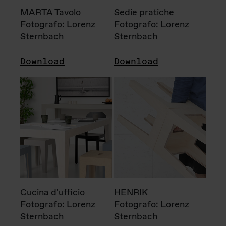
MARTA Tavolo
Sedie pratiche
Fotografo: Lorenz
Fotografo: Lorenz
Sternbach
Sternbach
Download
Download
Cucina d'ufficio
HENRIK
Fotografo: Lorenz
Fotografo: Lorenz
Sternbach
Sternbach