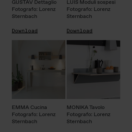
GUSTAV Dettaglio
LUIS Moduli sospesi
Fotografo: Lorenz
Fotografo: Lorenz
Sternbach
Sternbach
Download
Download
EMMA Cucina
MONIKA Tavolo
Fotografo: Lorenz
Fotografo: Lorenz
Sternbach
Sternbach