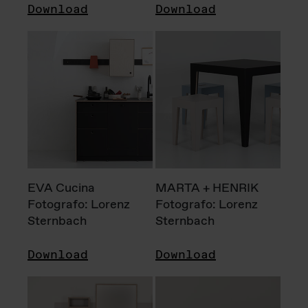
Download
Download
EVA Cucina
MARTA + HENRIK
Fotografo: Lorenz
Fotografo: Lorenz
Sternbach
Sternbach
Download
Download