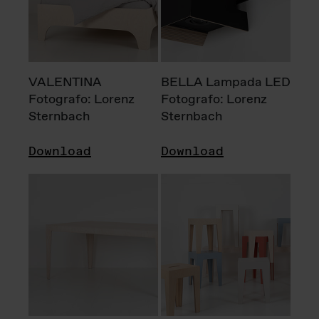
VALENTINA
BELLA Lampada LED
Fotografo: Lorenz
Fotografo: Lorenz
Sternbach
Sternbach
Download
Download