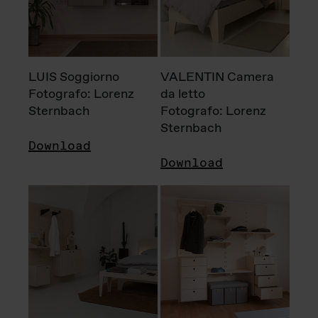
LUIS Soggiorno
VALENTIN Camera
Fotografo: Lorenz
da letto
Sternbach
Fotografo: Lorenz
Sternbach
Download
Download