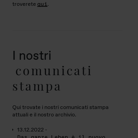
troverete
qui
.
I nostri
comunicati
stampa
Qui trovate i nostri comunicati stampa
attuali e il nostro archivio.
13.12.2022 -
Das ganze Leben è il nuovo