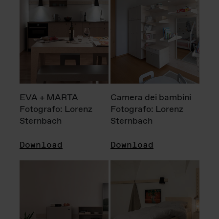
EVA + MARTA
Camera dei bambini
Fotografo: Lorenz
Fotografo: Lorenz
Sternbach
Sternbach
Download
Download