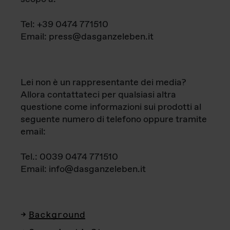
Tel: +39 0474 771510
Email: press@dasganzeleben.it
Lei non è un rappresentante dei media?
Allora contattateci per qualsiasi altra
questione come informazioni sui prodotti al
seguente numero di telefono oppure tramite
email:
Tel.: 0039 0474 771510
Email: info@dasganzeleben.it
Background