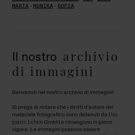
MARTA
-
MONIKA
-
SOFIA
archivio
Il nostro
di immagini
Benvenuti nel nostro archivio di immagini!
Si prega di notare che i diritti d'autore del
Das
materiale fotografico sono detenuti da
ganze Leben
GmbH e rimangono in pieno
vigore. Le immagini possono essere