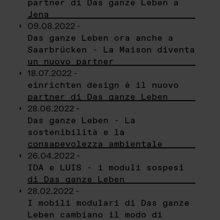
partner di Das ganze Leben a
Jena
09.08.2022 -
Das ganze Leben ora anche a
Saarbrücken - La Maison diventa
un nuovo partner
18.07.2022 -
einrichten design è il nuovo
partner di Das ganze Leben
28.06.2022 -
Das ganze Leben - La
sostenibilità e la
consapevolezza ambientale
26.04.2022 -
IDA e LUIS - i moduli sospesi
di Das ganze Leben
28.02.2022 -
I mobili modulari di Das ganze
Leben cambiano il modo di