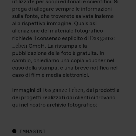
utilizzate per scopi editoriali e scientifici. Si
prega di allegare sempre le informazioni
sulla fonte, che troverete salvata insieme
alla rispettiva immagine. Qualsiasi
alienazione del materiale fotografico
Das ganze
richiede il consenso esplicito di
Leben
GmbH. La ristampa e la
pubblicazione delle foto è gratuita. In
cambio, chiediamo una copia voucher nel
caso della stampa, e una breve notifica nel
caso di film e media elettronici.
Das ganze Leben
Immagini di
, dei prodotti e
dei progetti realizzati dai clienti si trovano
qui nel nostro archivio fotografico:
IMMAGINI