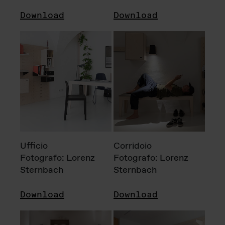
Download
Download
Ufficio
Corridoio
Fotografo: Lorenz
Fotografo: Lorenz
Sternbach
Sternbach
Download
Download