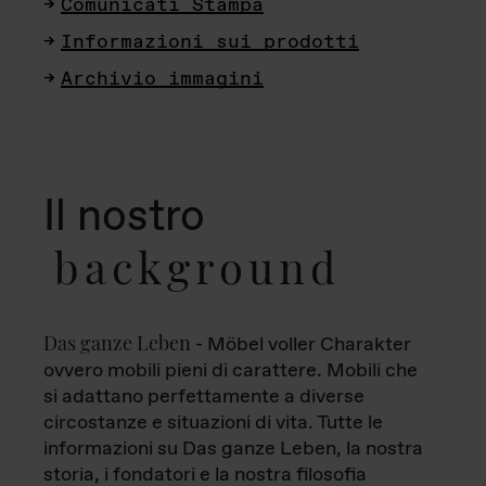
Comunicati Stampa
Informazioni sui prodotti
Archivio immagini
Il nostro
background
Das ganze Leben
- Möbel voller Charakter
ovvero mobili pieni di carattere. Mobili che
si adattano perfettamente a diverse
circostanze e situazioni di vita. Tutte le
informazioni su Das ganze Leben, la nostra
storia, i fondatori e la nostra filosofia