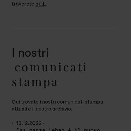
troverete
qui
.
I nostri
comunicati
stampa
Qui trovate i nostri comunicati stampa
attuali e il nostro archivio.
13.12.2022 -
Das ganze Leben è il nuovo