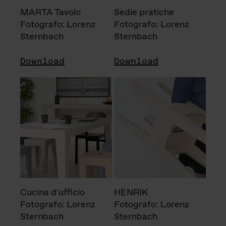
MARTA Tavolo
Sedie pratiche
Fotografo: Lorenz
Fotografo: Lorenz
Sternbach
Sternbach
Download
Download
Cucina d'ufficio
HENRIK
Fotografo: Lorenz
Fotografo: Lorenz
Sternbach
Sternbach