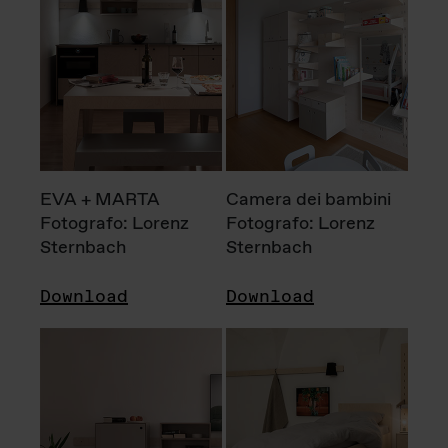
EVA + MARTA
Camera dei bambini
Fotografo: Lorenz
Fotografo: Lorenz
Sternbach
Sternbach
Download
Download