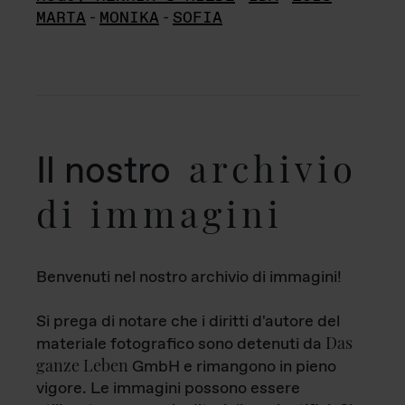
MARTA
-
MONIKA
-
SOFIA
archivio
Il nostro
di immagini
Benvenuti nel nostro archivio di immagini!
Si prega di notare che i diritti d'autore del
Das
materiale fotografico sono detenuti da
ganze Leben
GmbH e rimangono in pieno
vigore. Le immagini possono essere