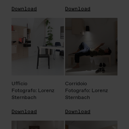
Download
Download
Ufficio
Corridoio
Fotografo: Lorenz
Fotografo: Lorenz
Sternbach
Sternbach
Download
Download