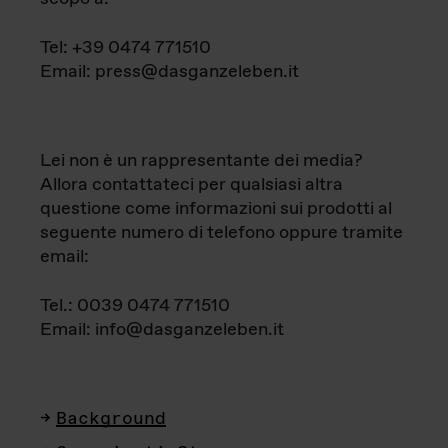
Tel: +39 0474 771510
Email: press@dasganzeleben.it
Lei non è un rappresentante dei media?
Allora contattateci per qualsiasi altra
questione come informazioni sui prodotti al
seguente numero di telefono oppure tramite
email:
Tel.: 0039 0474 771510
Email: info@dasganzeleben.it
Background