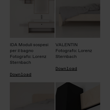
IDA Moduli sospesi
VALENTIN
per il bagno
Fotografo: Lorenz
Fotografo: Lorenz
Sternbach
Sternbach
Download
Download