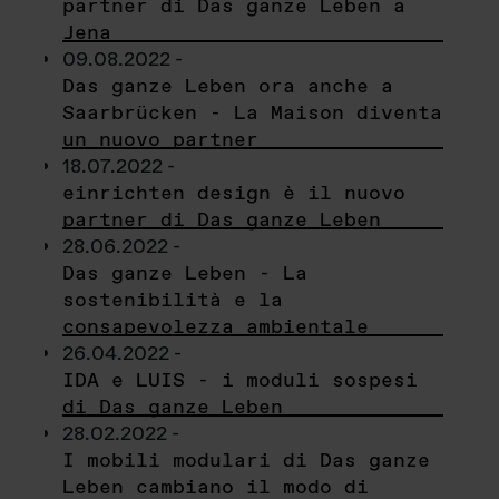
partner di Das ganze Leben a
Jena
09.08.2022 -
Das ganze Leben ora anche a
Saarbrücken - La Maison diventa
un nuovo partner
18.07.2022 -
einrichten design è il nuovo
partner di Das ganze Leben
28.06.2022 -
Das ganze Leben - La
sostenibilità e la
consapevolezza ambientale
26.04.2022 -
IDA e LUIS - i moduli sospesi
di Das ganze Leben
28.02.2022 -
I mobili modulari di Das ganze
Leben cambiano il modo di