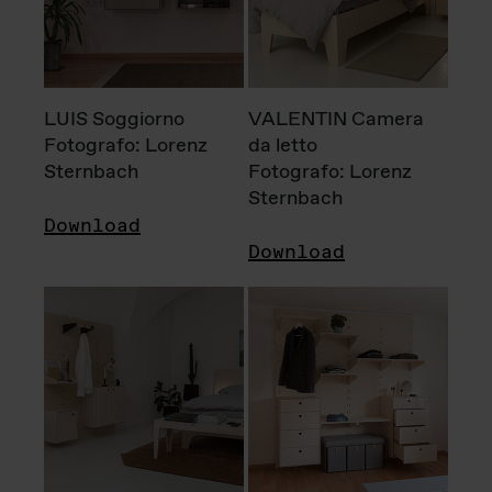
LUIS Soggiorno
VALENTIN Camera
Fotografo: Lorenz
da letto
Sternbach
Fotografo: Lorenz
Sternbach
Download
Download