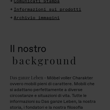
Comunicati Stampa
Informazioni sui prodotti
Archivio immagini
Il nostro
background
Das ganze Leben
- Möbel voller Charakter
ovvero mobili pieni di carattere. Mobili che
si adattano perfettamente a diverse
circostanze e situazioni di vita. Tutte le
informazioni su Das ganze Leben, la nostra
storia, i fondatori e la nostra filosofia