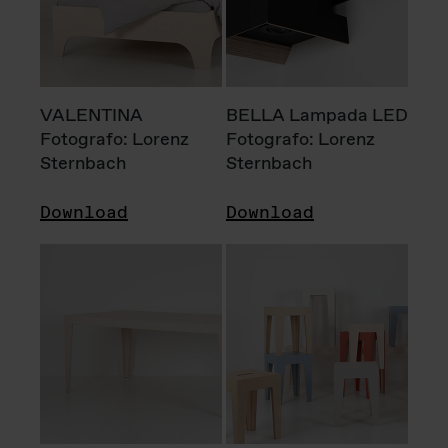
VALENTINA
BELLA Lampada LED
Fotografo: Lorenz
Fotografo: Lorenz
Sternbach
Sternbach
Download
Download