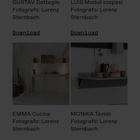
GUSTAV Dettaglio
LUIS Moduli sospesi
Fotografo: Lorenz
Fotografo: Lorenz
Sternbach
Sternbach
Download
Download
EMMA Cucina
MONIKA Tavolo
Fotografo: Lorenz
Fotografo: Lorenz
Sternbach
Sternbach