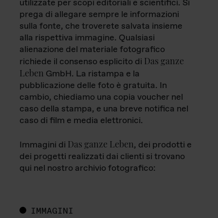
utilizzate per scopi editoriali e scientifici. Si
prega di allegare sempre le informazioni
sulla fonte, che troverete salvata insieme
alla rispettiva immagine. Qualsiasi
alienazione del materiale fotografico
Das ganze
richiede il consenso esplicito di
Leben
GmbH. La ristampa e la
pubblicazione delle foto è gratuita. In
cambio, chiediamo una copia voucher nel
caso della stampa, e una breve notifica nel
caso di film e media elettronici.
Das ganze Leben
Immagini di
, dei prodotti e
dei progetti realizzati dai clienti si trovano
qui nel nostro archivio fotografico:
IMMAGINI