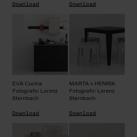
Download
Download
EVA Cucina
MARTA + HENRIK
Fotografo: Lorenz
Fotografo: Lorenz
Sternbach
Sternbach
Download
Download