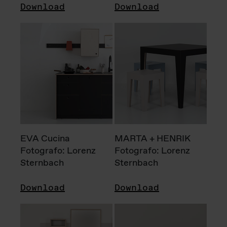
Download
Download
EVA Cucina
MARTA + HENRIK
Fotografo: Lorenz
Fotografo: Lorenz
Sternbach
Sternbach
Download
Download