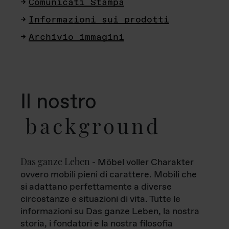
Comunicati Stampa
Informazioni sui prodotti
Archivio immagini
Il nostro
background
Das ganze Leben
- Möbel voller Charakter
ovvero mobili pieni di carattere. Mobili che
si adattano perfettamente a diverse
circostanze e situazioni di vita. Tutte le
informazioni su Das ganze Leben, la nostra
storia, i fondatori e la nostra filosofia