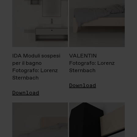
IDA Moduli sospesi
VALENTIN
per il bagno
Fotografo: Lorenz
Fotografo: Lorenz
Sternbach
Sternbach
Download
Download