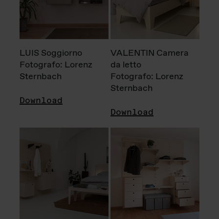
LUIS Soggiorno
VALENTIN Camera
Fotografo: Lorenz
da letto
Sternbach
Fotografo: Lorenz
Sternbach
Download
Download