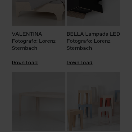
VALENTINA
BELLA Lampada LED
Fotografo: Lorenz
Fotografo: Lorenz
Sternbach
Sternbach
Download
Download