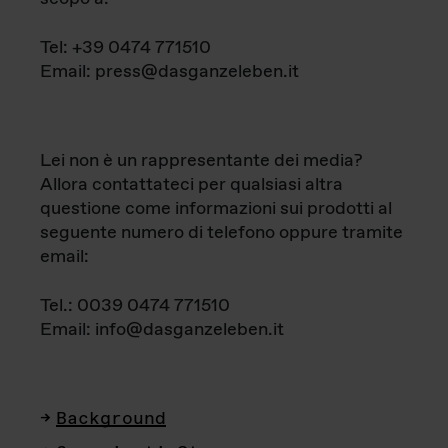
Tel: +39 0474 771510
Email: press@dasganzeleben.it
Lei non è un rappresentante dei media?
Allora contattateci per qualsiasi altra
questione come informazioni sui prodotti al
seguente numero di telefono oppure tramite
email:
Tel.: 0039 0474 771510
Email: info@dasganzeleben.it
Background