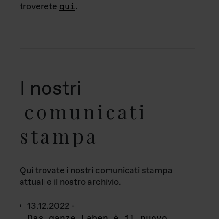
troverete
qui
.
I nostri
comunicati
stampa
Qui trovate i nostri comunicati stampa
attuali e il nostro archivio.
13.12.2022 -
Das ganze Leben è il nuovo