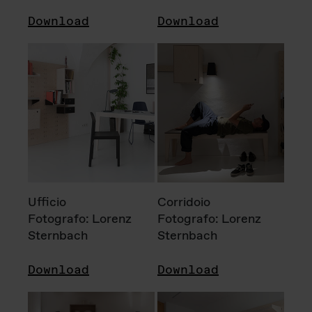
Download
Download
Ufficio
Corridoio
Fotografo: Lorenz
Fotografo: Lorenz
Sternbach
Sternbach
Download
Download