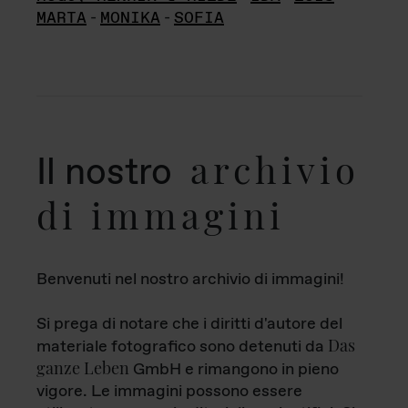
MARTA
-
MONIKA
-
SOFIA
archivio
Il nostro
di immagini
Benvenuti nel nostro archivio di immagini!
Si prega di notare che i diritti d'autore del
Das
materiale fotografico sono detenuti da
ganze Leben
GmbH e rimangono in pieno
vigore. Le immagini possono essere