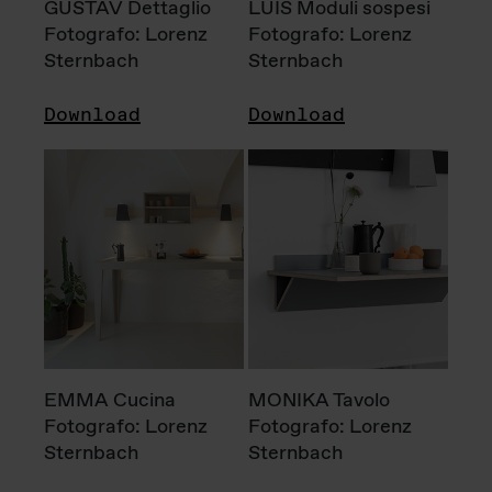
GUSTAV Dettaglio
LUIS Moduli sospesi
Fotografo: Lorenz
Fotografo: Lorenz
Sternbach
Sternbach
Download
Download
EMMA Cucina
MONIKA Tavolo
Fotografo: Lorenz
Fotografo: Lorenz
Sternbach
Sternbach