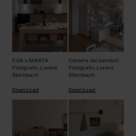
EVA + MARTA
Camera dei bambini
Fotografo: Lorenz
Fotografo: Lorenz
Sternbach
Sternbach
Download
Download