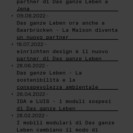
partner di Das ganze Leben a
Jena
09.08.2022 -
Das ganze Leben ora anche a
Saarbrücken - La Maison diventa
un nuovo partner
18.07.2022 -
einrichten design è il nuovo
partner di Das ganze Leben
28.06.2022 -
Das ganze Leben - La
sostenibilità e la
consapevolezza ambientale
26.04.2022 -
IDA e LUIS - i moduli sospesi
di Das ganze Leben
28.02.2022 -
I mobili modulari di Das ganze
Leben cambiano il modo di