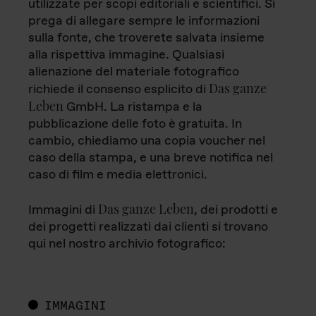
utilizzate per scopi editoriali e scientifici. Si
prega di allegare sempre le informazioni
sulla fonte, che troverete salvata insieme
alla rispettiva immagine. Qualsiasi
alienazione del materiale fotografico
Das ganze
richiede il consenso esplicito di
Leben
GmbH. La ristampa e la
pubblicazione delle foto è gratuita. In
cambio, chiediamo una copia voucher nel
caso della stampa, e una breve notifica nel
caso di film e media elettronici.
Das ganze Leben
Immagini di
, dei prodotti e
dei progetti realizzati dai clienti si trovano
qui nel nostro archivio fotografico:
IMMAGINI