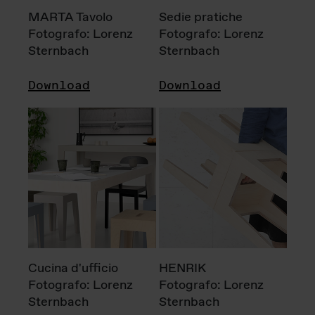
MARTA Tavolo
Sedie pratiche
Fotografo: Lorenz
Fotografo: Lorenz
Sternbach
Sternbach
Download
Download
Cucina d'ufficio
HENRIK
Fotografo: Lorenz
Fotografo: Lorenz
Sternbach
Sternbach