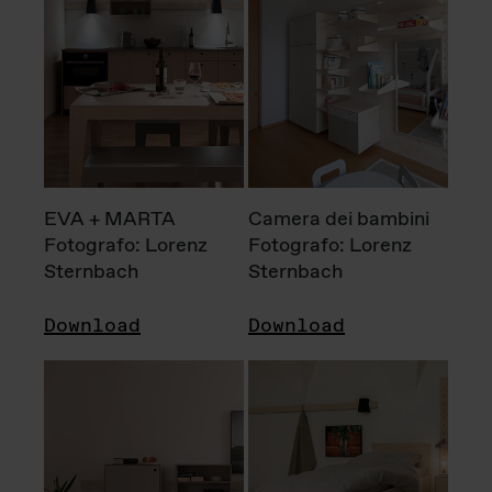
EVA + MARTA
Camera dei bambini
Fotografo: Lorenz
Fotografo: Lorenz
Sternbach
Sternbach
Download
Download