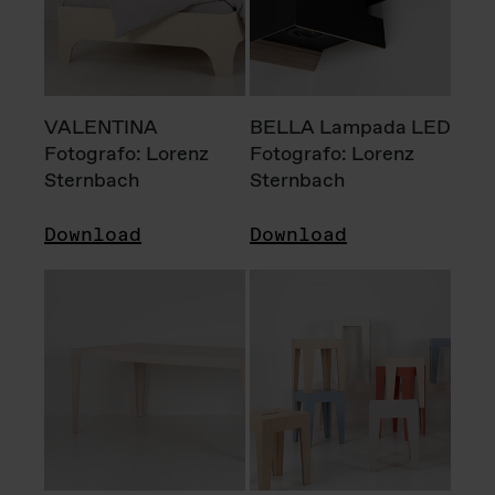
VALENTINA
BELLA Lampada LED
Fotografo: Lorenz
Fotografo: Lorenz
Sternbach
Sternbach
Download
Download