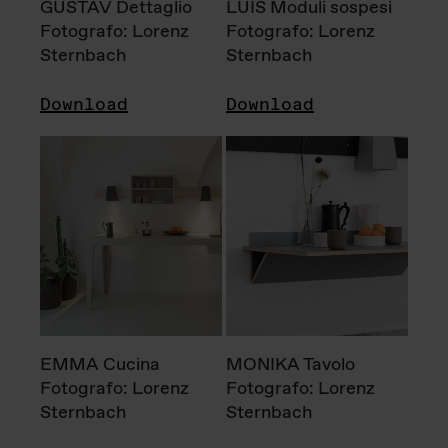
GUSTAV Dettaglio
LUIS Moduli sospesi
Fotografo: Lorenz
Fotografo: Lorenz
Sternbach
Sternbach
Download
Download
EMMA Cucina
MONIKA Tavolo
Fotografo: Lorenz
Fotografo: Lorenz
Sternbach
Sternbach