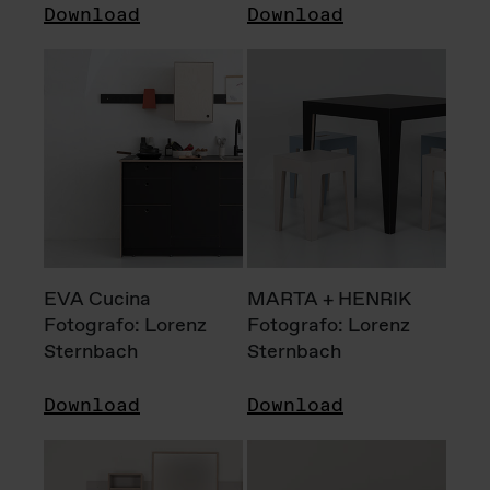
Download
Download
EVA Cucina
MARTA + HENRIK
Fotografo: Lorenz
Fotografo: Lorenz
Sternbach
Sternbach
Download
Download