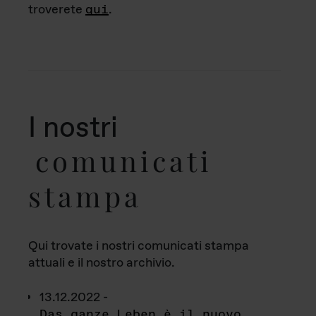
troverete
qui
.
I nostri
comunicati
stampa
Qui trovate i nostri comunicati stampa
attuali e il nostro archivio.
13.12.2022 -
Das ganze Leben è il nuovo