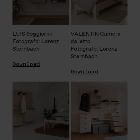
LUIS Soggiorno
VALENTIN Camera
Fotografo: Lorenz
da letto
Sternbach
Fotografo: Lorenz
Sternbach
Download
Download