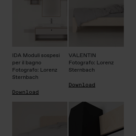
IDA Moduli sospesi
VALENTIN
per il bagno
Fotografo: Lorenz
Fotografo: Lorenz
Sternbach
Sternbach
Download
Download