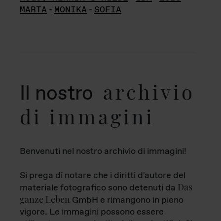
MARTA
-
MONIKA
-
SOFIA
archivio
Il nostro
di immagini
Benvenuti nel nostro archivio di immagini!
Si prega di notare che i diritti d'autore del
Das
materiale fotografico sono detenuti da
ganze Leben
GmbH e rimangono in pieno
vigore. Le immagini possono essere