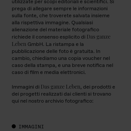
utilizzate per scopi editoriali e scientifici. Si
prega di allegare sempre le informazioni
sulla fonte, che troverete salvata insieme
alla rispettiva immagine. Qualsiasi
alienazione del materiale fotografico
Das ganze
richiede il consenso esplicito di
Leben
GmbH. La ristampa e la
pubblicazione delle foto è gratuita. In
cambio, chiediamo una copia voucher nel
caso della stampa, e una breve notifica nel
caso di film e media elettronici.
Das ganze Leben
Immagini di
, dei prodotti e
dei progetti realizzati dai clienti si trovano
qui nel nostro archivio fotografico:
IMMAGINI