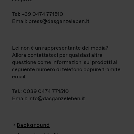
Tel: +39 0474 771510
Email: press@dasganzeleben.it
Lei non è un rappresentante dei media?
Allora contattateci per qualsiasi altra
questione come informazioni sui prodotti al
seguente numero di telefono oppure tramite
email:
Tel.: 0039 0474 771510
Email: info@dasganzeleben.it
Background