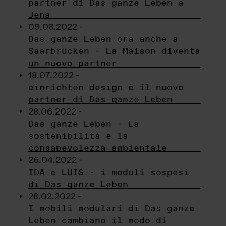
partner di Das ganze Leben a
Jena
09.08.2022 -
Das ganze Leben ora anche a
Saarbrücken - La Maison diventa
un nuovo partner
18.07.2022 -
einrichten design è il nuovo
partner di Das ganze Leben
28.06.2022 -
Das ganze Leben - La
sostenibilità e la
consapevolezza ambientale
26.04.2022 -
IDA e LUIS - i moduli sospesi
di Das ganze Leben
28.02.2022 -
I mobili modulari di Das ganze
Leben cambiano il modo di