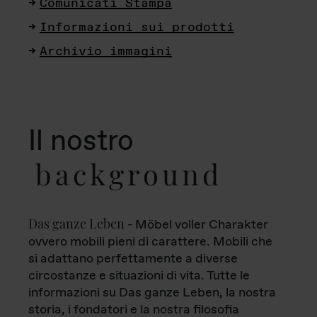
Comunicati Stampa
Informazioni sui prodotti
Archivio immagini
Il nostro
background
Das ganze Leben
- Möbel voller Charakter
ovvero mobili pieni di carattere. Mobili che
si adattano perfettamente a diverse
circostanze e situazioni di vita. Tutte le
informazioni su Das ganze Leben, la nostra
storia, i fondatori e la nostra filosofia