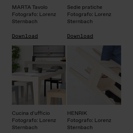
MARTA Tavolo
Sedie pratiche
Fotografo: Lorenz
Fotografo: Lorenz
Sternbach
Sternbach
Download
Download
Cucina d'ufficio
HENRIK
Fotografo: Lorenz
Fotografo: Lorenz
Sternbach
Sternbach