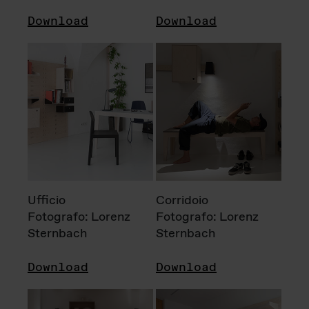
Download
Download
Ufficio
Corridoio
Fotografo: Lorenz
Fotografo: Lorenz
Sternbach
Sternbach
Download
Download