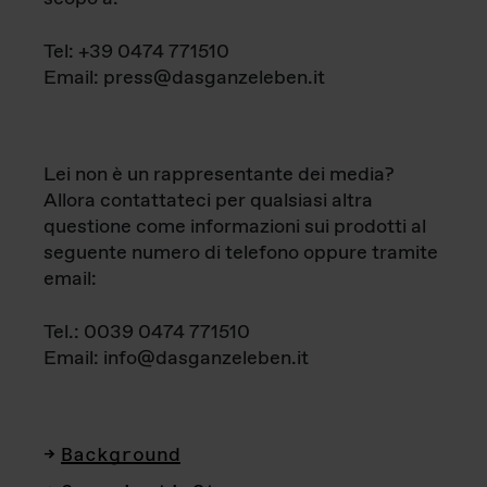
Tel: +39 0474 771510
Email: press@dasganzeleben.it
Lei non è un rappresentante dei media?
Allora contattateci per qualsiasi altra
questione come informazioni sui prodotti al
seguente numero di telefono oppure tramite
email:
Tel.: 0039 0474 771510
Email: info@dasganzeleben.it
Background