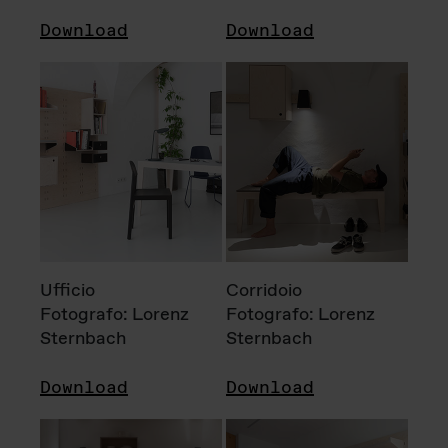
Download
Download
Ufficio
Corridoio
Fotografo: Lorenz
Fotografo: Lorenz
Sternbach
Sternbach
Download
Download