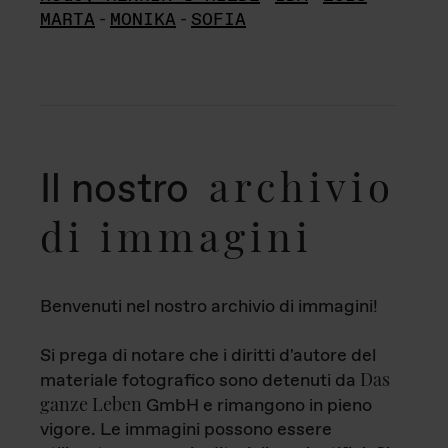
MARTA
-
MONIKA
-
SOFIA
archivio
Il nostro
di immagini
Benvenuti nel nostro archivio di immagini!
Si prega di notare che i diritti d'autore del
Das
materiale fotografico sono detenuti da
ganze Leben
GmbH e rimangono in pieno
vigore. Le immagini possono essere