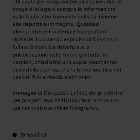
utilizzate per scopi editoriali e scientifici. Si
prega di allegare sempre le informazioni
sulla fonte, che troverete salvata insieme
alla rispettiva immagine. Qualsiasi
alienazione del materiale fotografico
Das ganze
richiede il consenso esplicito di
Leben
GmbH. La ristampa e la
pubblicazione delle foto è gratuita. In
cambio, chiediamo una copia voucher nel
caso della stampa, e una breve notifica nel
caso di film e media elettronici.
Das ganze Leben
Immagini di
, dei prodotti e
dei progetti realizzati dai clienti si trovano
qui nel nostro archivio fotografico:
IMMAGINI