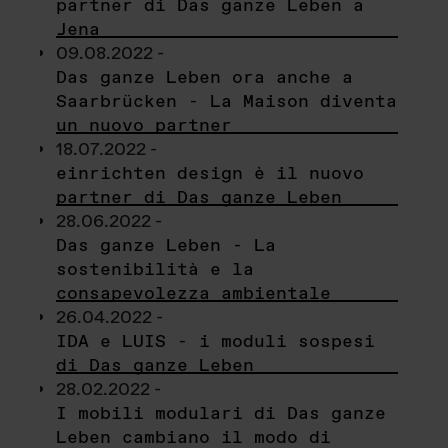
partner di Das ganze Leben a
Jena
09.08.2022 -
Das ganze Leben ora anche a
Saarbrücken - La Maison diventa
un nuovo partner
18.07.2022 -
einrichten design è il nuovo
partner di Das ganze Leben
28.06.2022 -
Das ganze Leben - La
sostenibilità e la
consapevolezza ambientale
26.04.2022 -
IDA e LUIS - i moduli sospesi
di Das ganze Leben
28.02.2022 -
I mobili modulari di Das ganze
Leben cambiano il modo di