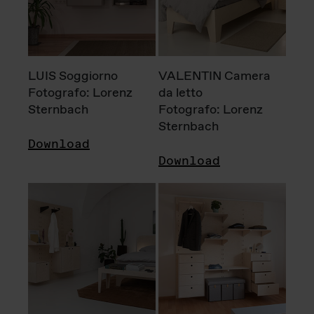
LUIS Soggiorno
VALENTIN Camera
Fotografo: Lorenz
da letto
Sternbach
Fotografo: Lorenz
Sternbach
Download
Download