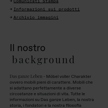
Comunicati Stampa
Informazioni sui prodotti
Archivio immagini
Il nostro
background
Das ganze Leben
- Möbel voller Charakter
ovvero mobili pieni di carattere. Mobili che
si adattano perfettamente a diverse
circostanze e situazioni di vita. Tutte le
informazioni su Das ganze Leben, la nostra
storia, i fondatori e la nostra filosofia