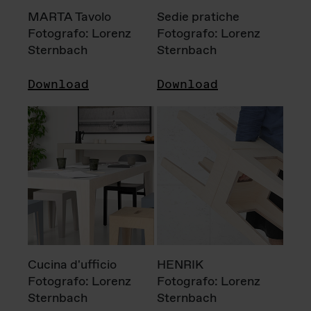
MARTA Tavolo
Sedie pratiche
Fotografo: Lorenz
Fotografo: Lorenz
Sternbach
Sternbach
Download
Download
Cucina d'ufficio
HENRIK
Fotografo: Lorenz
Fotografo: Lorenz
Sternbach
Sternbach