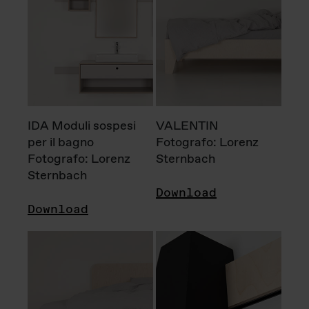
IDA Moduli sospesi
VALENTIN
per il bagno
Fotografo: Lorenz
Fotografo: Lorenz
Sternbach
Sternbach
Download
Download