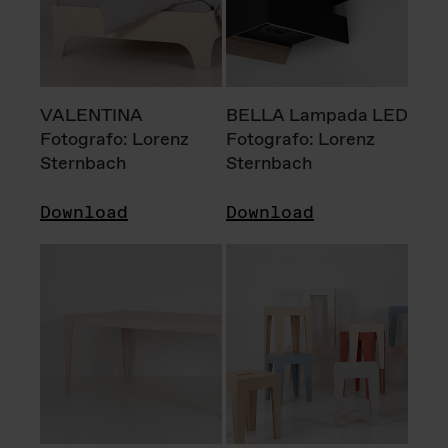
VALENTINA
BELLA Lampada LED
Fotografo: Lorenz
Fotografo: Lorenz
Sternbach
Sternbach
Download
Download