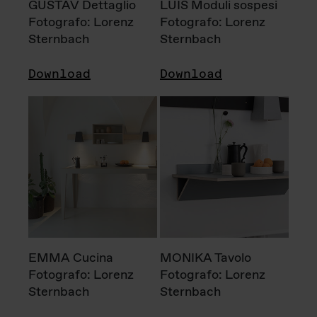
GUSTAV Dettaglio
LUIS Moduli sospesi
Fotografo: Lorenz
Fotografo: Lorenz
Sternbach
Sternbach
Download
Download
EMMA Cucina
MONIKA Tavolo
Fotografo: Lorenz
Fotografo: Lorenz
Sternbach
Sternbach