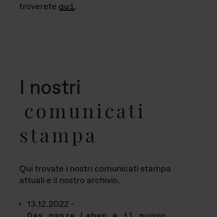
troverete
qui
.
I nostri
comunicati
stampa
Qui trovate i nostri comunicati stampa
attuali e il nostro archivio.
13.12.2022 -
Das ganze Leben è il nuovo