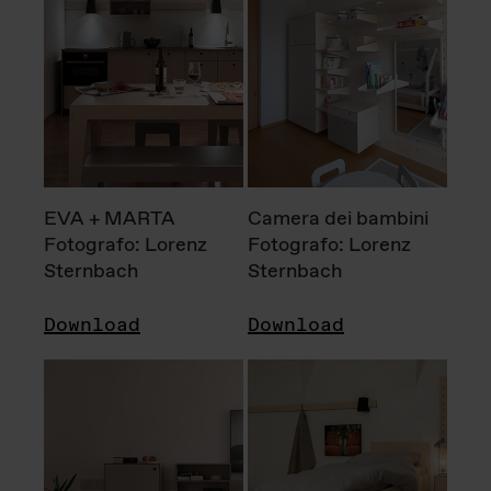
EVA + MARTA
Camera dei bambini
Fotografo: Lorenz
Fotografo: Lorenz
Sternbach
Sternbach
Download
Download