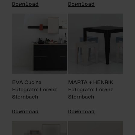
Download
Download
EVA Cucina
MARTA + HENRIK
Fotografo: Lorenz
Fotografo: Lorenz
Sternbach
Sternbach
Download
Download