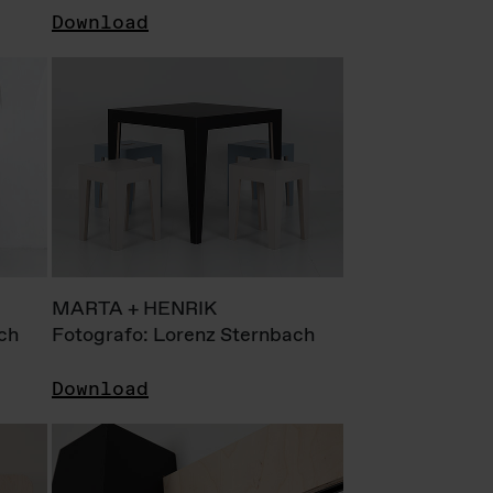
Download
MARTA + HENRIK
ch
Fotografo: Lorenz Sternbach
Download