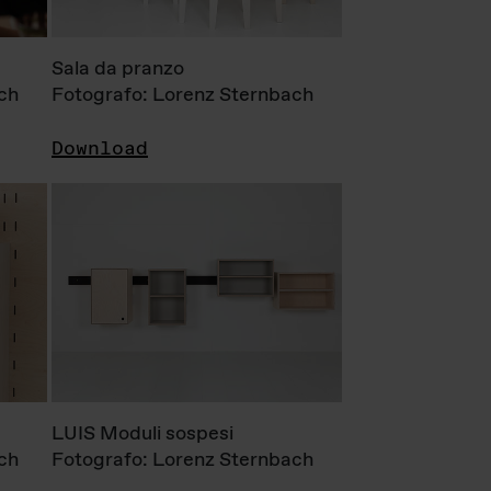
Sala da pranzo
ch
Fotografo: Lorenz Sternbach
Download
LUIS Moduli sospesi
ch
Fotografo: Lorenz Sternbach