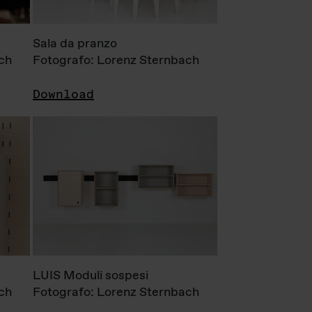
Sala da pranzo
ch
Fotografo: Lorenz Sternbach
Download
LUIS Moduli sospesi
ch
Fotografo: Lorenz Sternbach