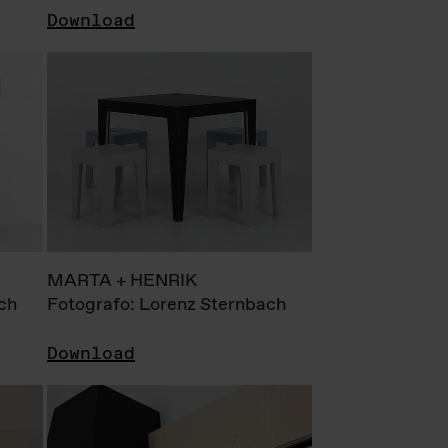
Download
MARTA + HENRIK
ch
Fotografo: Lorenz Sternbach
Download