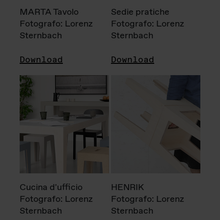
MARTA Tavolo
Sedie pratiche
Fotografo: Lorenz
Fotografo: Lorenz
Sternbach
Sternbach
Download
Download
Cucina d'ufficio
HENRIK
Fotografo: Lorenz
Fotografo: Lorenz
Sternbach
Sternbach