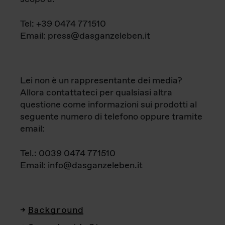
Tel: +39 0474 771510
Email: press@dasganzeleben.it
Lei non è un rappresentante dei media?
Allora contattateci per qualsiasi altra
questione come informazioni sui prodotti al
seguente numero di telefono oppure tramite
email:
Tel.: 0039 0474 771510
Email: info@dasganzeleben.it
Background