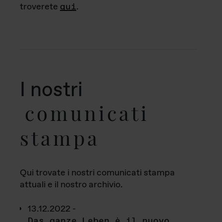
troverete
qui
.
I nostri
comunicati
stampa
Qui trovate i nostri comunicati stampa
attuali e il nostro archivio.
13.12.2022 -
Das ganze Leben è il nuovo