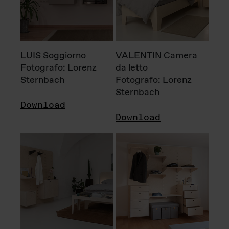
LUIS Soggiorno
VALENTIN Camera
Fotografo: Lorenz
da letto
Sternbach
Fotografo: Lorenz
Sternbach
Download
Download