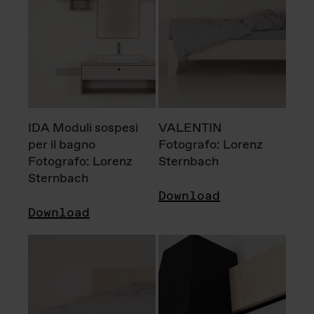
IDA Moduli sospesi
VALENTIN
per il bagno
Fotografo: Lorenz
Fotografo: Lorenz
Sternbach
Sternbach
Download
Download