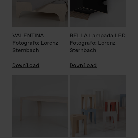
VALENTINA
BELLA Lampada LED
Fotografo: Lorenz
Fotografo: Lorenz
Sternbach
Sternbach
Download
Download