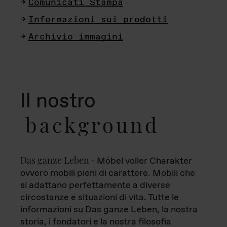
Comunicati Stampa
Informazioni sui prodotti
Archivio immagini
Il nostro
background
Das ganze Leben
- Möbel voller Charakter
ovvero mobili pieni di carattere. Mobili che
si adattano perfettamente a diverse
circostanze e situazioni di vita. Tutte le
informazioni su Das ganze Leben, la nostra
storia, i fondatori e la nostra filosofia