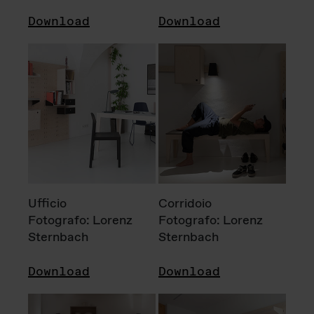
Download
Download
Ufficio
Corridoio
Fotografo: Lorenz
Fotografo: Lorenz
Sternbach
Sternbach
Download
Download