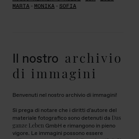
MARTA
-
MONIKA
-
SOFIA
archivio
Il nostro
di immagini
Benvenuti nel nostro archivio di immagini!
Si prega di notare che i diritti d'autore del
Das
materiale fotografico sono detenuti da
ganze Leben
GmbH e rimangono in pieno
vigore. Le immagini possono essere