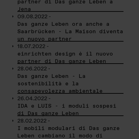
partner di Das ganze Leben a
Jena
09.08.2022 -
Das ganze Leben ora anche a
Saarbrücken - La Maison diventa
un nuovo partner
18.07.2022 -
einrichten design è il nuovo
partner di Das ganze Leben
28.06.2022 -
Das ganze Leben - La
sostenibilità e la
consapevolezza ambientale
26.04.2022 -
IDA e LUIS - i moduli sospesi
di Das ganze Leben
28.02.2022 -
I mobili modulari di Das ganze
Leben cambiano il modo di