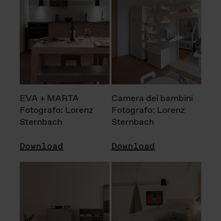
EVA + MARTA
Camera dei bambini
Fotografo: Lorenz
Fotografo: Lorenz
Sternbach
Sternbach
Download
Download