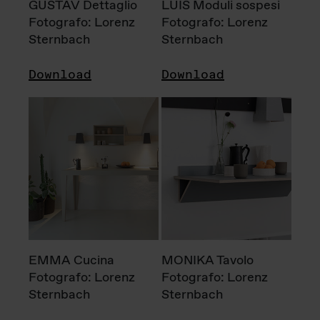
GUSTAV Dettaglio
LUIS Moduli sospesi
Fotografo: Lorenz
Fotografo: Lorenz
Sternbach
Sternbach
Download
Download
EMMA Cucina
MONIKA Tavolo
Fotografo: Lorenz
Fotografo: Lorenz
Sternbach
Sternbach