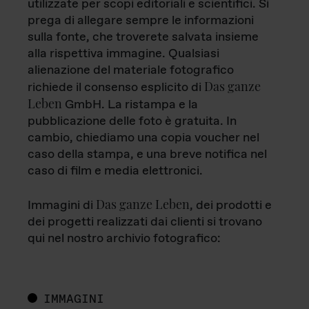
utilizzate per scopi editoriali e scientifici. Si
prega di allegare sempre le informazioni
sulla fonte, che troverete salvata insieme
alla rispettiva immagine. Qualsiasi
alienazione del materiale fotografico
Das ganze
richiede il consenso esplicito di
Leben
GmbH. La ristampa e la
pubblicazione delle foto è gratuita. In
cambio, chiediamo una copia voucher nel
caso della stampa, e una breve notifica nel
caso di film e media elettronici.
Das ganze Leben
Immagini di
, dei prodotti e
dei progetti realizzati dai clienti si trovano
qui nel nostro archivio fotografico:
IMMAGINI