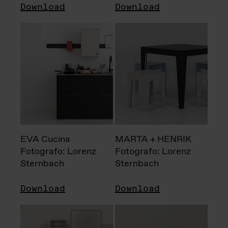
Download
Download
EVA Cucina
MARTA + HENRIK
Fotografo: Lorenz
Fotografo: Lorenz
Sternbach
Sternbach
Download
Download