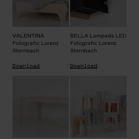
VALENTINA
BELLA Lampada LED
Fotografo: Lorenz
Fotografo: Lorenz
Sternbach
Sternbach
Download
Download