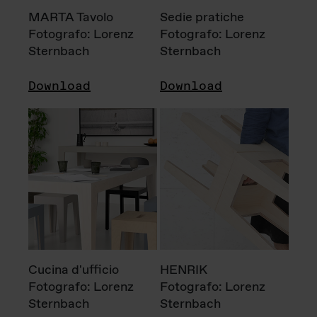
MARTA Tavolo
Sedie pratiche
Fotografo: Lorenz
Fotografo: Lorenz
Sternbach
Sternbach
Download
Download
Cucina d'ufficio
HENRIK
Fotografo: Lorenz
Fotografo: Lorenz
Sternbach
Sternbach