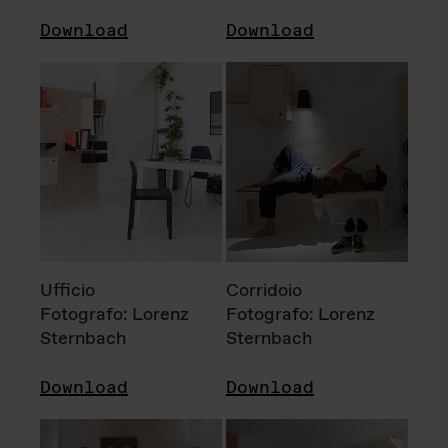
Download
Download
Ufficio
Corridoio
Fotografo: Lorenz
Fotografo: Lorenz
Sternbach
Sternbach
Download
Download