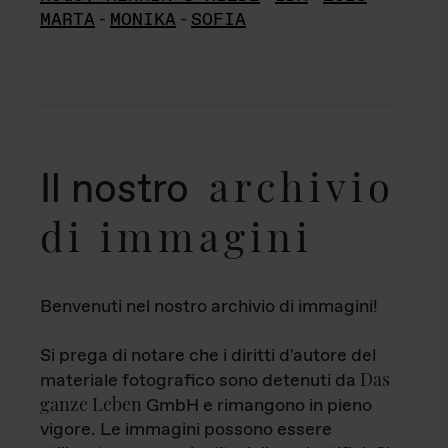
MARTA
-
MONIKA
-
SOFIA
archivio
Il nostro
di immagini
Benvenuti nel nostro archivio di immagini!
Si prega di notare che i diritti d'autore del
Das
materiale fotografico sono detenuti da
ganze Leben
GmbH e rimangono in pieno
vigore. Le immagini possono essere