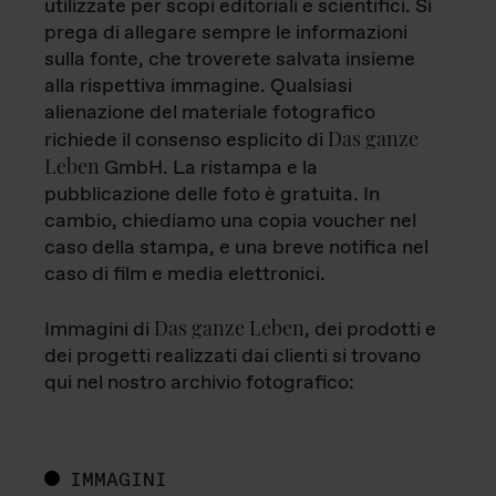
utilizzate per scopi editoriali e scientifici. Si
prega di allegare sempre le informazioni
sulla fonte, che troverete salvata insieme
alla rispettiva immagine. Qualsiasi
alienazione del materiale fotografico
Das ganze
richiede il consenso esplicito di
Leben
GmbH. La ristampa e la
pubblicazione delle foto è gratuita. In
cambio, chiediamo una copia voucher nel
caso della stampa, e una breve notifica nel
caso di film e media elettronici.
Das ganze Leben
Immagini di
, dei prodotti e
dei progetti realizzati dai clienti si trovano
qui nel nostro archivio fotografico:
IMMAGINI