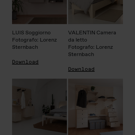
LUIS Soggiorno
VALENTIN Camera
Fotografo: Lorenz
da letto
Sternbach
Fotografo: Lorenz
Sternbach
Download
Download