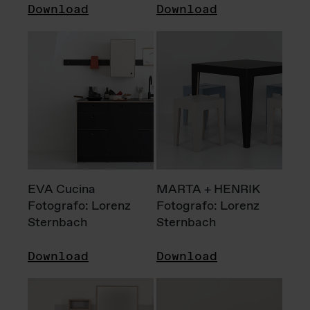
Download
Download
EVA Cucina
MARTA + HENRIK
Fotografo: Lorenz
Fotografo: Lorenz
Sternbach
Sternbach
Download
Download