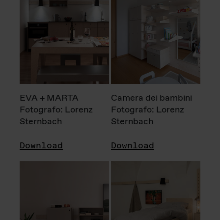
EVA + MARTA
Camera dei bambini
Fotografo: Lorenz
Fotografo: Lorenz
Sternbach
Sternbach
Download
Download