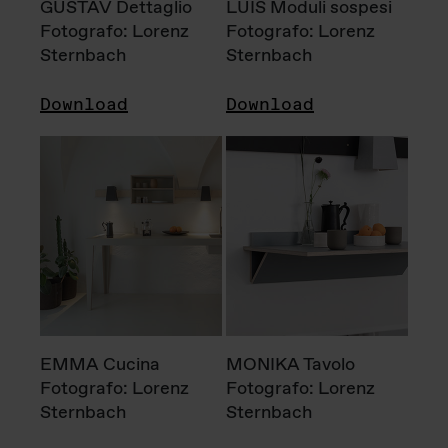
GUSTAV Dettaglio
LUIS Moduli sospesi
Fotografo: Lorenz
Fotografo: Lorenz
Sternbach
Sternbach
Download
Download
EMMA Cucina
MONIKA Tavolo
Fotografo: Lorenz
Fotografo: Lorenz
Sternbach
Sternbach