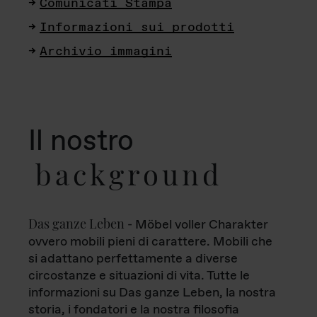
Comunicati Stampa
Informazioni sui prodotti
Archivio immagini
Il nostro
background
Das ganze Leben
- Möbel voller Charakter
ovvero mobili pieni di carattere. Mobili che
si adattano perfettamente a diverse
circostanze e situazioni di vita. Tutte le
informazioni su Das ganze Leben, la nostra
storia, i fondatori e la nostra filosofia