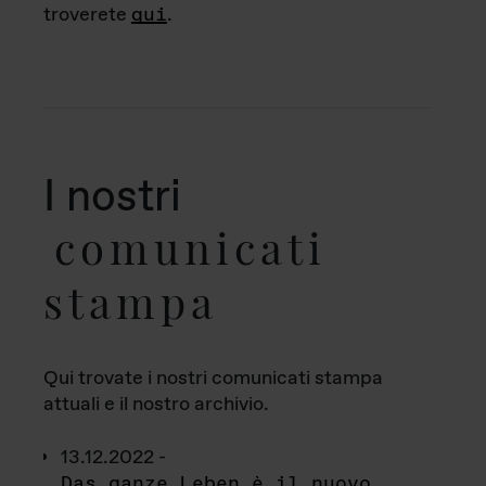
troverete
qui
.
I nostri
comunicati
stampa
Qui trovate i nostri comunicati stampa
attuali e il nostro archivio.
13.12.2022 -
Das ganze Leben è il nuovo