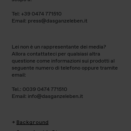
Tel: +39 0474 771510
Email: press@dasganzeleben.it
Lei non è un rappresentante dei media?
Allora contattateci per qualsiasi altra
questione come informazioni sui prodotti al
seguente numero di telefono oppure tramite
email:
Tel.: 0039 0474 771510
Email: info@dasganzeleben.it
Background