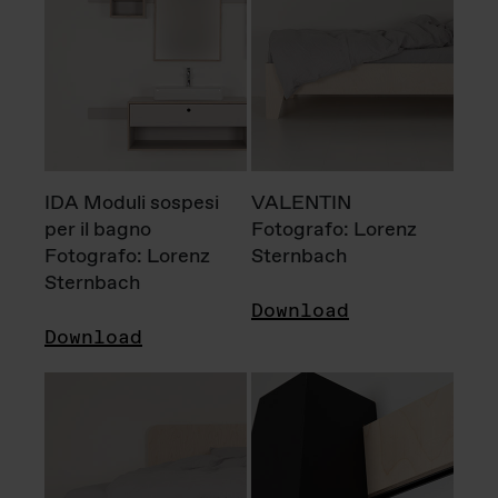
IDA Moduli sospesi
VALENTIN
per il bagno
Fotografo: Lorenz
Fotografo: Lorenz
Sternbach
Sternbach
Download
Download