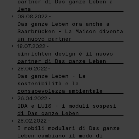
partner di Das ganze Leben a
Jena
09.08.2022 -
Das ganze Leben ora anche a
Saarbrücken - La Maison diventa
un nuovo partner
18.07.2022 -
einrichten design è il nuovo
partner di Das ganze Leben
28.06.2022 -
Das ganze Leben - La
sostenibilità e la
consapevolezza ambientale
26.04.2022 -
IDA e LUIS - i moduli sospesi
di Das ganze Leben
28.02.2022 -
I mobili modulari di Das ganze
Leben cambiano il modo di