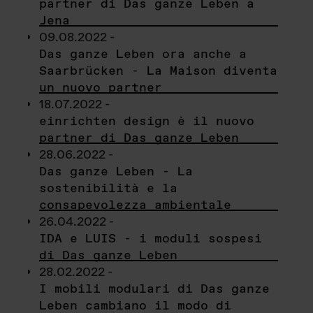
partner di Das ganze Leben a
Jena
09.08.2022 -
Das ganze Leben ora anche a
Saarbrücken - La Maison diventa
un nuovo partner
18.07.2022 -
einrichten design è il nuovo
partner di Das ganze Leben
28.06.2022 -
Das ganze Leben - La
sostenibilità e la
consapevolezza ambientale
26.04.2022 -
IDA e LUIS - i moduli sospesi
di Das ganze Leben
28.02.2022 -
I mobili modulari di Das ganze
Leben cambiano il modo di