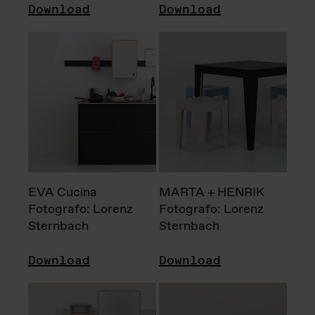
Download
Download
EVA Cucina
MARTA + HENRIK
Fotografo: Lorenz
Fotografo: Lorenz
Sternbach
Sternbach
Download
Download