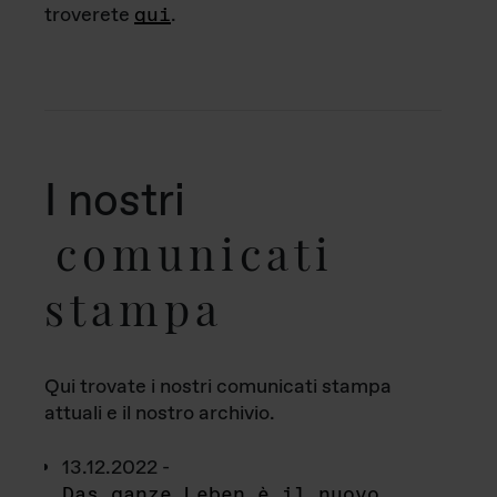
troverete
qui
.
I nostri
comunicati
stampa
Qui trovate i nostri comunicati stampa
attuali e il nostro archivio.
13.12.2022 -
Das ganze Leben è il nuovo