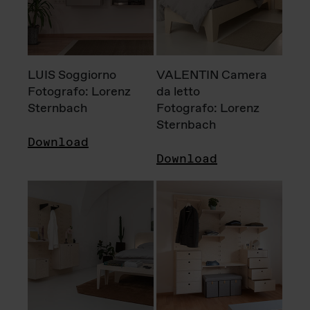
LUIS Soggiorno
VALENTIN Camera
Fotografo: Lorenz
da letto
Sternbach
Fotografo: Lorenz
Sternbach
Download
Download