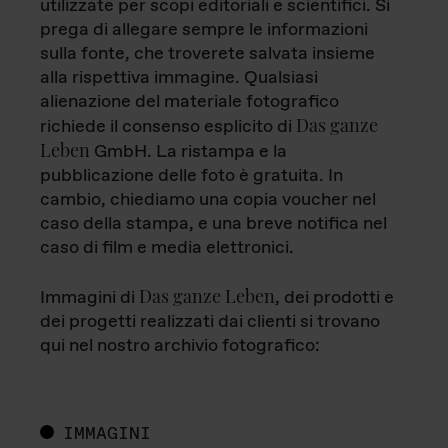
utilizzate per scopi editoriali e scientifici. Si
prega di allegare sempre le informazioni
sulla fonte, che troverete salvata insieme
alla rispettiva immagine. Qualsiasi
alienazione del materiale fotografico
Das ganze
richiede il consenso esplicito di
Leben
GmbH. La ristampa e la
pubblicazione delle foto è gratuita. In
cambio, chiediamo una copia voucher nel
caso della stampa, e una breve notifica nel
caso di film e media elettronici.
Das ganze Leben
Immagini di
, dei prodotti e
dei progetti realizzati dai clienti si trovano
qui nel nostro archivio fotografico:
IMMAGINI