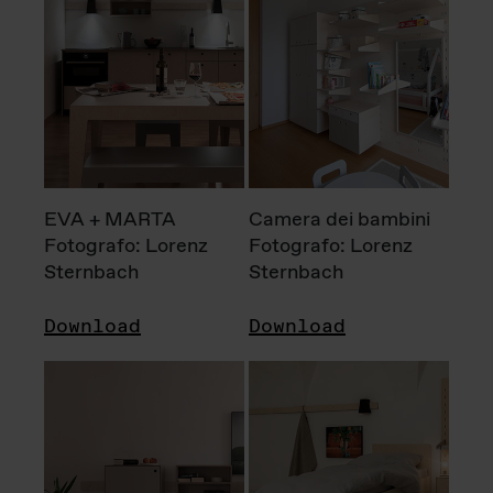
EVA + MARTA
Camera dei bambini
Fotografo: Lorenz
Fotografo: Lorenz
Sternbach
Sternbach
Download
Download