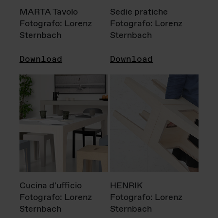
MARTA Tavolo
Sedie pratiche
Fotografo: Lorenz
Fotografo: Lorenz
Sternbach
Sternbach
Download
Download
Cucina d'ufficio
HENRIK
Fotografo: Lorenz
Fotografo: Lorenz
Sternbach
Sternbach