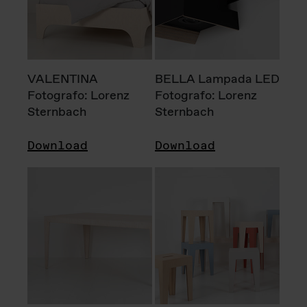
VALENTINA
BELLA Lampada LED
Fotografo: Lorenz
Fotografo: Lorenz
Sternbach
Sternbach
Download
Download