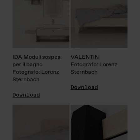
IDA Moduli sospesi
VALENTIN
per il bagno
Fotografo: Lorenz
Fotografo: Lorenz
Sternbach
Sternbach
Download
Download