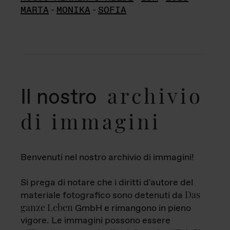
MARTA
-
MONIKA
-
SOFIA
archivio
Il nostro
di immagini
Benvenuti nel nostro archivio di immagini!
Si prega di notare che i diritti d'autore del
Das
materiale fotografico sono detenuti da
ganze Leben
GmbH e rimangono in pieno
vigore. Le immagini possono essere