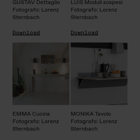
GUSTAV Dettaglio
LUIS Moduli sospesi
Fotografo: Lorenz
Fotografo: Lorenz
Sternbach
Sternbach
Download
Download
EMMA Cucina
MONIKA Tavolo
Fotografo: Lorenz
Fotografo: Lorenz
Sternbach
Sternbach