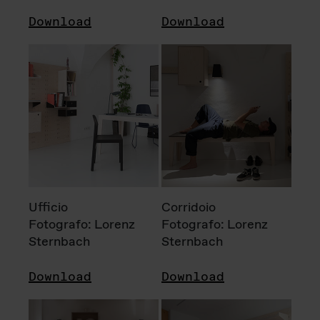
Download
Download
Ufficio
Corridoio
Fotografo: Lorenz
Fotografo: Lorenz
Sternbach
Sternbach
Download
Download