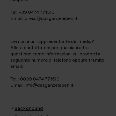
Tel: +39 0474 771510
Email: press@dasganzeleben.it
Lei non è un rappresentante dei media?
Allora contattateci per qualsiasi altra
questione come informazioni sui prodotti al
seguente numero di telefono oppure tramite
email:
Tel.: 0039 0474 771510
Email: info@dasganzeleben.it
Background