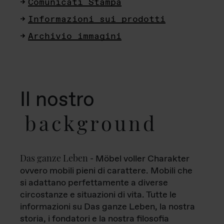
Comunicati Stampa
Informazioni sui prodotti
Archivio immagini
Il nostro
background
Das ganze Leben
- Möbel voller Charakter
ovvero mobili pieni di carattere. Mobili che
si adattano perfettamente a diverse
circostanze e situazioni di vita. Tutte le
informazioni su Das ganze Leben, la nostra
storia, i fondatori e la nostra filosofia