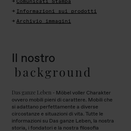
Comunicati Stampa
Informazioni sui prodotti
Archivio immagini
Il nostro
background
Das ganze Leben
- Möbel voller Charakter
ovvero mobili pieni di carattere. Mobili che
si adattano perfettamente a diverse
circostanze e situazioni di vita. Tutte le
informazioni su Das ganze Leben, la nostra
storia, i fondatori e la nostra filosofia