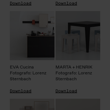
Download
Download
EVA Cucina
MARTA + HENRIK
Fotografo: Lorenz
Fotografo: Lorenz
Sternbach
Sternbach
Download
Download