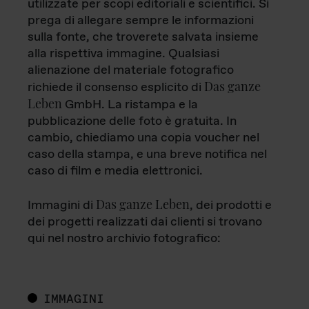
utilizzate per scopi editoriali e scientifici. Si
prega di allegare sempre le informazioni
sulla fonte, che troverete salvata insieme
alla rispettiva immagine. Qualsiasi
alienazione del materiale fotografico
Das ganze
richiede il consenso esplicito di
Leben
GmbH. La ristampa e la
pubblicazione delle foto è gratuita. In
cambio, chiediamo una copia voucher nel
caso della stampa, e una breve notifica nel
caso di film e media elettronici.
Das ganze Leben
Immagini di
, dei prodotti e
dei progetti realizzati dai clienti si trovano
qui nel nostro archivio fotografico:
IMMAGINI