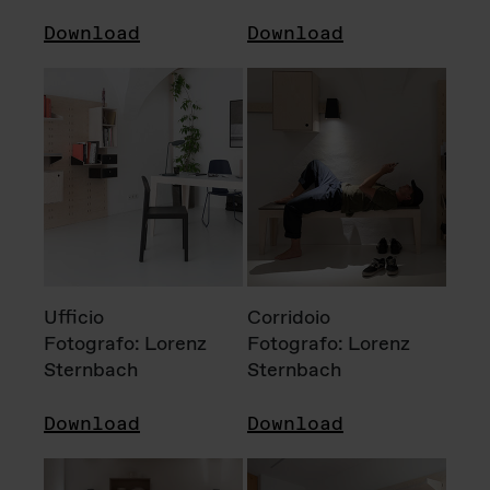
Download
Download
Ufficio
Corridoio
Fotografo: Lorenz
Fotografo: Lorenz
Sternbach
Sternbach
Download
Download