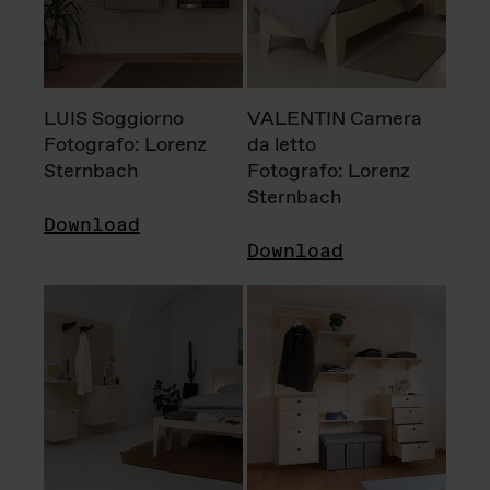
LUIS Soggiorno
VALENTIN Camera
Fotografo: Lorenz
da letto
Sternbach
Fotografo: Lorenz
Sternbach
Download
Download