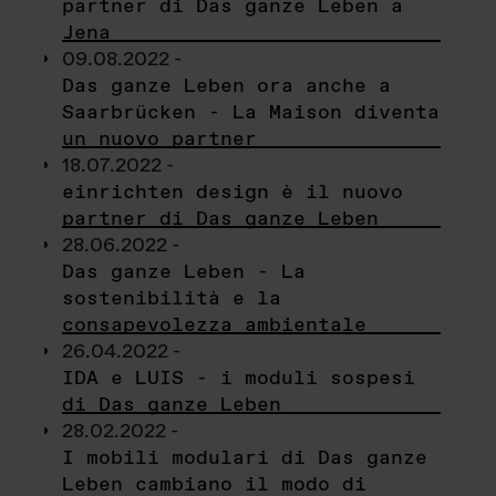
partner di Das ganze Leben a
Jena
09.08.2022 -
Das ganze Leben ora anche a
Saarbrücken - La Maison diventa
un nuovo partner
18.07.2022 -
einrichten design è il nuovo
partner di Das ganze Leben
28.06.2022 -
Das ganze Leben - La
sostenibilità e la
consapevolezza ambientale
26.04.2022 -
IDA e LUIS - i moduli sospesi
di Das ganze Leben
28.02.2022 -
I mobili modulari di Das ganze
Leben cambiano il modo di