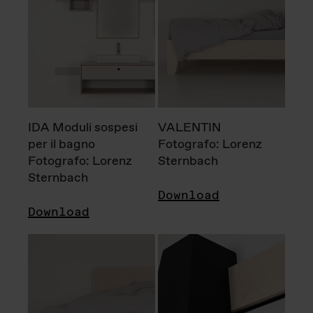
IDA Moduli sospesi
VALENTIN
per il bagno
Fotografo: Lorenz
Fotografo: Lorenz
Sternbach
Sternbach
Download
Download