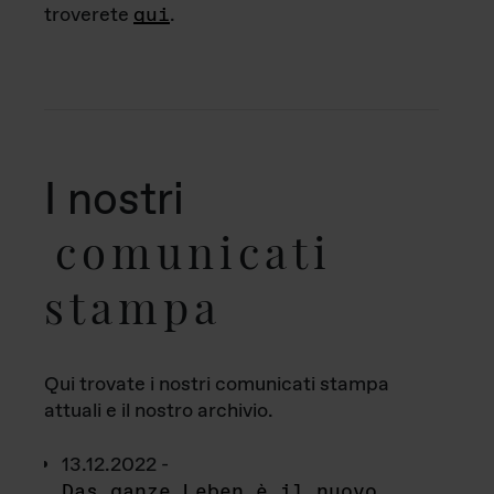
troverete
qui
.
I nostri
comunicati
stampa
Qui trovate i nostri comunicati stampa
attuali e il nostro archivio.
13.12.2022 -
Das ganze Leben è il nuovo