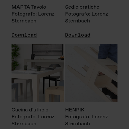
MARTA Tavolo
Sedie pratiche
Fotografo: Lorenz
Fotografo: Lorenz
Sternbach
Sternbach
Download
Download
Cucina d'ufficio
HENRIK
Fotografo: Lorenz
Fotografo: Lorenz
Sternbach
Sternbach