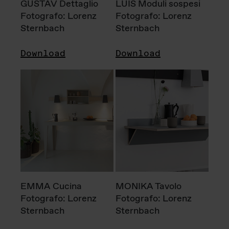
GUSTAV Dettaglio
LUIS Moduli sospesi
Fotografo: Lorenz
Fotografo: Lorenz
Sternbach
Sternbach
Download
Download
EMMA Cucina
MONIKA Tavolo
Fotografo: Lorenz
Fotografo: Lorenz
Sternbach
Sternbach