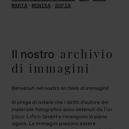
MARTA
-
MONIKA
-
SOFIA
archivio
Il nostro
di immagini
Benvenuti nel nostro archivio di immagini!
Si prega di notare che i diritti d'autore del
Das
materiale fotografico sono detenuti da
ganze Leben
GmbH e rimangono in pieno
vigore. Le immagini possono essere