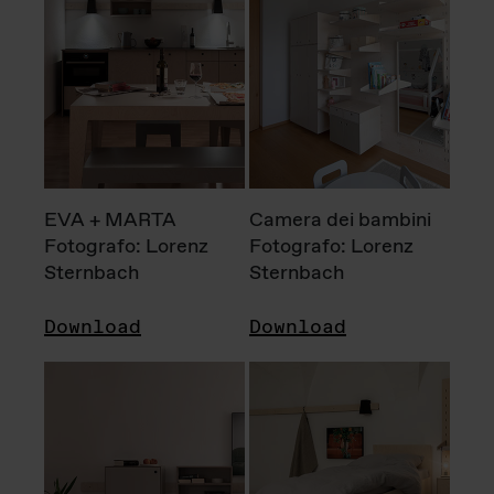
EVA + MARTA
Camera dei bambini
Fotografo: Lorenz
Fotografo: Lorenz
Sternbach
Sternbach
Download
Download