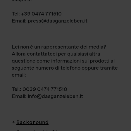
Tel: +39 0474 771510
Email: press@dasganzeleben.it
Lei non è un rappresentante dei media?
Allora contattateci per qualsiasi altra
questione come informazioni sui prodotti al
seguente numero di telefono oppure tramite
email:
Tel.: 0039 0474 771510
Email: info@dasganzeleben.it
Background