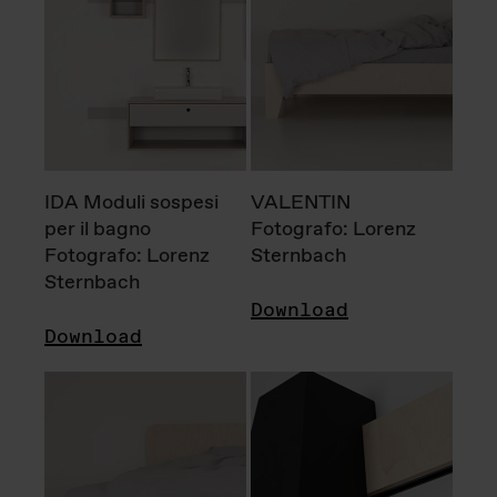
IDA Moduli sospesi
VALENTIN
per il bagno
Fotografo: Lorenz
Fotografo: Lorenz
Sternbach
Sternbach
Download
Download