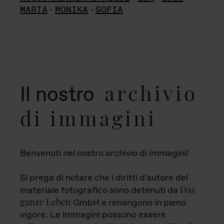
MARTA
-
MONIKA
-
SOFIA
archivio
Il nostro
di immagini
Benvenuti nel nostro archivio di immagini!
Si prega di notare che i diritti d'autore del
Das
materiale fotografico sono detenuti da
ganze Leben
GmbH e rimangono in pieno
vigore. Le immagini possono essere