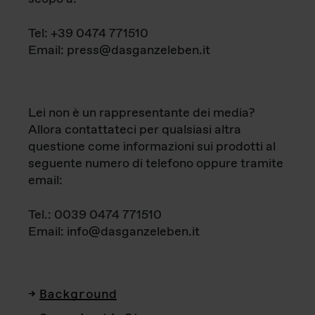
Tel: +39 0474 771510
Email: press@dasganzeleben.it
Lei non è un rappresentante dei media?
Allora contattateci per qualsiasi altra
questione come informazioni sui prodotti al
seguente numero di telefono oppure tramite
email:
Tel.: 0039 0474 771510
Email: info@dasganzeleben.it
Background