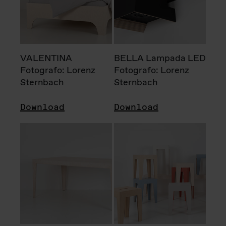
VALENTINA
BELLA Lampada LED
Fotografo: Lorenz
Fotografo: Lorenz
Sternbach
Sternbach
Download
Download