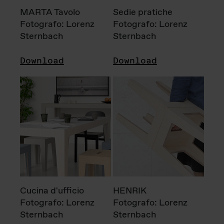
MARTA Tavolo
Sedie pratiche
Fotografo: Lorenz
Fotografo: Lorenz
Sternbach
Sternbach
Download
Download
Cucina d'ufficio
HENRIK
Fotografo: Lorenz
Fotografo: Lorenz
Sternbach
Sternbach