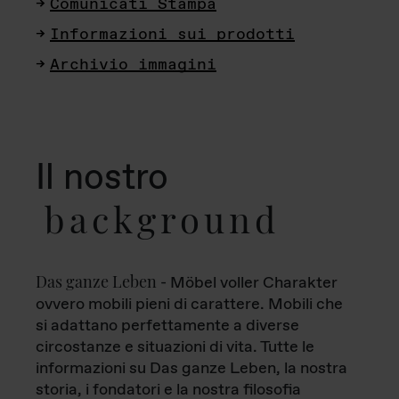
Comunicati Stampa
Informazioni sui prodotti
Archivio immagini
Il nostro
background
Das ganze Leben
- Möbel voller Charakter
ovvero mobili pieni di carattere. Mobili che
si adattano perfettamente a diverse
circostanze e situazioni di vita. Tutte le
informazioni su Das ganze Leben, la nostra
storia, i fondatori e la nostra filosofia