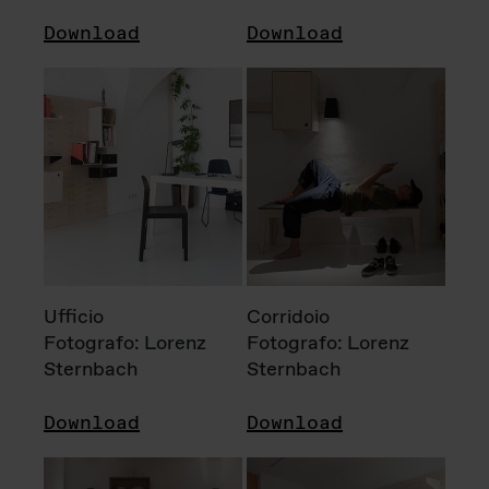
Download
Download
Ufficio
Corridoio
Fotografo: Lorenz
Fotografo: Lorenz
Sternbach
Sternbach
Download
Download