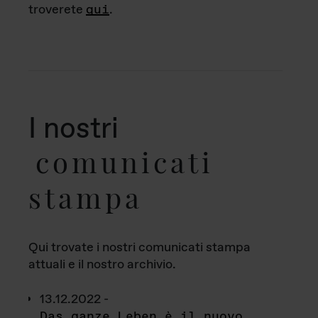
troverete
qui
.
I nostri
comunicati
stampa
Qui trovate i nostri comunicati stampa
attuali e il nostro archivio.
13.12.2022 -
Das ganze Leben è il nuovo