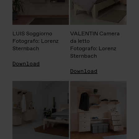
LUIS Soggiorno
VALENTIN Camera
Fotografo: Lorenz
da letto
Sternbach
Fotografo: Lorenz
Sternbach
Download
Download