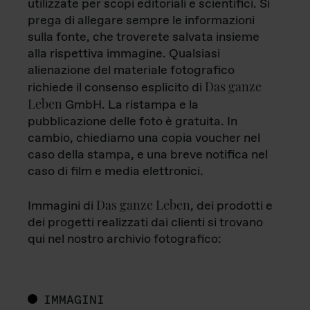
utilizzate per scopi editoriali e scientifici. Si
prega di allegare sempre le informazioni
sulla fonte, che troverete salvata insieme
alla rispettiva immagine. Qualsiasi
alienazione del materiale fotografico
Das ganze
richiede il consenso esplicito di
Leben
GmbH. La ristampa e la
pubblicazione delle foto è gratuita. In
cambio, chiediamo una copia voucher nel
caso della stampa, e una breve notifica nel
caso di film e media elettronici.
Das ganze Leben
Immagini di
, dei prodotti e
dei progetti realizzati dai clienti si trovano
qui nel nostro archivio fotografico:
IMMAGINI