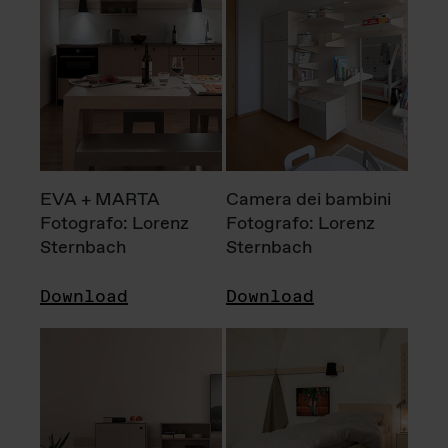
EVA + MARTA
Camera dei bambini
Fotografo: Lorenz
Fotografo: Lorenz
Sternbach
Sternbach
Download
Download