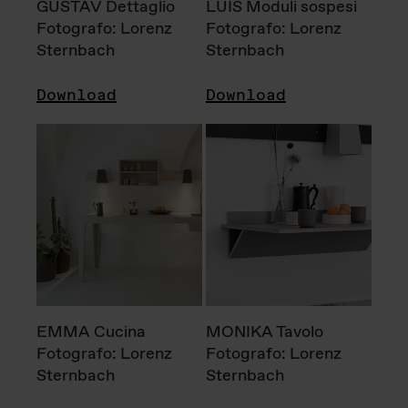
GUSTAV Dettaglio
LUIS Moduli sospesi
Fotografo: Lorenz
Fotografo: Lorenz
Sternbach
Sternbach
Download
Download
EMMA Cucina
MONIKA Tavolo
Fotografo: Lorenz
Fotografo: Lorenz
Sternbach
Sternbach