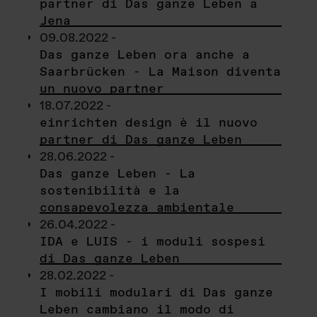
partner di Das ganze Leben a
Jena
09.08.2022 -
Das ganze Leben ora anche a
Saarbrücken - La Maison diventa
un nuovo partner
18.07.2022 -
einrichten design è il nuovo
partner di Das ganze Leben
28.06.2022 -
Das ganze Leben - La
sostenibilità e la
consapevolezza ambientale
26.04.2022 -
IDA e LUIS - i moduli sospesi
di Das ganze Leben
28.02.2022 -
I mobili modulari di Das ganze
Leben cambiano il modo di