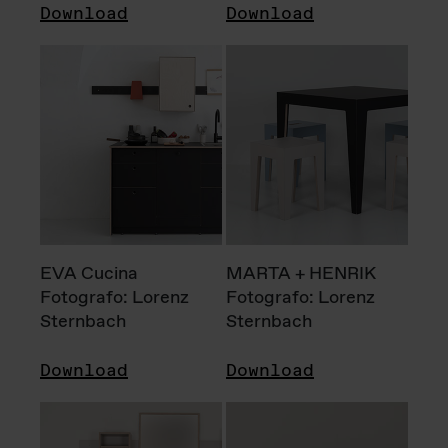
Download
Download
EVA Cucina
MARTA + HENRIK
Fotografo: Lorenz
Fotografo: Lorenz
Sternbach
Sternbach
Download
Download