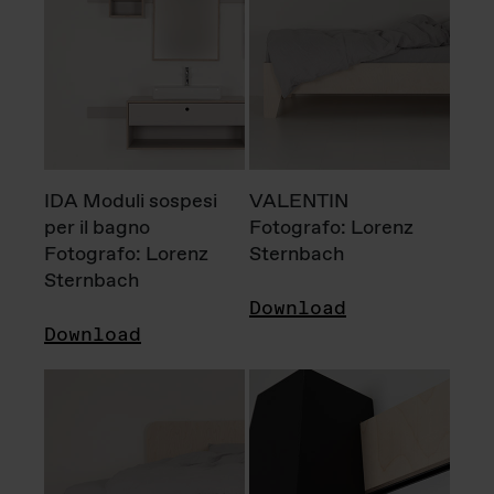
IDA Moduli sospesi
VALENTIN
per il bagno
Fotografo: Lorenz
Fotografo: Lorenz
Sternbach
Sternbach
Download
Download