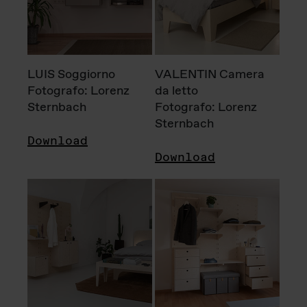
LUIS Soggiorno
VALENTIN Camera
Fotografo: Lorenz
da letto
Sternbach
Fotografo: Lorenz
Sternbach
Download
Download