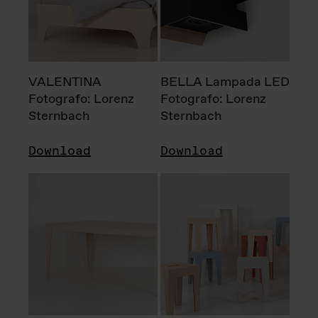
VALENTINA
BELLA Lampada LED
Fotografo: Lorenz
Fotografo: Lorenz
Sternbach
Sternbach
Download
Download