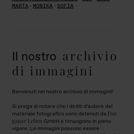
MARTA
-
MONIKA
-
SOFIA
archivio
Il nostro
di immagini
Benvenuti nel nostro archivio di immagini!
Si prega di notare che i diritti d'autore del
Das
materiale fotografico sono detenuti da
ganze Leben
GmbH e rimangono in pieno
vigore. Le immagini possono essere