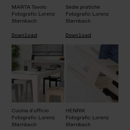
MARTA Tavolo
Sedie pratiche
Fotografo: Lorenz
Fotografo: Lorenz
Sternbach
Sternbach
Download
Download
Cucina d'ufficio
HENRIK
Fotografo: Lorenz
Fotografo: Lorenz
Sternbach
Sternbach