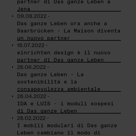
partner di Das ganze Leben a
Jena
09.08.2022 -
Das ganze Leben ora anche a
Saarbrücken - La Maison diventa
un nuovo partner
18.07.2022 -
einrichten design è il nuovo
partner di Das ganze Leben
28.06.2022 -
Das ganze Leben - La
sostenibilità e la
consapevolezza ambientale
26.04.2022 -
IDA e LUIS - i moduli sospesi
di Das ganze Leben
28.02.2022 -
I mobili modulari di Das ganze
Leben cambiano il modo di