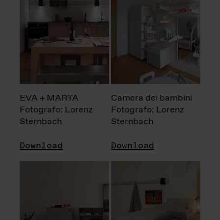
EVA + MARTA
Camera dei bambini
Fotografo: Lorenz
Fotografo: Lorenz
Sternbach
Sternbach
Download
Download