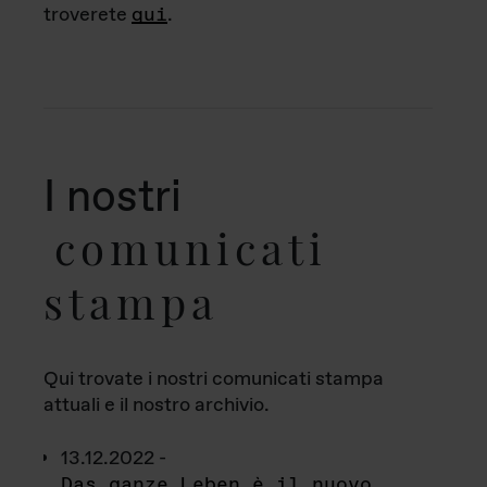
troverete
qui
.
I nostri
comunicati
stampa
Qui trovate i nostri comunicati stampa
attuali e il nostro archivio.
13.12.2022 -
Das ganze Leben è il nuovo