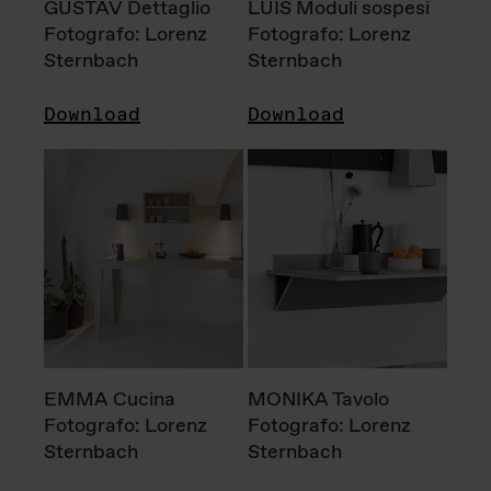
GUSTAV Dettaglio
LUIS Moduli sospesi
Fotografo: Lorenz
Fotografo: Lorenz
Sternbach
Sternbach
Download
Download
EMMA Cucina
MONIKA Tavolo
Fotografo: Lorenz
Fotografo: Lorenz
Sternbach
Sternbach