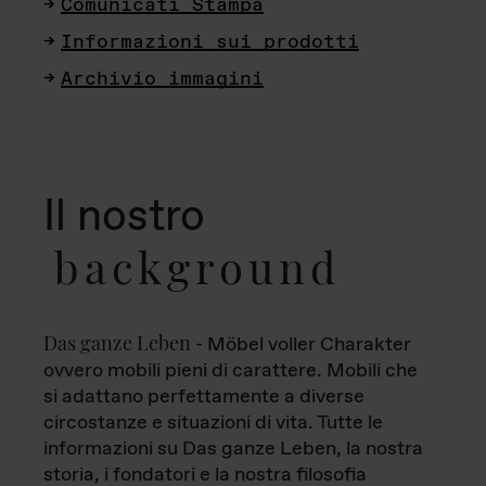
Comunicati Stampa
Informazioni sui prodotti
Archivio immagini
Il nostro
background
Das ganze Leben
- Möbel voller Charakter
ovvero mobili pieni di carattere. Mobili che
si adattano perfettamente a diverse
circostanze e situazioni di vita. Tutte le
informazioni su Das ganze Leben, la nostra
storia, i fondatori e la nostra filosofia