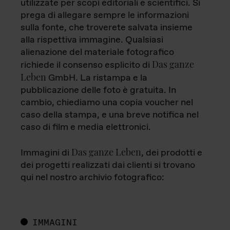
utilizzate per scopi editoriali e scientifici. Si
prega di allegare sempre le informazioni
sulla fonte, che troverete salvata insieme
alla rispettiva immagine. Qualsiasi
alienazione del materiale fotografico
Das ganze
richiede il consenso esplicito di
Leben
GmbH. La ristampa e la
pubblicazione delle foto è gratuita. In
cambio, chiediamo una copia voucher nel
caso della stampa, e una breve notifica nel
caso di film e media elettronici.
Das ganze Leben
Immagini di
, dei prodotti e
dei progetti realizzati dai clienti si trovano
qui nel nostro archivio fotografico:
IMMAGINI