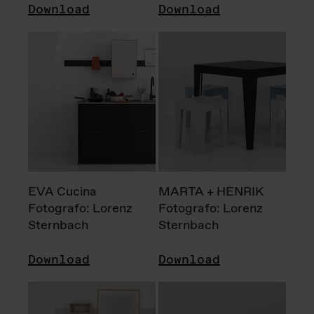
Download
Download
EVA Cucina
MARTA + HENRIK
Fotografo: Lorenz
Fotografo: Lorenz
Sternbach
Sternbach
Download
Download