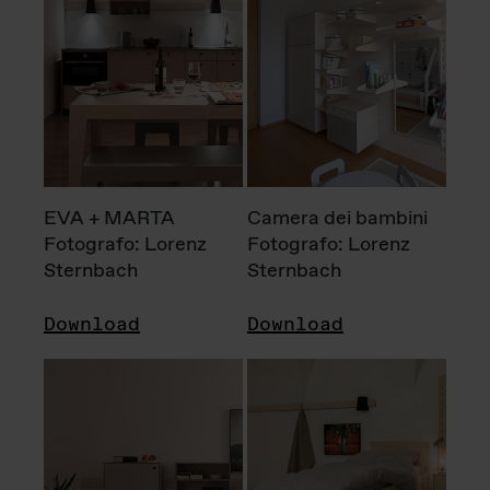
EVA + MARTA
Camera dei bambini
Fotografo: Lorenz
Fotografo: Lorenz
Sternbach
Sternbach
Download
Download