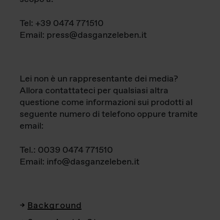
Tel: +39 0474 771510
Email: press@dasganzeleben.it
Lei non è un rappresentante dei media?
Allora contattateci per qualsiasi altra
questione come informazioni sui prodotti al
seguente numero di telefono oppure tramite
email:
Tel.: 0039 0474 771510
Email: info@dasganzeleben.it
Background