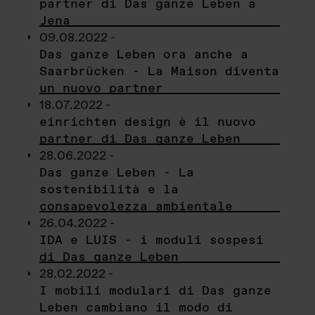
partner di Das ganze Leben a
Jena
09.08.2022 -
Das ganze Leben ora anche a
Saarbrücken - La Maison diventa
un nuovo partner
18.07.2022 -
einrichten design è il nuovo
partner di Das ganze Leben
28.06.2022 -
Das ganze Leben - La
sostenibilità e la
consapevolezza ambientale
26.04.2022 -
IDA e LUIS - i moduli sospesi
di Das ganze Leben
28.02.2022 -
I mobili modulari di Das ganze
Leben cambiano il modo di