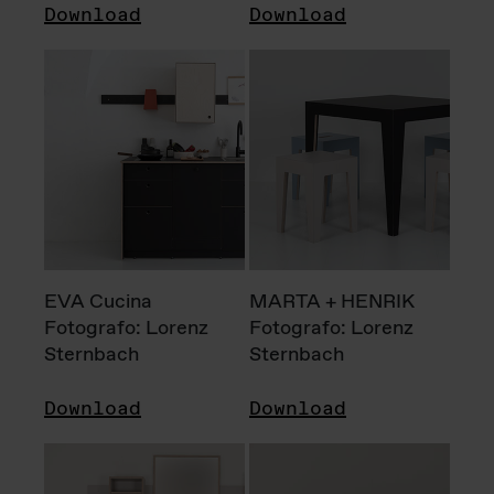
Download
Download
EVA Cucina
MARTA + HENRIK
Fotografo: Lorenz
Fotografo: Lorenz
Sternbach
Sternbach
Download
Download