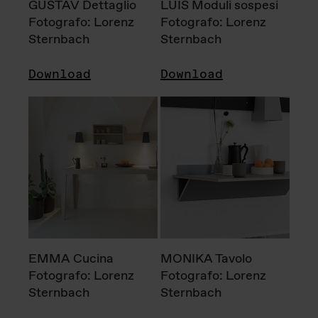
GUSTAV Dettaglio
LUIS Moduli sospesi
Fotografo: Lorenz
Fotografo: Lorenz
Sternbach
Sternbach
Download
Download
EMMA Cucina
MONIKA Tavolo
Fotografo: Lorenz
Fotografo: Lorenz
Sternbach
Sternbach