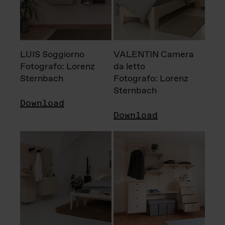
LUIS Soggiorno
VALENTIN Camera
Fotografo: Lorenz
da letto
Sternbach
Fotografo: Lorenz
Sternbach
Download
Download