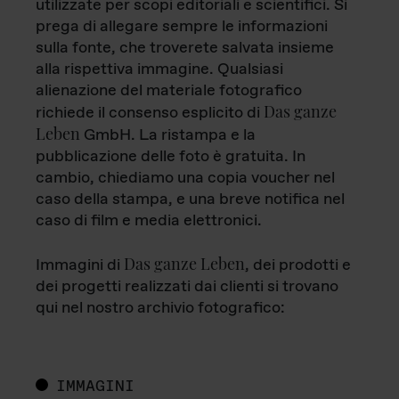
utilizzate per scopi editoriali e scientifici. Si
prega di allegare sempre le informazioni
sulla fonte, che troverete salvata insieme
alla rispettiva immagine. Qualsiasi
alienazione del materiale fotografico
Das ganze
richiede il consenso esplicito di
Leben
GmbH. La ristampa e la
pubblicazione delle foto è gratuita. In
cambio, chiediamo una copia voucher nel
caso della stampa, e una breve notifica nel
caso di film e media elettronici.
Das ganze Leben
Immagini di
, dei prodotti e
dei progetti realizzati dai clienti si trovano
qui nel nostro archivio fotografico:
IMMAGINI