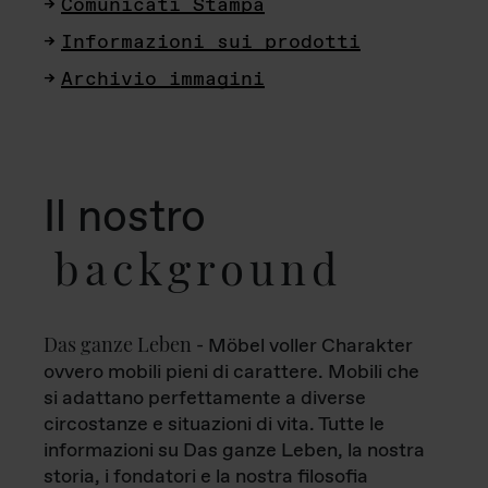
Comunicati Stampa
Informazioni sui prodotti
Archivio immagini
Il nostro
background
Das ganze Leben
- Möbel voller Charakter
ovvero mobili pieni di carattere. Mobili che
si adattano perfettamente a diverse
circostanze e situazioni di vita. Tutte le
informazioni su Das ganze Leben, la nostra
storia, i fondatori e la nostra filosofia