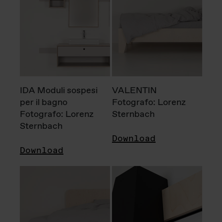
IDA Moduli sospesi
VALENTIN
per il bagno
Fotografo: Lorenz
Fotografo: Lorenz
Sternbach
Sternbach
Download
Download