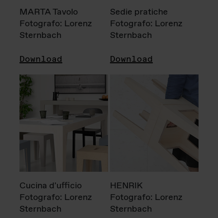
MARTA Tavolo
Sedie pratiche
Fotografo: Lorenz
Fotografo: Lorenz
Sternbach
Sternbach
Download
Download
Cucina d'ufficio
HENRIK
Fotografo: Lorenz
Fotografo: Lorenz
Sternbach
Sternbach