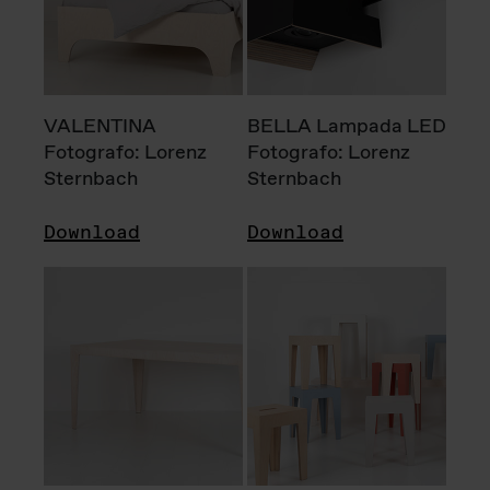
VALENTINA
BELLA Lampada LED
Fotografo: Lorenz
Fotografo: Lorenz
Sternbach
Sternbach
Download
Download