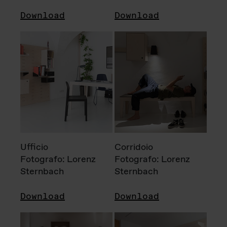
Download
Download
Ufficio
Corridoio
Fotografo: Lorenz
Fotografo: Lorenz
Sternbach
Sternbach
Download
Download