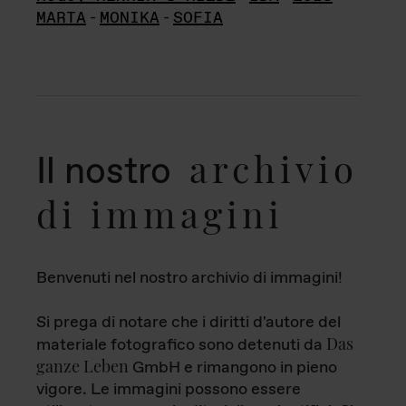
MARTA
-
MONIKA
-
SOFIA
archivio
Il nostro
di immagini
Benvenuti nel nostro archivio di immagini!
Si prega di notare che i diritti d'autore del
Das
materiale fotografico sono detenuti da
ganze Leben
GmbH e rimangono in pieno
vigore. Le immagini possono essere