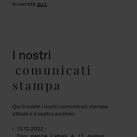
troverete
qui
.
I nostri
comunicati
stampa
Qui trovate i nostri comunicati stampa
attuali e il nostro archivio.
13.12.2022 -
Das ganze Leben è il nuovo