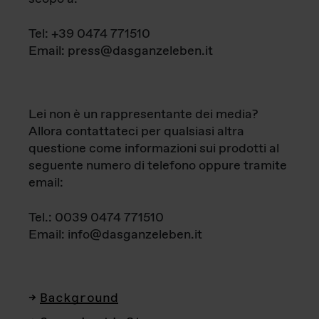
Tel: +39 0474 771510
Email: press@dasganzeleben.it
Lei non è un rappresentante dei media?
Allora contattateci per qualsiasi altra
questione come informazioni sui prodotti al
seguente numero di telefono oppure tramite
email:
Tel.: 0039 0474 771510
Email: info@dasganzeleben.it
Background