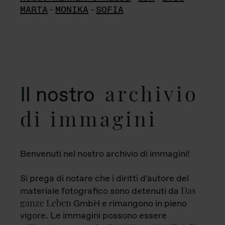
MARTA
-
MONIKA
-
SOFIA
archivio
Il nostro
di immagini
Benvenuti nel nostro archivio di immagini!
Si prega di notare che i diritti d'autore del
Das
materiale fotografico sono detenuti da
ganze Leben
GmbH e rimangono in pieno
vigore. Le immagini possono essere