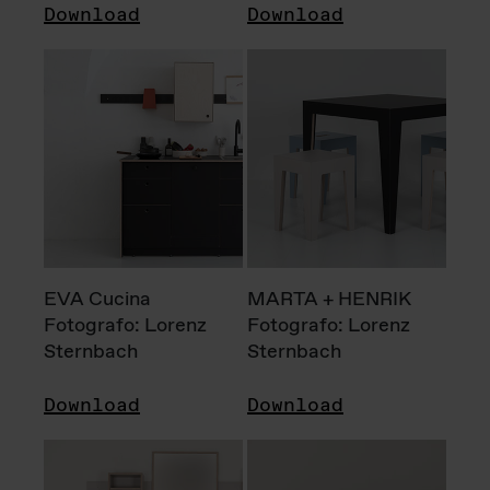
Download
Download
EVA Cucina
MARTA + HENRIK
Fotografo: Lorenz
Fotografo: Lorenz
Sternbach
Sternbach
Download
Download