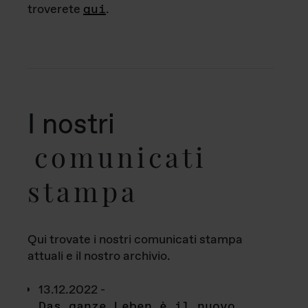
troverete
qui
.
I nostri
comunicati
stampa
Qui trovate i nostri comunicati stampa
attuali e il nostro archivio.
13.12.2022 -
Das ganze Leben è il nuovo