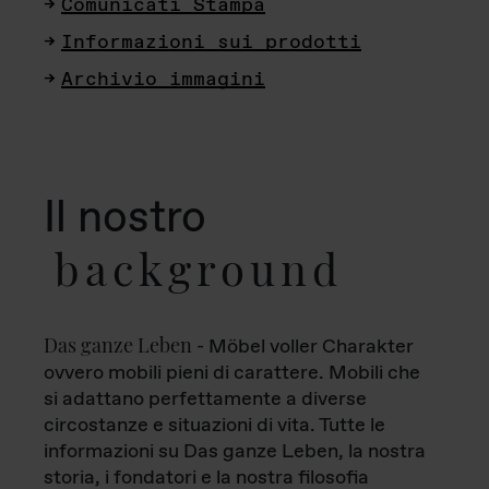
Comunicati Stampa
Informazioni sui prodotti
Archivio immagini
Il nostro
background
Das ganze Leben
- Möbel voller Charakter
ovvero mobili pieni di carattere. Mobili che
si adattano perfettamente a diverse
circostanze e situazioni di vita. Tutte le
informazioni su Das ganze Leben, la nostra
storia, i fondatori e la nostra filosofia