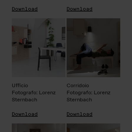
Download
Download
Ufficio
Corridoio
Fotografo: Lorenz
Fotografo: Lorenz
Sternbach
Sternbach
Download
Download