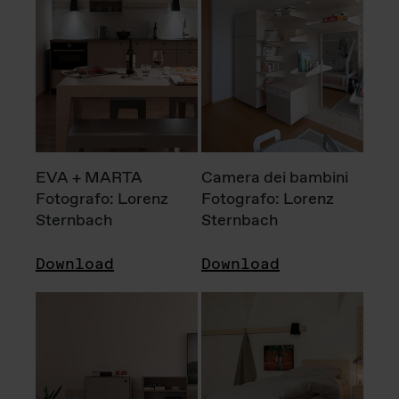
EVA + MARTA
Camera dei bambini
Fotografo: Lorenz
Fotografo: Lorenz
Sternbach
Sternbach
Download
Download