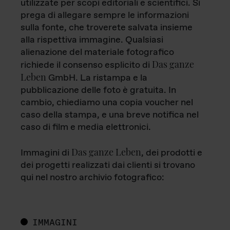
utilizzate per scopi editoriali e scientifici. Si
prega di allegare sempre le informazioni
sulla fonte, che troverete salvata insieme
alla rispettiva immagine. Qualsiasi
alienazione del materiale fotografico
Das ganze
richiede il consenso esplicito di
Leben
GmbH. La ristampa e la
pubblicazione delle foto è gratuita. In
cambio, chiediamo una copia voucher nel
caso della stampa, e una breve notifica nel
caso di film e media elettronici.
Das ganze Leben
Immagini di
, dei prodotti e
dei progetti realizzati dai clienti si trovano
qui nel nostro archivio fotografico:
IMMAGINI