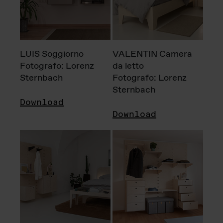
LUIS Soggiorno
VALENTIN Camera
Fotografo: Lorenz
da letto
Sternbach
Fotografo: Lorenz
Sternbach
Download
Download