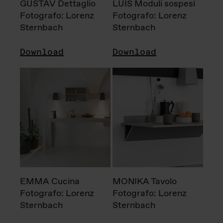
GUSTAV Dettaglio
LUIS Moduli sospesi
Fotografo: Lorenz
Fotografo: Lorenz
Sternbach
Sternbach
Download
Download
EMMA Cucina
MONIKA Tavolo
Fotografo: Lorenz
Fotografo: Lorenz
Sternbach
Sternbach