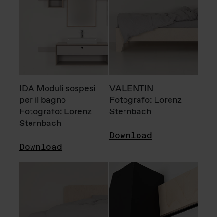
IDA Moduli sospesi
VALENTIN
per il bagno
Fotografo: Lorenz
Fotografo: Lorenz
Sternbach
Sternbach
Download
Download