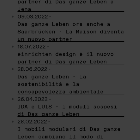
partner di Das ganze Leben a
Jena
09.08.2022 -
Das ganze Leben ora anche a
Saarbrücken - La Maison diventa
un nuovo partner
18.07.2022 -
einrichten design è il nuovo
partner di Das ganze Leben
28.06.2022 -
Das ganze Leben - La
sostenibilità e la
consapevolezza ambientale
26.04.2022 -
IDA e LUIS - i moduli sospesi
di Das ganze Leben
28.02.2022 -
I mobili modulari di Das ganze
Leben cambiano il modo di