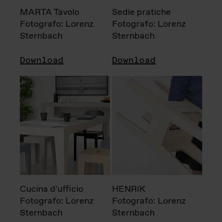
MARTA Tavolo
Sedie pratiche
Fotografo: Lorenz
Fotografo: Lorenz
Sternbach
Sternbach
Download
Download
Cucina d'ufficio
HENRIK
Fotografo: Lorenz
Fotografo: Lorenz
Sternbach
Sternbach