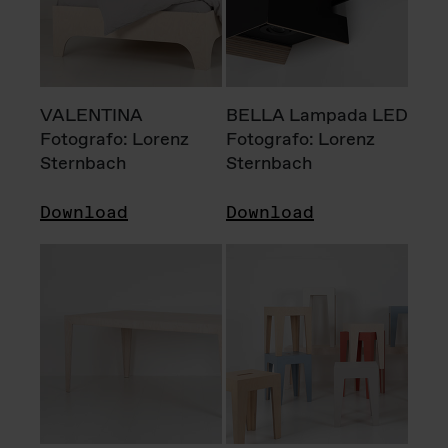
VALENTINA
BELLA Lampada LED
Fotografo: Lorenz
Fotografo: Lorenz
Sternbach
Sternbach
Download
Download