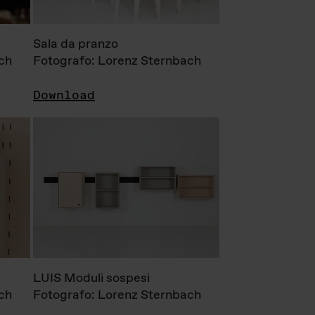
Sala da pranzo
ch
Fotografo: Lorenz Sternbach
Download
LUIS Moduli sospesi
ch
Fotografo: Lorenz Sternbach