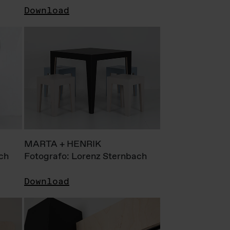
Download
MARTA + HENRIK
ch
Fotografo: Lorenz Sternbach
Download