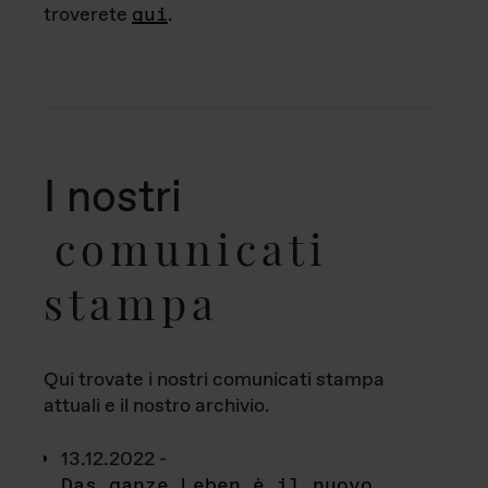
troverete
qui
.
I nostri
comunicati
stampa
Qui trovate i nostri comunicati stampa
attuali e il nostro archivio.
13.12.2022 -
Das ganze Leben è il nuovo