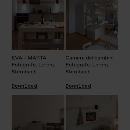
EVA + MARTA
Camera dei bambini
Fotografo: Lorenz
Fotografo: Lorenz
Sternbach
Sternbach
Download
Download