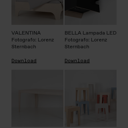
VALENTINA
BELLA Lampada LED
Fotografo: Lorenz
Fotografo: Lorenz
Sternbach
Sternbach
Download
Download