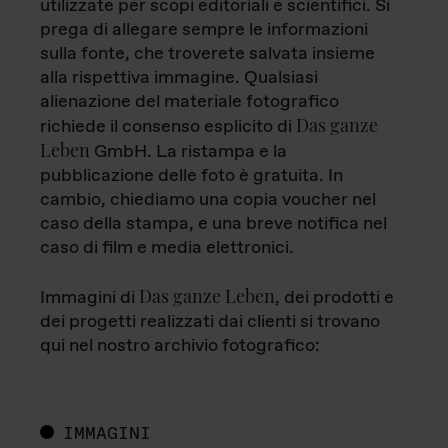
utilizzate per scopi editoriali e scientifici. Si
prega di allegare sempre le informazioni
sulla fonte, che troverete salvata insieme
alla rispettiva immagine. Qualsiasi
alienazione del materiale fotografico
Das ganze
richiede il consenso esplicito di
Leben
GmbH. La ristampa e la
pubblicazione delle foto è gratuita. In
cambio, chiediamo una copia voucher nel
caso della stampa, e una breve notifica nel
caso di film e media elettronici.
Das ganze Leben
Immagini di
, dei prodotti e
dei progetti realizzati dai clienti si trovano
qui nel nostro archivio fotografico:
IMMAGINI