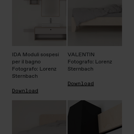
IDA Moduli sospesi
VALENTIN
per il bagno
Fotografo: Lorenz
Fotografo: Lorenz
Sternbach
Sternbach
Download
Download