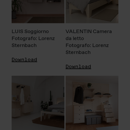
LUIS Soggiorno
VALENTIN Camera
Fotografo: Lorenz
da letto
Sternbach
Fotografo: Lorenz
Sternbach
Download
Download