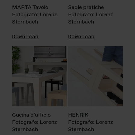
MARTA Tavolo
Sedie pratiche
Fotografo: Lorenz
Fotografo: Lorenz
Sternbach
Sternbach
Download
Download
Cucina d'ufficio
HENRIK
Fotografo: Lorenz
Fotografo: Lorenz
Sternbach
Sternbach