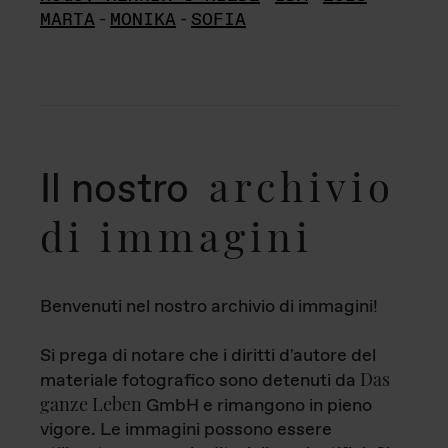
MARTA
-
MONIKA
-
SOFIA
archivio
Il nostro
di immagini
Benvenuti nel nostro archivio di immagini!
Si prega di notare che i diritti d'autore del
Das
materiale fotografico sono detenuti da
ganze Leben
GmbH e rimangono in pieno
vigore. Le immagini possono essere