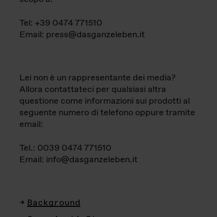
Tel: +39 0474 771510
Email: press@dasganzeleben.it
Lei non è un rappresentante dei media?
Allora contattateci per qualsiasi altra
questione come informazioni sui prodotti al
seguente numero di telefono oppure tramite
email:
Tel.: 0039 0474 771510
Email: info@dasganzeleben.it
Background