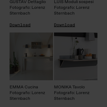
GUSTAV Dettaglio
LUIS Moduli sospesi
Fotografo: Lorenz
Fotografo: Lorenz
Sternbach
Sternbach
Download
Download
EMMA Cucina
MONIKA Tavolo
Fotografo: Lorenz
Fotografo: Lorenz
Sternbach
Sternbach