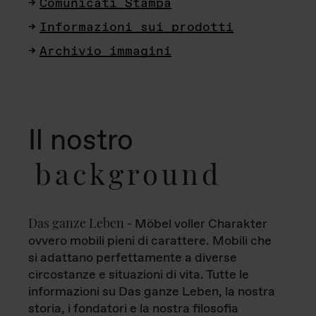
Comunicati Stampa
Informazioni sui prodotti
Archivio immagini
Il nostro
background
Das ganze Leben
- Möbel voller Charakter
ovvero mobili pieni di carattere. Mobili che
si adattano perfettamente a diverse
circostanze e situazioni di vita. Tutte le
informazioni su Das ganze Leben, la nostra
storia, i fondatori e la nostra filosofia