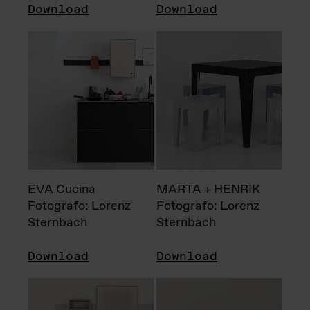
Download
Download
EVA Cucina
MARTA + HENRIK
Fotografo: Lorenz
Fotografo: Lorenz
Sternbach
Sternbach
Download
Download