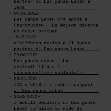
partner di Das ganze Leben a
Jena
09.08.2022 -
Das ganze Leben ora anche a
Saarbrücken - La Maison diventa
un nuovo partner
18.07.2022 -
einrichten design è il nuovo
partner di Das ganze Leben
28.06.2022 -
Das ganze Leben - La
sostenibilità e la
consapevolezza ambientale
26.04.2022 -
IDA e LUIS - i moduli sospesi
di Das ganze Leben
28.02.2022 -
I mobili modulari di Das ganze
Leben cambiano il modo di