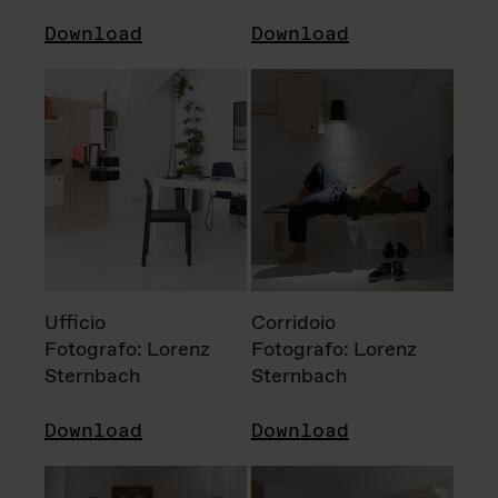
Download
Download
Ufficio
Corridoio
Fotografo: Lorenz
Fotografo: Lorenz
Sternbach
Sternbach
Download
Download