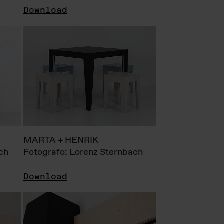
Download
MARTA + HENRIK
ch
Fotografo: Lorenz Sternbach
Download