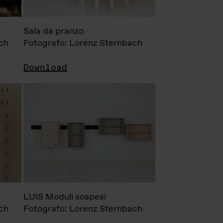
Sala da pranzo
ch
Fotografo: Lorenz Sternbach
Download
LUIS Moduli sospesi
ch
Fotografo: Lorenz Sternbach