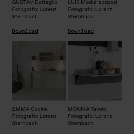
GUSTAV Dettaglio
LUIS Moduli sospesi
Fotografo: Lorenz
Fotografo: Lorenz
Sternbach
Sternbach
Download
Download
EMMA Cucina
MONIKA Tavolo
Fotografo: Lorenz
Fotografo: Lorenz
Sternbach
Sternbach