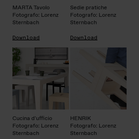
MARTA Tavolo
Sedie pratiche
Fotografo: Lorenz
Fotografo: Lorenz
Sternbach
Sternbach
Download
Download
Cucina d'ufficio
HENRIK
Fotografo: Lorenz
Fotografo: Lorenz
Sternbach
Sternbach