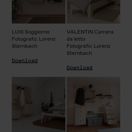
LUIS Soggiorno
VALENTIN Camera
Fotografo: Lorenz
da letto
Sternbach
Fotografo: Lorenz
Sternbach
Download
Download