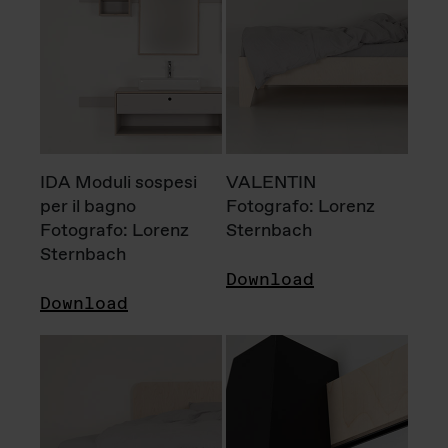
IDA Moduli sospesi
VALENTIN
per il bagno
Fotografo: Lorenz
Fotografo: Lorenz
Sternbach
Sternbach
Download
Download