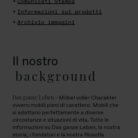
Comunicati Stampa
Informazioni sui prodotti
Archivio immagini
Il nostro
background
Das ganze Leben
- Möbel voller Charakter
ovvero mobili pieni di carattere. Mobili che
si adattano perfettamente a diverse
circostanze e situazioni di vita. Tutte le
informazioni su Das ganze Leben, la nostra
storia, i fondatori e la nostra filosofia