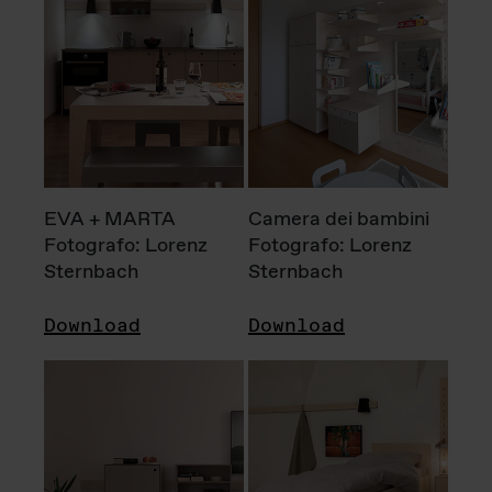
EVA + MARTA
Camera dei bambini
Fotografo: Lorenz
Fotografo: Lorenz
Sternbach
Sternbach
Download
Download