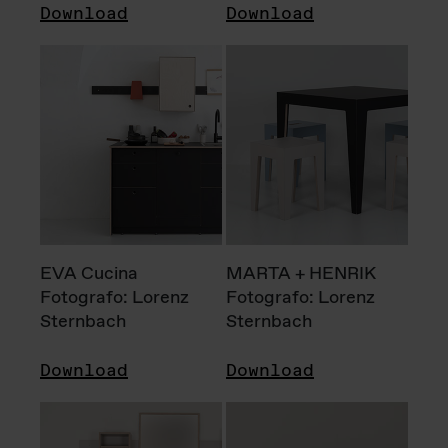
Download
Download
EVA Cucina
MARTA + HENRIK
Fotografo: Lorenz
Fotografo: Lorenz
Sternbach
Sternbach
Download
Download