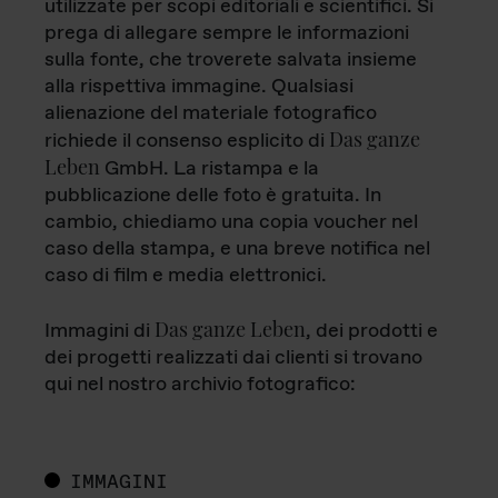
utilizzate per scopi editoriali e scientifici. Si
prega di allegare sempre le informazioni
sulla fonte, che troverete salvata insieme
alla rispettiva immagine. Qualsiasi
alienazione del materiale fotografico
Das ganze
richiede il consenso esplicito di
Leben
GmbH. La ristampa e la
pubblicazione delle foto è gratuita. In
cambio, chiediamo una copia voucher nel
caso della stampa, e una breve notifica nel
caso di film e media elettronici.
Das ganze Leben
Immagini di
, dei prodotti e
dei progetti realizzati dai clienti si trovano
qui nel nostro archivio fotografico:
IMMAGINI