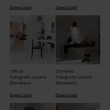
Download
Download
Ufficio
Corridoio
Fotografo: Lorenz
Fotografo: Lorenz
Sternbach
Sternbach
Download
Download