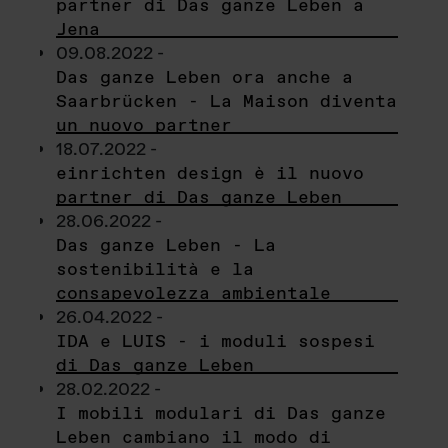
partner di Das ganze Leben a
Jena
09.08.2022 -
Das ganze Leben ora anche a
Saarbrücken - La Maison diventa
un nuovo partner
18.07.2022 -
einrichten design è il nuovo
partner di Das ganze Leben
28.06.2022 -
Das ganze Leben - La
sostenibilità e la
consapevolezza ambientale
26.04.2022 -
IDA e LUIS - i moduli sospesi
di Das ganze Leben
28.02.2022 -
I mobili modulari di Das ganze
Leben cambiano il modo di