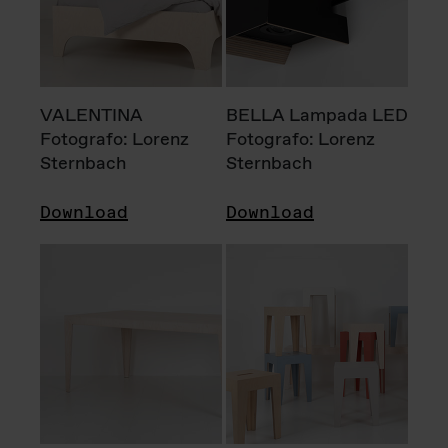
VALENTINA
BELLA Lampada LED
Fotografo: Lorenz
Fotografo: Lorenz
Sternbach
Sternbach
Download
Download