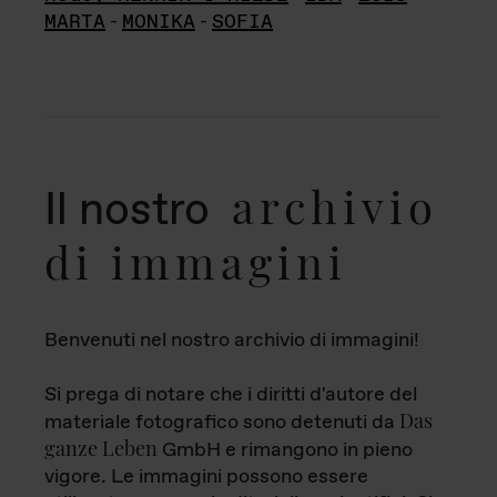
MARTA
-
MONIKA
-
SOFIA
archivio
Il nostro
di immagini
Benvenuti nel nostro archivio di immagini!
Si prega di notare che i diritti d'autore del
Das
materiale fotografico sono detenuti da
ganze Leben
GmbH e rimangono in pieno
vigore. Le immagini possono essere