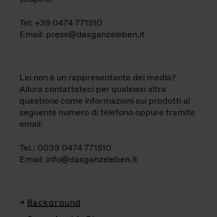
Tel: +39 0474 771510
Email: press@dasganzeleben.it
Lei non è un rappresentante dei media?
Allora contattateci per qualsiasi altra
questione come informazioni sui prodotti al
seguente numero di telefono oppure tramite
email:
Tel.: 0039 0474 771510
Email: info@dasganzeleben.it
Background