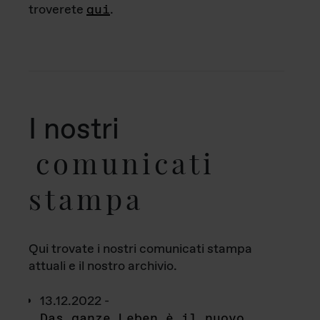
troverete
qui
.
I nostri
comunicati
stampa
Qui trovate i nostri comunicati stampa
attuali e il nostro archivio.
13.12.2022 -
Das ganze Leben è il nuovo