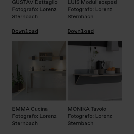
GUSTAV Dettaglio
LUIS Moduli sospesi
Fotografo: Lorenz
Fotografo: Lorenz
Sternbach
Sternbach
Download
Download
EMMA Cucina
MONIKA Tavolo
Fotografo: Lorenz
Fotografo: Lorenz
Sternbach
Sternbach