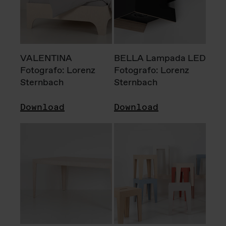
VALENTINA
BELLA Lampada LED
Fotografo: Lorenz
Fotografo: Lorenz
Sternbach
Sternbach
Download
Download