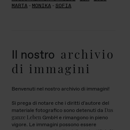
MARTA
-
MONIKA
-
SOFIA
archivio
Il nostro
di immagini
Benvenuti nel nostro archivio di immagini!
Si prega di notare che i diritti d'autore del
Das
materiale fotografico sono detenuti da
ganze Leben
GmbH e rimangono in pieno
vigore. Le immagini possono essere