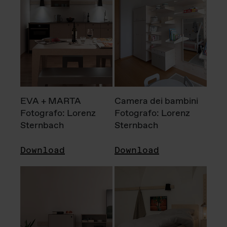
EVA + MARTA
Camera dei bambini
Fotografo: Lorenz
Fotografo: Lorenz
Sternbach
Sternbach
Download
Download