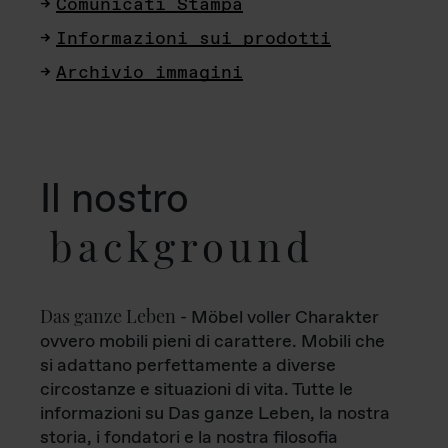
Comunicati Stampa
Informazioni sui prodotti
Archivio immagini
Il nostro
background
Das ganze Leben
- Möbel voller Charakter
ovvero mobili pieni di carattere. Mobili che
si adattano perfettamente a diverse
circostanze e situazioni di vita. Tutte le
informazioni su Das ganze Leben, la nostra
storia, i fondatori e la nostra filosofia