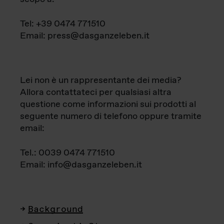
Tel: +39 0474 771510
Email: press@dasganzeleben.it
Lei non è un rappresentante dei media?
Allora contattateci per qualsiasi altra
questione come informazioni sui prodotti al
seguente numero di telefono oppure tramite
email:
Tel.: 0039 0474 771510
Email: info@dasganzeleben.it
Background