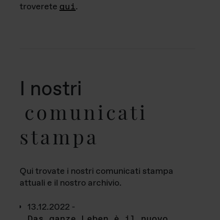
troverete
qui
.
I nostri
comunicati
stampa
Qui trovate i nostri comunicati stampa
attuali e il nostro archivio.
13.12.2022 -
Das ganze Leben è il nuovo