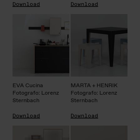
Download
Download
EVA Cucina
MARTA + HENRIK
Fotografo: Lorenz
Fotografo: Lorenz
Sternbach
Sternbach
Download
Download