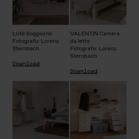
LUIS Soggiorno
VALENTIN Camera
Fotografo: Lorenz
da letto
Sternbach
Fotografo: Lorenz
Sternbach
Download
Download