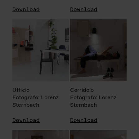
Download
Download
Ufficio
Corridoio
Fotografo: Lorenz
Fotografo: Lorenz
Sternbach
Sternbach
Download
Download