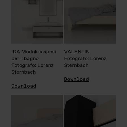
IDA Moduli sospesi
VALENTIN
per il bagno
Fotografo: Lorenz
Fotografo: Lorenz
Sternbach
Sternbach
Download
Download