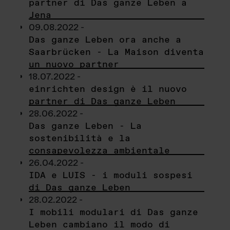
partner di Das ganze Leben a
Jena
09.08.2022 -
Das ganze Leben ora anche a
Saarbrücken - La Maison diventa
un nuovo partner
18.07.2022 -
einrichten design è il nuovo
partner di Das ganze Leben
28.06.2022 -
Das ganze Leben - La
sostenibilità e la
consapevolezza ambientale
26.04.2022 -
IDA e LUIS - i moduli sospesi
di Das ganze Leben
28.02.2022 -
I mobili modulari di Das ganze
Leben cambiano il modo di