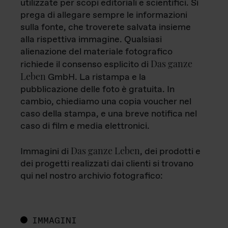
utilizzate per scopi editoriali e scientifici. Si
prega di allegare sempre le informazioni
sulla fonte, che troverete salvata insieme
alla rispettiva immagine. Qualsiasi
alienazione del materiale fotografico
Das ganze
richiede il consenso esplicito di
Leben
GmbH. La ristampa e la
pubblicazione delle foto è gratuita. In
cambio, chiediamo una copia voucher nel
caso della stampa, e una breve notifica nel
caso di film e media elettronici.
Das ganze Leben
Immagini di
, dei prodotti e
dei progetti realizzati dai clienti si trovano
qui nel nostro archivio fotografico:
IMMAGINI