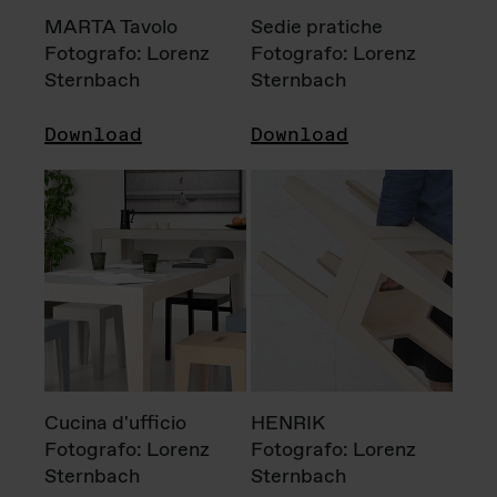
MARTA Tavolo
Sedie pratiche
Fotografo: Lorenz
Fotografo: Lorenz
Sternbach
Sternbach
Download
Download
Cucina d'ufficio
HENRIK
Fotografo: Lorenz
Fotografo: Lorenz
Sternbach
Sternbach