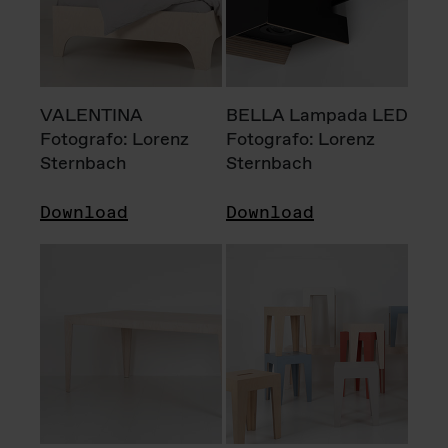
VALENTINA
BELLA Lampada LED
Fotografo: Lorenz
Fotografo: Lorenz
Sternbach
Sternbach
Download
Download