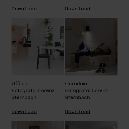
Download
Download
Ufficio
Corridoio
Fotografo: Lorenz
Fotografo: Lorenz
Sternbach
Sternbach
Download
Download