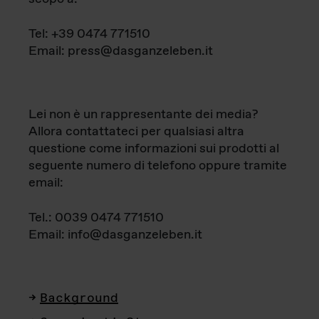
Tel: +39 0474 771510
Email: press@dasganzeleben.it
Lei non è un rappresentante dei media?
Allora contattateci per qualsiasi altra
questione come informazioni sui prodotti al
seguente numero di telefono oppure tramite
email:
Tel.: 0039 0474 771510
Email: info@dasganzeleben.it
Background