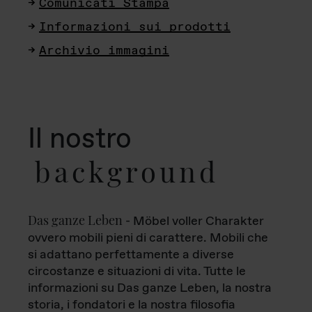
Comunicati Stampa
Informazioni sui prodotti
Archivio immagini
Il nostro
background
Das ganze Leben
- Möbel voller Charakter
ovvero mobili pieni di carattere. Mobili che
si adattano perfettamente a diverse
circostanze e situazioni di vita. Tutte le
informazioni su Das ganze Leben, la nostra
storia, i fondatori e la nostra filosofia