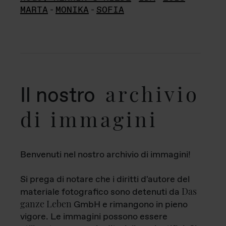
MARTA
-
MONIKA
-
SOFIA
archivio
Il nostro
di immagini
Benvenuti nel nostro archivio di immagini!
Si prega di notare che i diritti d'autore del
Das
materiale fotografico sono detenuti da
ganze Leben
GmbH e rimangono in pieno
vigore. Le immagini possono essere