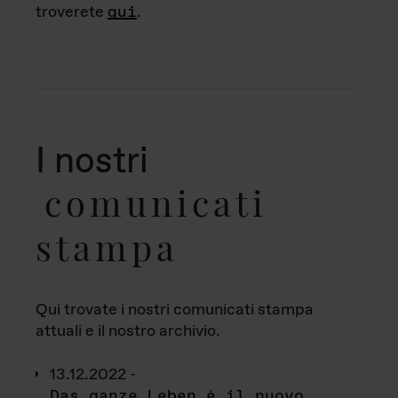
troverete
qui
.
I nostri
comunicati
stampa
Qui trovate i nostri comunicati stampa
attuali e il nostro archivio.
13.12.2022 -
Das ganze Leben è il nuovo