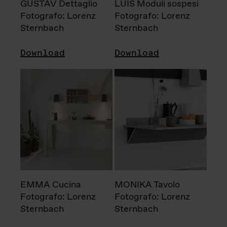
GUSTAV Dettaglio
LUIS Moduli sospesi
Fotografo: Lorenz
Fotografo: Lorenz
Sternbach
Sternbach
Download
Download
EMMA Cucina
MONIKA Tavolo
Fotografo: Lorenz
Fotografo: Lorenz
Sternbach
Sternbach