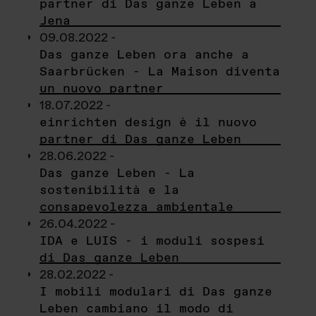
partner di Das ganze Leben a
Jena
09.08.2022 -
Das ganze Leben ora anche a
Saarbrücken - La Maison diventa
un nuovo partner
18.07.2022 -
einrichten design è il nuovo
partner di Das ganze Leben
28.06.2022 -
Das ganze Leben - La
sostenibilità e la
consapevolezza ambientale
26.04.2022 -
IDA e LUIS - i moduli sospesi
di Das ganze Leben
28.02.2022 -
I mobili modulari di Das ganze
Leben cambiano il modo di