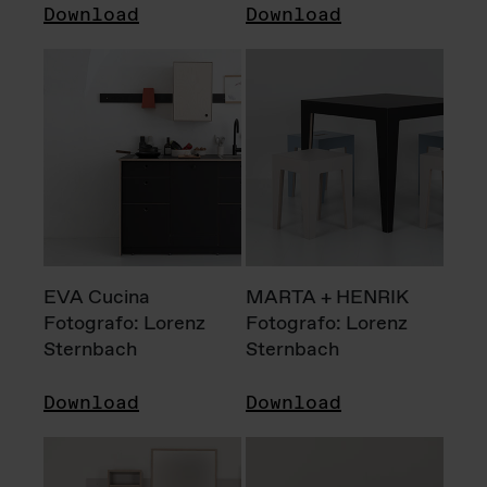
Download
Download
EVA Cucina
MARTA + HENRIK
Fotografo: Lorenz
Fotografo: Lorenz
Sternbach
Sternbach
Download
Download