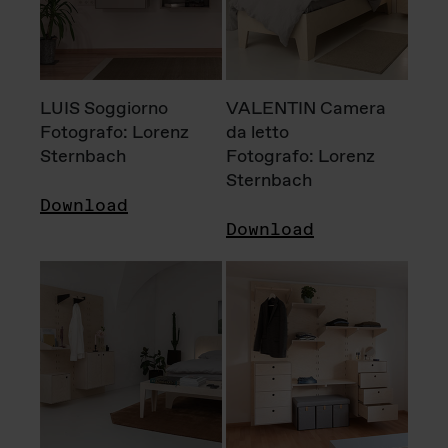
LUIS Soggiorno
VALENTIN Camera
Fotografo: Lorenz
da letto
Sternbach
Fotografo: Lorenz
Sternbach
Download
Download