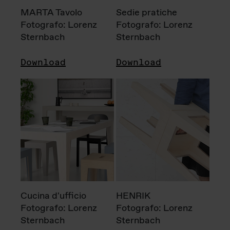
MARTA Tavolo
Sedie pratiche
Fotografo: Lorenz
Fotografo: Lorenz
Sternbach
Sternbach
Download
Download
Cucina d'ufficio
HENRIK
Fotografo: Lorenz
Fotografo: Lorenz
Sternbach
Sternbach