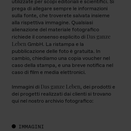
utilizzate per scopi editoriali e scientifici. Si
prega di allegare sempre le informazioni
sulla fonte, che troverete salvata insieme
alla rispettiva immagine. Qualsiasi
alienazione del materiale fotografico
Das ganze
richiede il consenso esplicito di
Leben
GmbH. La ristampa e la
pubblicazione delle foto è gratuita. In
cambio, chiediamo una copia voucher nel
caso della stampa, e una breve notifica nel
caso di film e media elettronici.
Das ganze Leben
Immagini di
, dei prodotti e
dei progetti realizzati dai clienti si trovano
qui nel nostro archivio fotografico:
IMMAGINI