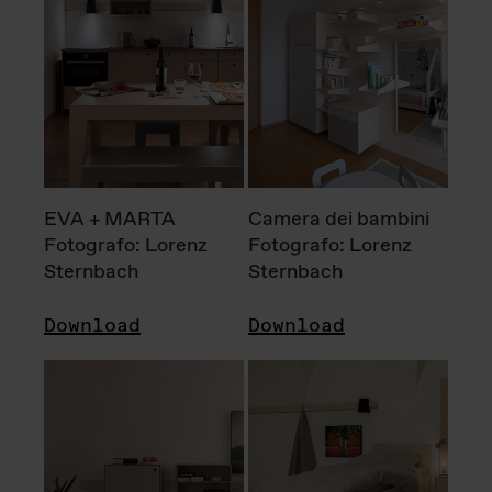
EVA + MARTA
Camera dei bambini
Fotografo: Lorenz
Fotografo: Lorenz
Sternbach
Sternbach
Download
Download