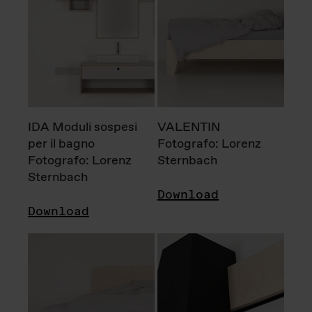
IDA Moduli sospesi
VALENTIN
per il bagno
Fotografo: Lorenz
Fotografo: Lorenz
Sternbach
Sternbach
Download
Download