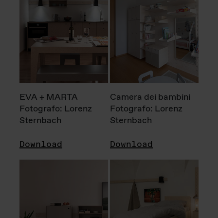
EVA + MARTA
Camera dei bambini
Fotografo: Lorenz
Fotografo: Lorenz
Sternbach
Sternbach
Download
Download