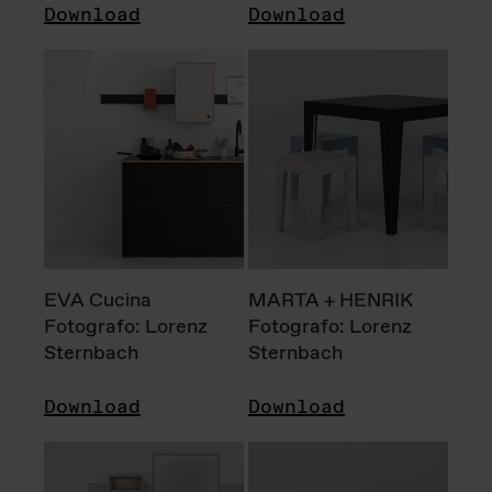
Download
Download
EVA Cucina
MARTA + HENRIK
Fotografo: Lorenz
Fotografo: Lorenz
Sternbach
Sternbach
Download
Download