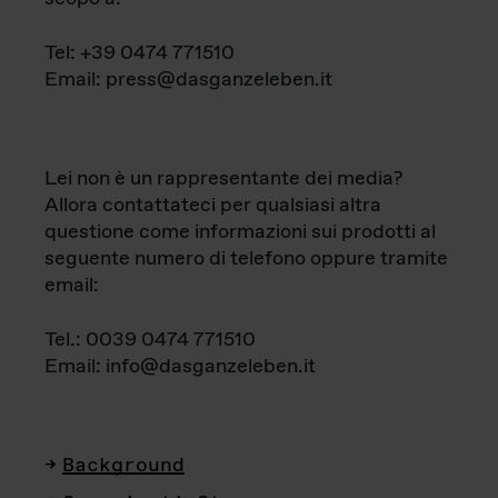
Tel: +39 0474 771510
Email: press@dasganzeleben.it
Lei non è un rappresentante dei media?
Allora contattateci per qualsiasi altra
questione come informazioni sui prodotti al
seguente numero di telefono oppure tramite
email:
Tel.: 0039 0474 771510
Email: info@dasganzeleben.it
Background