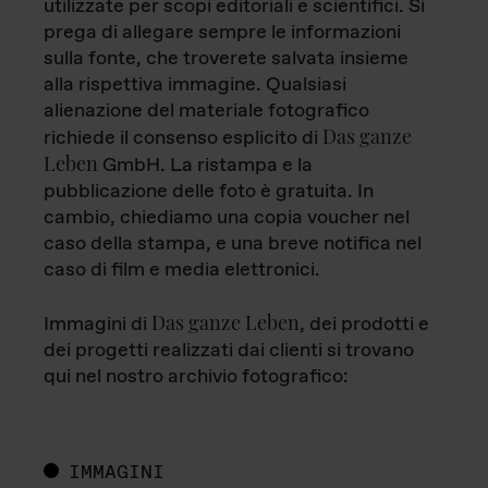
utilizzate per scopi editoriali e scientifici. Si
prega di allegare sempre le informazioni
sulla fonte, che troverete salvata insieme
alla rispettiva immagine. Qualsiasi
alienazione del materiale fotografico
Das ganze
richiede il consenso esplicito di
Leben
GmbH. La ristampa e la
pubblicazione delle foto è gratuita. In
cambio, chiediamo una copia voucher nel
caso della stampa, e una breve notifica nel
caso di film e media elettronici.
Das ganze Leben
Immagini di
, dei prodotti e
dei progetti realizzati dai clienti si trovano
qui nel nostro archivio fotografico:
IMMAGINI