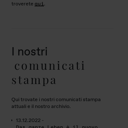
troverete
qui
.
I nostri
comunicati
stampa
Qui trovate i nostri comunicati stampa
attuali e il nostro archivio.
13.12.2022 -
Das ganze Leben è il nuovo