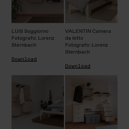
LUIS Soggiorno
VALENTIN Camera
Fotografo: Lorenz
da letto
Sternbach
Fotografo: Lorenz
Sternbach
Download
Download