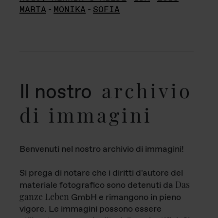
MARTA
-
MONIKA
-
SOFIA
archivio
Il nostro
di immagini
Benvenuti nel nostro archivio di immagini!
Si prega di notare che i diritti d'autore del
Das
materiale fotografico sono detenuti da
ganze Leben
GmbH e rimangono in pieno
vigore. Le immagini possono essere