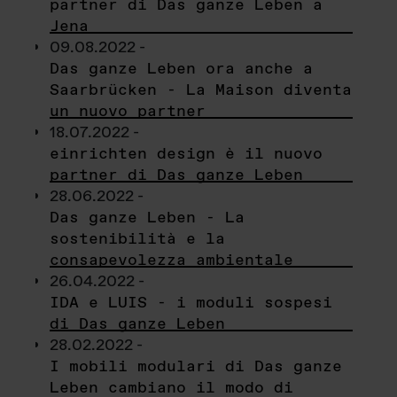
partner di Das ganze Leben a
Jena
09.08.2022 -
Das ganze Leben ora anche a
Saarbrücken - La Maison diventa
un nuovo partner
18.07.2022 -
einrichten design è il nuovo
partner di Das ganze Leben
28.06.2022 -
Das ganze Leben - La
sostenibilità e la
consapevolezza ambientale
26.04.2022 -
IDA e LUIS - i moduli sospesi
di Das ganze Leben
28.02.2022 -
I mobili modulari di Das ganze
Leben cambiano il modo di