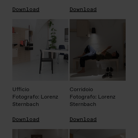
Download
Download
Ufficio
Corridoio
Fotografo: Lorenz
Fotografo: Lorenz
Sternbach
Sternbach
Download
Download