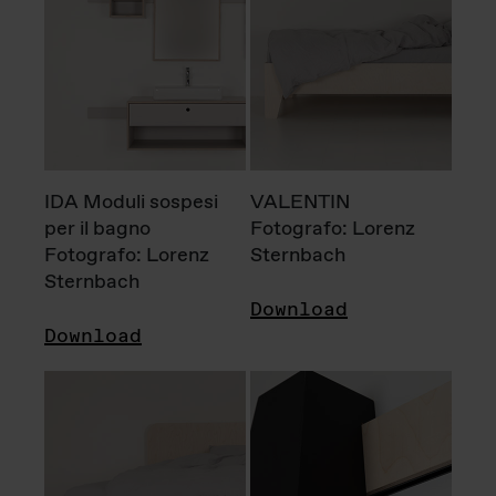
IDA Moduli sospesi
VALENTIN
per il bagno
Fotografo: Lorenz
Fotografo: Lorenz
Sternbach
Sternbach
Download
Download