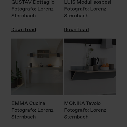
GUSTAV Dettaglio
LUIS Moduli sospesi
Fotografo: Lorenz
Fotografo: Lorenz
Sternbach
Sternbach
Download
Download
EMMA Cucina
MONIKA Tavolo
Fotografo: Lorenz
Fotografo: Lorenz
Sternbach
Sternbach