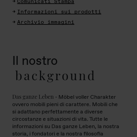
Comunicati Stampa
Informazioni sui prodotti
Archivio immagini
Il nostro
background
Das ganze Leben
- Möbel voller Charakter
ovvero mobili pieni di carattere. Mobili che
si adattano perfettamente a diverse
circostanze e situazioni di vita. Tutte le
informazioni su Das ganze Leben, la nostra
storia, i fondatori e la nostra filosofia