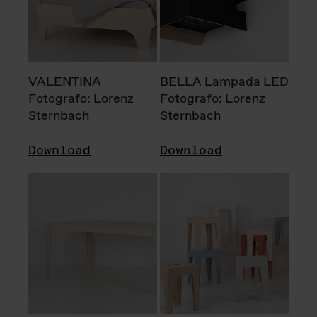
VALENTINA
BELLA Lampada LED
Fotografo: Lorenz
Fotografo: Lorenz
Sternbach
Sternbach
Download
Download