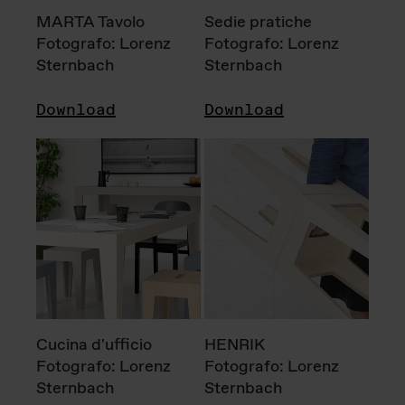
MARTA Tavolo
Sedie pratiche
Fotografo: Lorenz
Fotografo: Lorenz
Sternbach
Sternbach
Download
Download
Cucina d'ufficio
HENRIK
Fotografo: Lorenz
Fotografo: Lorenz
Sternbach
Sternbach