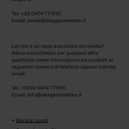
Tel: +39 0474 771510
Email: press@dasganzeleben.it
Lei non è un rappresentante dei media?
Allora contattateci per qualsiasi altra
questione come informazioni sui prodotti al
seguente numero di telefono oppure tramite
email:
Tel.: 0039 0474 771510
Email: info@dasganzeleben.it
Background