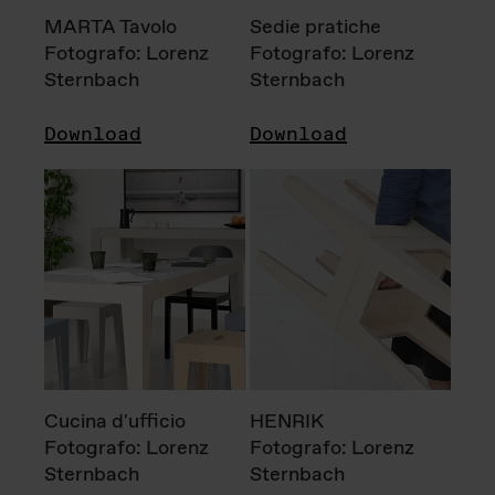
MARTA Tavolo
Sedie pratiche
Fotografo: Lorenz
Fotografo: Lorenz
Sternbach
Sternbach
Download
Download
Cucina d'ufficio
HENRIK
Fotografo: Lorenz
Fotografo: Lorenz
Sternbach
Sternbach