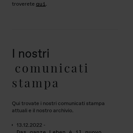
troverete
qui
.
I nostri
comunicati
stampa
Qui trovate i nostri comunicati stampa
attuali e il nostro archivio.
13.12.2022 -
Das ganze Leben è il nuovo