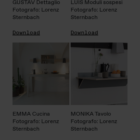
GUSTAV Dettaglio
LUIS Moduli sospesi
Fotografo: Lorenz
Fotografo: Lorenz
Sternbach
Sternbach
Download
Download
EMMA Cucina
MONIKA Tavolo
Fotografo: Lorenz
Fotografo: Lorenz
Sternbach
Sternbach