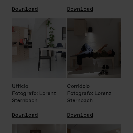
Download
Download
Ufficio
Corridoio
Fotografo: Lorenz
Fotografo: Lorenz
Sternbach
Sternbach
Download
Download