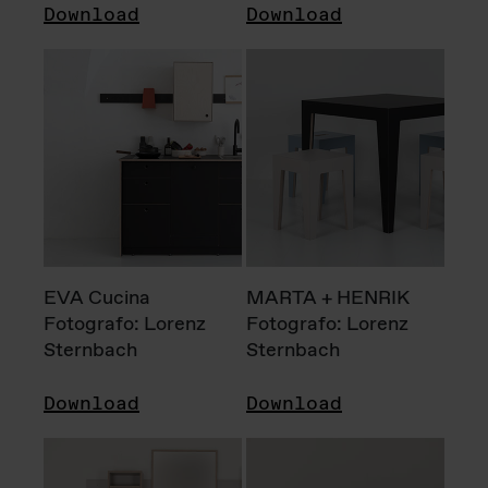
Download
Download
EVA Cucina
MARTA + HENRIK
Fotografo: Lorenz
Fotografo: Lorenz
Sternbach
Sternbach
Download
Download