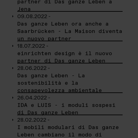
partner di Das ganze Leben a
Jena
09.08.2022 -
Das ganze Leben ora anche a
Saarbrücken - La Maison diventa
un nuovo partner
18.07.2022 -
einrichten design è il nuovo
partner di Das ganze Leben
28.06.2022 -
Das ganze Leben - La
sostenibilità e la
consapevolezza ambientale
26.04.2022 -
IDA e LUIS - i moduli sospesi
di Das ganze Leben
28.02.2022 -
I mobili modulari di Das ganze
Leben cambiano il modo di