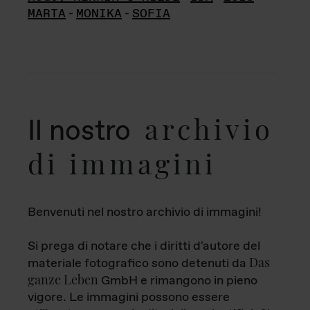
MARTA
-
MONIKA
-
SOFIA
archivio
Il nostro
di immagini
Benvenuti nel nostro archivio di immagini!
Si prega di notare che i diritti d'autore del
Das
materiale fotografico sono detenuti da
ganze Leben
GmbH e rimangono in pieno
vigore. Le immagini possono essere