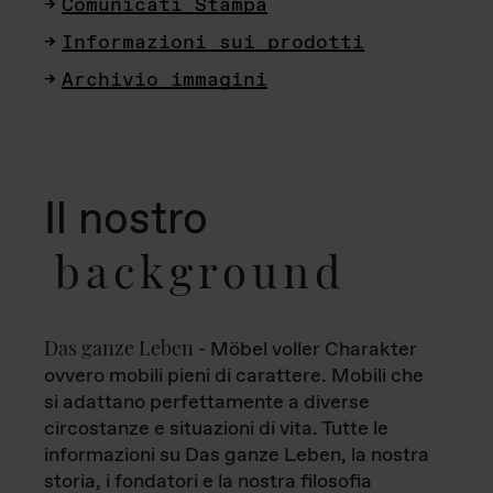
Comunicati Stampa
Informazioni sui prodotti
Archivio immagini
Il nostro
background
Das ganze Leben
- Möbel voller Charakter
ovvero mobili pieni di carattere. Mobili che
si adattano perfettamente a diverse
circostanze e situazioni di vita. Tutte le
informazioni su Das ganze Leben, la nostra
storia, i fondatori e la nostra filosofia