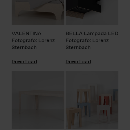
VALENTINA
BELLA Lampada LED
Fotografo: Lorenz
Fotografo: Lorenz
Sternbach
Sternbach
Download
Download