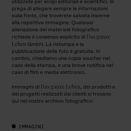
utilizzate per scopi editoriali e scientifici. Si
prega di allegare sempre le informazioni
sulla fonte, che troverete salvata insieme
alla rispettiva immagine. Qualsiasi
alienazione del materiale fotografico
Das ganze
richiede il consenso esplicito di
Leben
GmbH. La ristampa e la
pubblicazione delle foto è gratuita. In
cambio, chiediamo una copia voucher nel
caso della stampa, e una breve notifica nel
caso di film e media elettronici.
Das ganze Leben
Immagini di
, dei prodotti e
dei progetti realizzati dai clienti si trovano
qui nel nostro archivio fotografico:
IMMAGINI