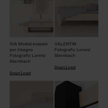
IDA Moduli sospesi
VALENTIN
per il bagno
Fotografo: Lorenz
Fotografo: Lorenz
Sternbach
Sternbach
Download
Download